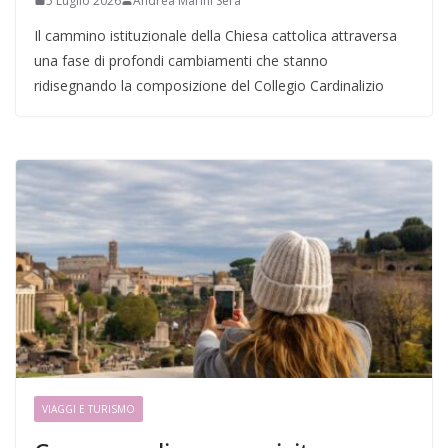
5 Luglio 2026
Andrea Marini Sera
Il cammino istituzionale della Chiesa cattolica attraversa
una fase di profondi cambiamenti che stanno
ridisegnando la composizione del Collegio Cardinalizio
VIAGGI E TURISMO