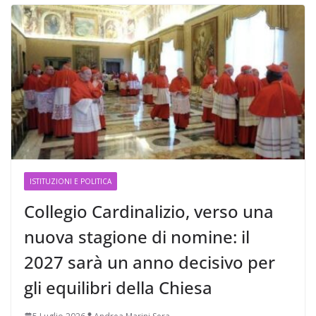
ISTITUZIONI E POLITICA
Collegio Cardinalizio, verso una
nuova stagione di nomine: il
2027 sarà un anno decisivo per
gli equilibri della Chiesa