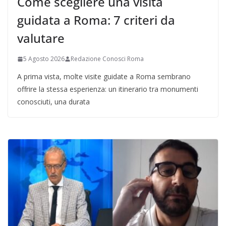
Come scegliere una visita
guidata a Roma: 7 criteri da
valutare
5 Agosto 2026
Redazione Conosci Roma
A prima vista, molte visite guidate a Roma sembrano
offrire la stessa esperienza: un itinerario tra monumenti
conosciuti, una durata