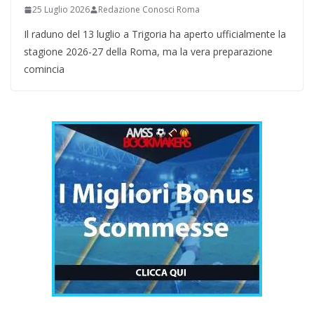
25 Luglio 2026
Redazione Conosci Roma
Il raduno del 13 luglio a Trigoria ha aperto ufficialmente la
stagione 2026-27 della Roma, ma la vera preparazione
comincia