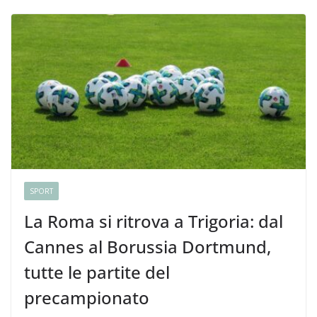
SPORT
La Roma si ritrova a Trigoria: dal
Cannes al Borussia Dortmund,
tutte le partite del
precampionato