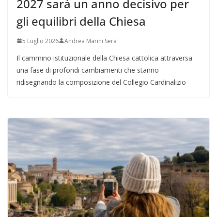
2027 sarà un anno decisivo per
gli equilibri della Chiesa
5 Luglio 2026
Andrea Marini Sera
Il cammino istituzionale della Chiesa cattolica attraversa
una fase di profondi cambiamenti che stanno
ridisegnando la composizione del Collegio Cardinalizio