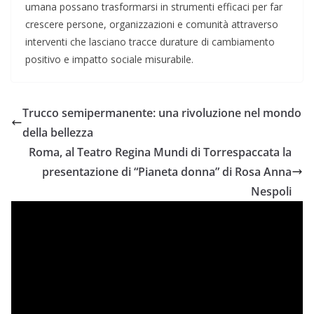
umana possano trasformarsi in strumenti efficaci per far
crescere persone, organizzazioni e comunità attraverso
interventi che lasciano tracce durature di cambiamento
positivo e impatto sociale misurabile.
Trucco semipermanente: una rivoluzione nel mondo
della bellezza
Roma, al Teatro Regina Mundi di Torrespaccata la
presentazione di “Pianeta donna” di Rosa Anna
Nespoli