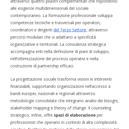
attraverso quattro pilastri complementari che rispondono
alle esigenze multidimensionali del sociale
contemporaneo. La formazione professionale sviluppa
competenze tecniche e trasversali per operatori,
coordinatori e dirigenti
del Terzo Settore
, attraverso
percorsi modulari che si adattano a specificità
organizzative e territoriali. La consulenza strategica
accompagna enti nella definizione di piani di sviluppo,
nell’ottimizzazione dei processi operativi e nella
costruzione di partnership efficaci.
La progettazione sociale trasforma visioni in interventi
finanziabili, supportando organizzazioni nell’accesso a
bandi europei, nazionali e regionali attraverso
metodologie consolidate che integrano analisi dei bisogni,
stakeholder mapping e theory of change. Il counseling
strategico, infine, offre
spazi di elaborazione
per
professionisti che operano in contesti di alta complessità