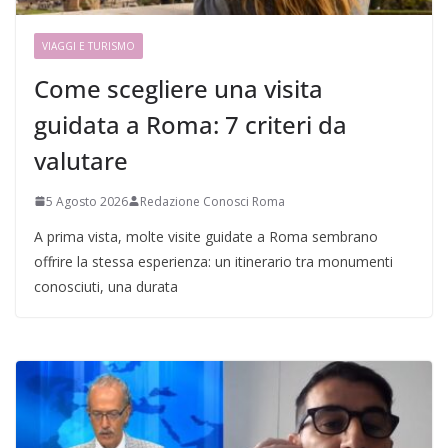
VIAGGI E TURISMO
Come scegliere una visita
guidata a Roma: 7 criteri da
valutare
5 Agosto 2026
Redazione Conosci Roma
A prima vista, molte visite guidate a Roma sembrano
offrire la stessa esperienza: un itinerario tra monumenti
conosciuti, una durata