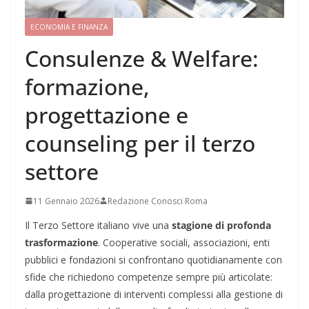
ECONOMIA E FINANZA
Consulenze & Welfare:
formazione,
progettazione e
counseling per il terzo
settore
11 Gennaio 2026
Redazione Conosci Roma
Il Terzo Settore italiano vive una
stagione di profonda
trasformazione
. Cooperative sociali, associazioni, enti
pubblici e fondazioni si confrontano quotidianamente con
sfide che richiedono competenze sempre più articolate:
dalla progettazione di interventi complessi alla gestione di