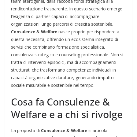
team eterogenei, dalla raccolta fondi strategica alla
rendicontazione trasparente. In questo scenario emerge
l’esigenza di partner capaci di accompagnare
organizzazioni lungo percorsi di crescita sostenibile.
Consulenze & Welfare
nasce proprio per rispondere a
questa necessità, offrendo un ecosistema integrato di
servizi che combinano formazione specialistica,
consulenza strategica e counseling professionale. Non si
tratta di interventi episodici, ma di accompagnamenti
strutturati che trasformano competenze individuali in
capacità organizzative durature, generando impatto
sociale misurabile e sostenibile nel tempo.
Cosa fa Consulenze &
Welfare e a chi si rivolge
La proposta di
Consulenze & Welfare
si articola