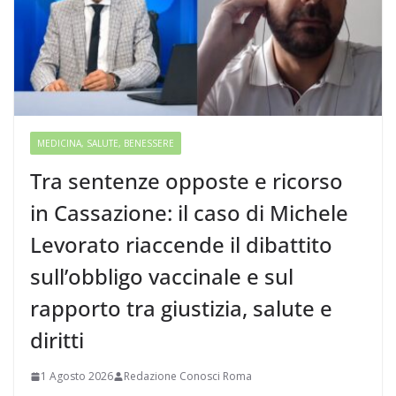
MEDICINA, SALUTE, BENESSERE
Tra sentenze opposte e ricorso
in Cassazione: il caso di Michele
Levorato riaccende il dibattito
sull’obbligo vaccinale e sul
rapporto tra giustizia, salute e
diritti
1 Agosto 2026
Redazione Conosci Roma