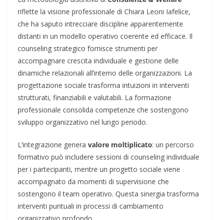
riflette la visione professionale di Chiara Leoni Iafelice,
che ha saputo intrecciare discipline apparentemente
distanti in un modello operativo coerente ed efficace. Il
counseling strategico fornisce strumenti per
accompagnare crescita individuale e gestione delle
dinamiche relazionali all’interno delle organizzazioni. La
progettazione sociale trasforma intuizioni in interventi
strutturati, finanziabili e valutabili. La formazione
professionale consolida competenze che sostengono
sviluppo organizzativo nel lungo periodo.
L’integrazione genera
valore moltiplicato
: un percorso
formativo può includere sessioni di counseling individuale
per i partecipanti, mentre un progetto sociale viene
accompagnato da momenti di supervisione che
sostengono il team operativo. Questa sinergia trasforma
interventi puntuali in processi di cambiamento
organizzativo profondo.