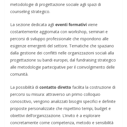
metodologie di progettazione sociale agli spazi di
counseling strategico.
La sezione dedicata agli
eventi formativi
viene
costantemente aggiornata con workshop, seminari e
percorsi di sviluppo professionale che rispondono alle
esigenze emergenti del settore. Tematiche che spaziano
dalla gestione dei conflitti nelle organizzazioni sociali alla
progettazione su bandi europei, dal fundraising strategico
alle metodologie partecipative per il coinvolgimento delle
comunità.
La possibilità di
contatto diretto
facilita la costruzione di
percorsi su misura: attraverso un primo colloquio
conoscitivo, vengono analizzati bisogni specifici e definite
proposte personalizzate che rispettino tempi, budget e
obiettivi dell’organizzazione. L’invito è a esplorare
concretamente come competenza, metodo e sensibilità