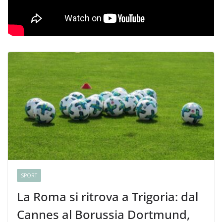
SPORT
La Roma si ritrova a Trigoria: dal
Cannes al Borussia Dortmund,