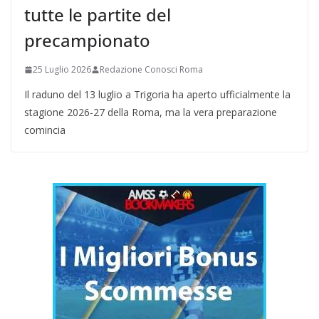
tutte le partite del
precampionato
25 Luglio 2026
Redazione Conosci Roma
Il raduno del 13 luglio a Trigoria ha aperto ufficialmente la
stagione 2026-27 della Roma, ma la vera preparazione
comincia