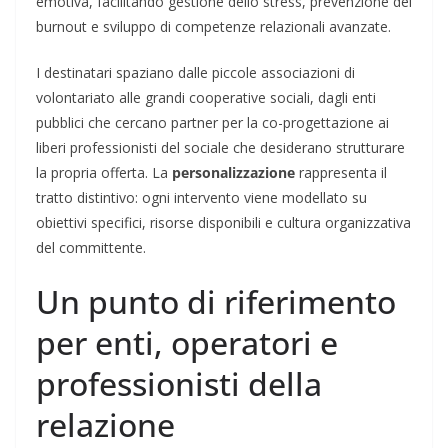
emotiva, facilitando gestione dello stress, prevenzione del
burnout e sviluppo di competenze relazionali avanzate.
I destinatari spaziano dalle piccole associazioni di
volontariato alle grandi cooperative sociali, dagli enti
pubblici che cercano partner per la co-progettazione ai
liberi professionisti del sociale che desiderano strutturare
la propria offerta. La
personalizzazione
rappresenta il
tratto distintivo: ogni intervento viene modellato su
obiettivi specifici, risorse disponibili e cultura organizzativa
del committente.
Un punto di riferimento
per enti, operatori e
professionisti della
relazione