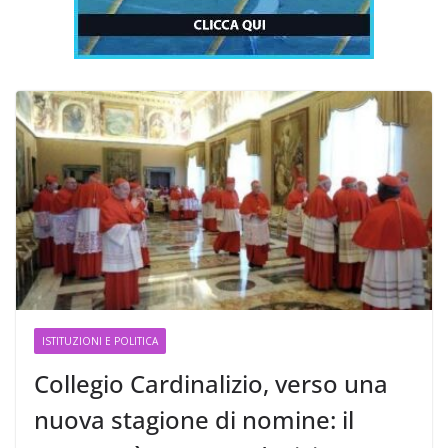
ISTITUZIONI E POLITICA
Collegio Cardinalizio, verso una
nuova stagione di nomine: il