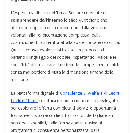
L’esperienza diretta nel Terzo Settore consente di
comprendere dall’interno
le sfide quotidiane che
affrontano operatori e coordinatori: dalla gestione di
volontari alla rendicontazione complessa, dalla
costruzione di reti territoriali alla sostenibilità economica.
Questa consapevolezza si traduce in proposte che
parlano il linguaggio del sociale, rispettando i valori e le
specificità di un settore che richiede competenze tecniche
senza mai perdere di vista la dimensione umana della
missione.
La piattaforma digitale di
Consulenze & Welfare di Leoni
Iafelice Chiara
costituisce il punto di accesso privilegiato
per esplorare l’offerta completa di servizi e opportunità
formative. Il sito raccoglie informazioni dettagliate sui
percorsi disponibili, dalle formazioni intensive ai
programmi di consulenza personalizzata, dalle