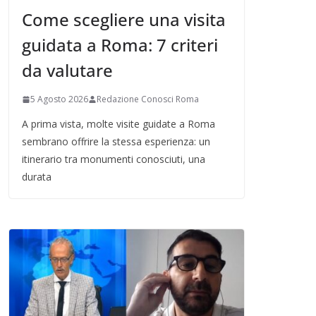
Come scegliere una visita
guidata a Roma: 7 criteri
da valutare
5 Agosto 2026
Redazione Conosci Roma
A prima vista, molte visite guidate a Roma
sembrano offrire la stessa esperienza: un
itinerario tra monumenti conosciuti, una
durata