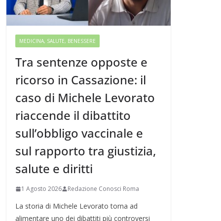
MEDICINA, SALUTE, BENESSERE
Tra sentenze opposte e
ricorso in Cassazione: il
caso di Michele Levorato
riaccende il dibattito
sull’obbligo vaccinale e
sul rapporto tra giustizia,
salute e diritti
1 Agosto 2026
Redazione Conosci Roma
La storia di Michele Levorato torna ad
alimentare uno dei dibattiti più controversi