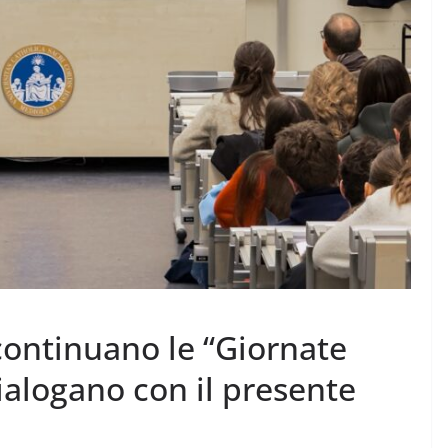
 continuano le “Giornate
 dialogano con il presente