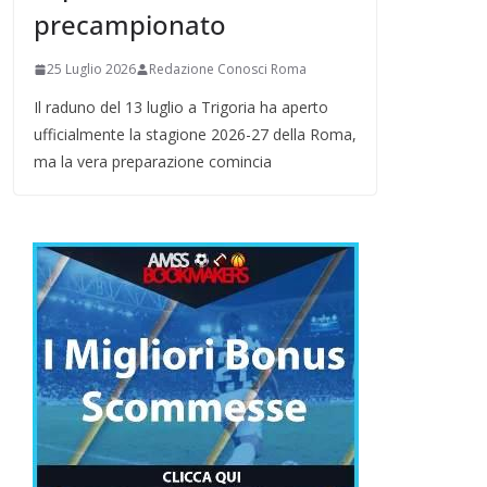
precampionato
25 Luglio 2026
Redazione Conosci Roma
Il raduno del 13 luglio a Trigoria ha aperto
ufficialmente la stagione 2026-27 della Roma,
ma la vera preparazione comincia