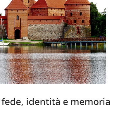
: fede, identità e memoria