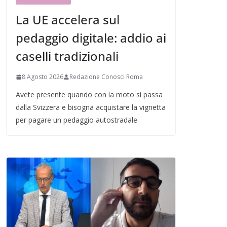
La UE accelera sul
pedaggio digitale: addio ai
caselli tradizionali
8 Agosto 2026
Redazione Conosci Roma
Avete presente quando con la moto si passa
dalla Svizzera e bisogna acquistare la vignetta
per pagare un pedaggio autostradale