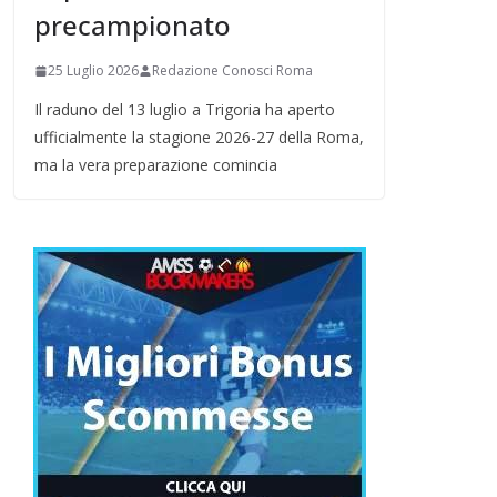
precampionato
25 Luglio 2026
Redazione Conosci Roma
Il raduno del 13 luglio a Trigoria ha aperto
ufficialmente la stagione 2026-27 della Roma,
ma la vera preparazione comincia