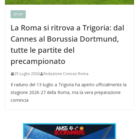
SPORT
La Roma si ritrova a Trigoria: dal
Cannes al Borussia Dortmund,
tutte le partite del
precampionato
25 Luglio 2026
Redazione Conosci Roma
Il raduno del 13 luglio a Trigoria ha aperto ufficialmente la
stagione 2026-27 della Roma, ma la vera preparazione
comincia