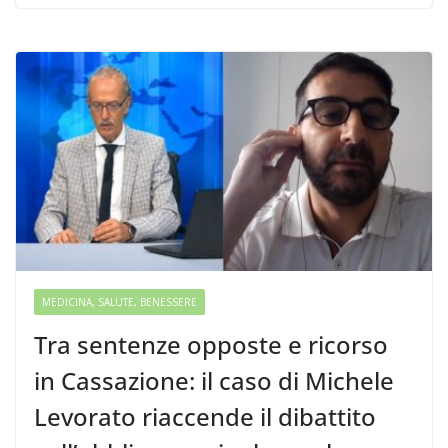
MEDICINA, SALUTE, BENESSERE
Tra sentenze opposte e ricorso
in Cassazione: il caso di Michele
Levorato riaccende il dibattito