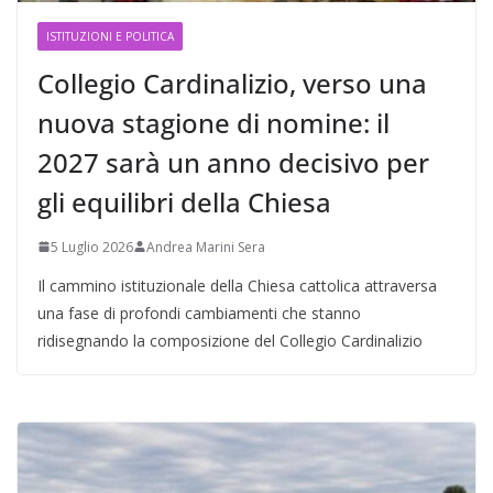
ISTITUZIONI E POLITICA
Collegio Cardinalizio, verso una
nuova stagione di nomine: il
2027 sarà un anno decisivo per
gli equilibri della Chiesa
5 Luglio 2026
Andrea Marini Sera
Il cammino istituzionale della Chiesa cattolica attraversa
una fase di profondi cambiamenti che stanno
ridisegnando la composizione del Collegio Cardinalizio