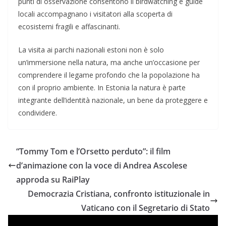
punti di osservazione consentono il birdwatching e guide
locali accompagnano i visitatori alla scoperta di
ecosistemi fragili e affascinanti.
La visita ai parchi nazionali estoni non è solo
un’immersione nella natura, ma anche un’occasione per
comprendere il legame profondo che la popolazione ha
con il proprio ambiente. In Estonia la natura è parte
integrante dell’identità nazionale, un bene da proteggere e
condividere.
“Tommy Tom e l’Orsetto perduto”: il film
d’animazione con la voce di Andrea Ascolese
approda su RaiPlay
Democrazia Cristiana, confronto istituzionale in
Vaticano con il Segretario di Stato