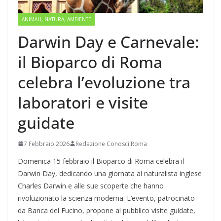
ANIMALI, NATURA, AMBIENTE
Darwin Day e Carnevale:
il Bioparco di Roma
celebra l’evoluzione tra
laboratori e visite
guidate
7 Febbraio 2026
Redazione Conosci Roma
Domenica 15 febbraio il Bioparco di Roma celebra il
Darwin Day, dedicando una giornata al naturalista inglese
Charles Darwin e alle sue scoperte che hanno
rivoluzionato la scienza moderna. L’evento, patrocinato
da Banca del Fucino, propone al pubblico visite guidate,