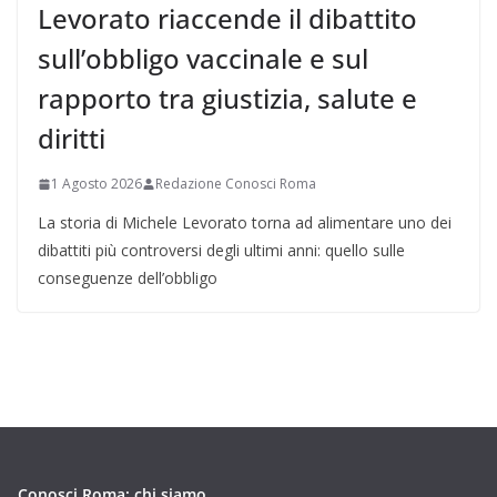
Levorato riaccende il dibattito
sull’obbligo vaccinale e sul
rapporto tra giustizia, salute e
diritti
1 Agosto 2026
Redazione Conosci Roma
La storia di Michele Levorato torna ad alimentare uno dei
dibattiti più controversi degli ultimi anni: quello sulle
conseguenze dell’obbligo
Conosci Roma: chi siamo