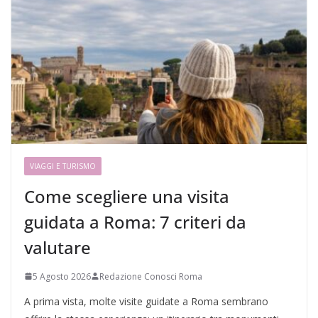
VIAGGI E TURISMO
Come scegliere una visita
guidata a Roma: 7 criteri da
valutare
5 Agosto 2026
Redazione Conosci Roma
A prima vista, molte visite guidate a Roma sembrano