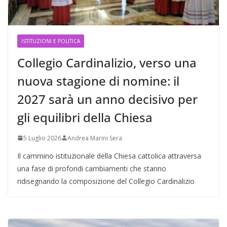
ISTITUZIONI E POLITICA
Collegio Cardinalizio, verso una
nuova stagione di nomine: il
2027 sarà un anno decisivo per
gli equilibri della Chiesa
5 Luglio 2026
Andrea Marini Sera
Il cammino istituzionale della Chiesa cattolica attraversa
una fase di profondi cambiamenti che stanno
ridisegnando la composizione del Collegio Cardinalizio