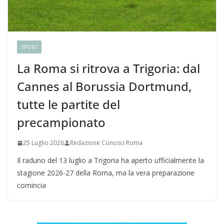
SPORT
La Roma si ritrova a Trigoria: dal
Cannes al Borussia Dortmund,
tutte le partite del
precampionato
25 Luglio 2026
Redazione Conosci Roma
Il raduno del 13 luglio a Trigoria ha aperto ufficialmente la
stagione 2026-27 della Roma, ma la vera preparazione
comincia