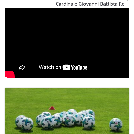
Cardinale Giovanni Battista Re