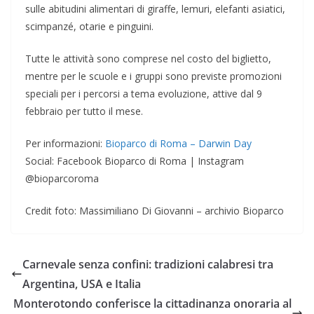
sulle abitudini alimentari di giraffe, lemuri, elefanti asiatici,
scimpanzé, otarie e pinguini.
Tutte le attività sono comprese nel costo del biglietto,
mentre per le scuole e i gruppi sono previste promozioni
speciali per i percorsi a tema evoluzione, attive dal 9
febbraio per tutto il mese.
Per informazioni:
Bioparco di Roma – Darwin Day
Social: Facebook Bioparco di Roma | Instagram
@bioparcoroma
Credit foto: Massimiliano Di Giovanni – archivio Bioparco
Carnevale senza confini: tradizioni calabresi tra
Argentina, USA e Italia
Monterotondo conferisce la cittadinanza onoraria al