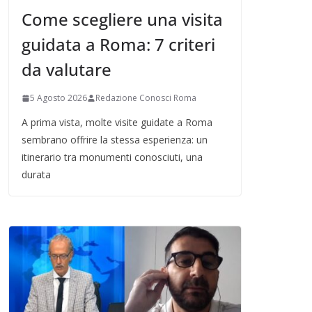
Come scegliere una visita
guidata a Roma: 7 criteri
da valutare
5 Agosto 2026
Redazione Conosci Roma
A prima vista, molte visite guidate a Roma
sembrano offrire la stessa esperienza: un
itinerario tra monumenti conosciuti, una
durata