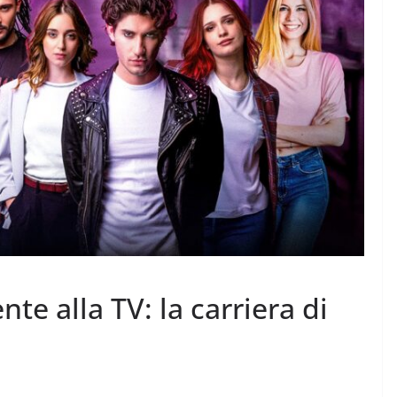
e alla TV: la carriera di