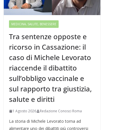
MEDICINA, SALUTE, BENESSERE
Tra sentenze opposte e
ricorso in Cassazione: il
caso di Michele Levorato
riaccende il dibattito
sull’obbligo vaccinale e
sul rapporto tra giustizia,
salute e diritti
1 Agosto 2026
Redazione Conosci Roma
La storia di Michele Levorato torna ad
alimentare uno dei dibattiti più controversi