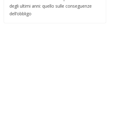
degli ultimi anni: quello sulle conseguenze
dell’obbligo