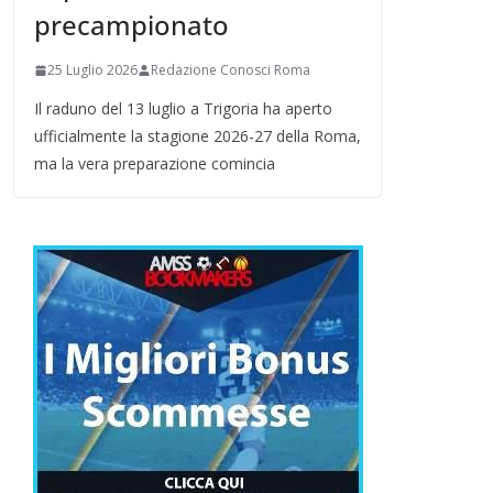
precampionato
25 Luglio 2026
Redazione Conosci Roma
Il raduno del 13 luglio a Trigoria ha aperto
ufficialmente la stagione 2026-27 della Roma,
ma la vera preparazione comincia