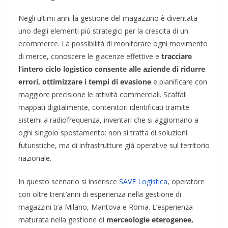
Negli ultimi anni la gestione del magazzino è diventata
uno degli elementi più strategici per la crescita di un
ecommerce. La possibilità di monitorare ogni movimento
di merce, conoscere le giacenze effettive e
tracciare
l’intero ciclo logistico consente alle aziende di ridurre
errori, ottimizzare i tempi di evasione
e pianificare con
maggiore precisione le attività commerciali. Scaffali
mappati digitalmente, contenitori identificati tramite
sistemi a radiofrequenza, inventari che si aggiornano a
ogni singolo spostamento: non si tratta di soluzioni
futuristiche, ma di infrastrutture già operative sul territorio
nazionale.
In questo scenario si inserisce
SAVE Logistica
, operatore
con oltre trent’anni di esperienza nella gestione di
magazzini tra Milano, Mantova e Roma. L’esperienza
maturata nella gestione di
merceologie eterogenee,