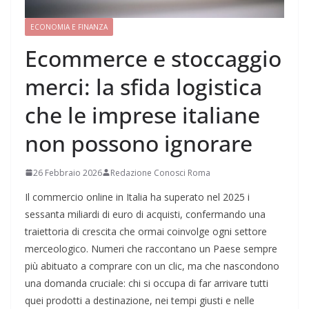
ECONOMIA E FINANZA
Ecommerce e stoccaggio
merci: la sfida logistica
che le imprese italiane
non possono ignorare
26 Febbraio 2026
Redazione Conosci Roma
Il commercio online in Italia ha superato nel 2025 i
sessanta miliardi di euro di acquisti, confermando una
traiettoria di crescita che ormai coinvolge ogni settore
merceologico. Numeri che raccontano un Paese sempre
più abituato a comprare con un clic, ma che nascondono
una domanda cruciale: chi si occupa di far arrivare tutti
quei prodotti a destinazione, nei tempi giusti e nelle