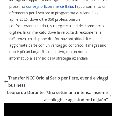
prossimo
convegno Ecommerce Italia
, l’appuntamento di
riferimento per il settore in programma a Milano il 22
aprile 2026, dove oltre 350 professionisti si
confronteranno su dati, strategie e trend del commercio
digitale. In un mercato dove la velocità di reazione fa la
differenza, chi dispone di informazioni affidabili e
aggiornate parte con un vantaggio concreto. Il magazzino
non è più un luogo fisico passivo, ma un nodo
informativo al servizio della strategia aziendale.
Transfer NCC Orio al Serio per fiere, eventi e viaggi
business
Leonardo Durante: “Una settimana intensa insieme
ai colleghi e agli studenti di Jaén”