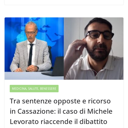
MEDICINA, SALUTE, BENESSERE
Tra sentenze opposte e ricorso
in Cassazione: il caso di Michele
Levorato riaccende il dibattito