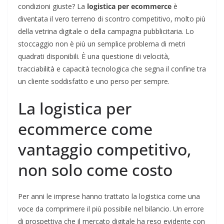
condizioni giuste? La
logistica per ecommerce
è
diventata il vero terreno di scontro competitivo, molto più
della vetrina digitale o della campagna pubblicitaria. Lo
stoccaggio non è più un semplice problema di metri
quadrati disponibili. È una questione di velocità,
tracciabilità e capacità tecnologica che segna il confine tra
un cliente soddisfatto e uno perso per sempre.
La logistica per
ecommerce come
vantaggio competitivo,
non solo come costo
Per anni le imprese hanno trattato la logistica come una
voce da comprimere il più possibile nel bilancio. Un errore
di prospettiva che il mercato digitale ha reso evidente con