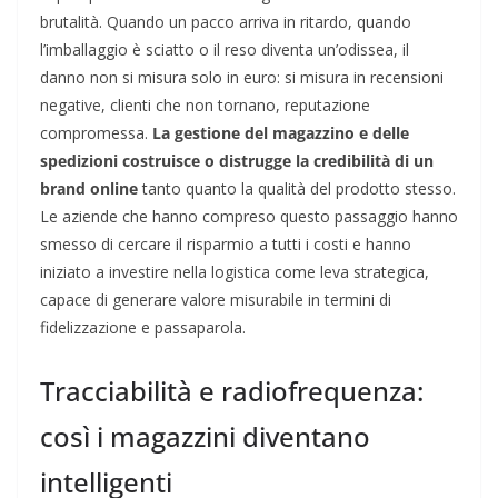
brutalità. Quando un pacco arriva in ritardo, quando
l’imballaggio è sciatto o il reso diventa un’odissea, il
danno non si misura solo in euro: si misura in recensioni
negative, clienti che non tornano, reputazione
compromessa.
La gestione del magazzino e delle
spedizioni costruisce o distrugge la credibilità di un
brand online
tanto quanto la qualità del prodotto stesso.
Le aziende che hanno compreso questo passaggio hanno
smesso di cercare il risparmio a tutti i costi e hanno
iniziato a investire nella logistica come leva strategica,
capace di generare valore misurabile in termini di
fidelizzazione e passaparola.
Tracciabilità e radiofrequenza:
così i magazzini diventano
intelligenti