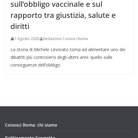
sull’obbligo vaccinale e sul
rapporto tra giustizia, salute e
diritti
1 Agosto 2026
Redazione Conosci Roma
La storia di Michele Levorato torna ad alimentare uno dei
dibattiti più controversi degli ultimi anni: quello sulle
conseguenze dell’obbligo
Conosci Roma: chi siamo
Politicamente Scorretto