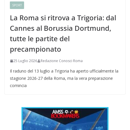
SPORT
La Roma si ritrova a Trigoria: dal
Cannes al Borussia Dortmund,
tutte le partite del
precampionato
25 Luglio 2026
Redazione Conosci Roma
Il raduno del 13 luglio a Trigoria ha aperto ufficialmente la
stagione 2026-27 della Roma, ma la vera preparazione
comincia