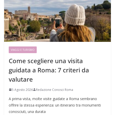
VIAGGI E TURISMO
Come scegliere una visita
guidata a Roma: 7 criteri da
valutare
5 Agosto 2026
Redazione Conosci Roma
A prima vista, molte visite guidate a Roma sembrano
offrire la stessa esperienza: un itinerario tra monumenti
conosciuti, una durata