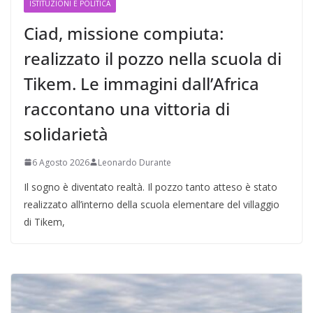
ISTITUZIONI E POLITICA
Ciad, missione compiuta:
realizzato il pozzo nella scuola di
Tikem. Le immagini dall’Africa
raccontano una vittoria di
solidarietà
6 Agosto 2026
Leonardo Durante
Il sogno è diventato realtà. Il pozzo tanto atteso è stato
realizzato all’interno della scuola elementare del villaggio
di Tikem,