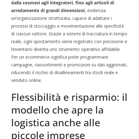
dalla cosmesi agli integratori, fino agli articoli di
arredamento di grandi dimensioni
, evidenzia
un’organizzazione strutturata, capace di adattare i
processi di stoccaggio e movimentazione alle specificità
di ciascun settore. Grazie a sistemi di tracciatura in tempo
reale, ogni spostamento viene registrato con precisione e
l’inventario diventa uno strumento operativo affidabile.
Per un ecommerce significa poter programmare
campagne, riassortimenti e promozioni su dati aggiornati,
riducendo il rischio di disallineamenti tra stock reale e
venduto online.
Flessibilità e risparmio: il
modello che apre la
logistica anche alle
piccole imprese