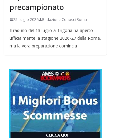
precampionato
25 Luglio 2026
Redazione Conosci Roma
Il raduno del 13 luglio a Trigoria ha aperto
ufficialmente la stagione 2026-27 della Roma,
ma la vera preparazione comincia