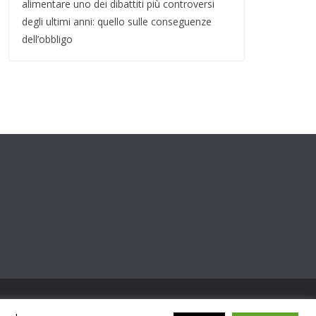
alimentare uno dei dibattiti più controversi
degli ultimi anni: quello sulle conseguenze
dell’obbligo