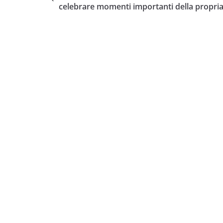
celebrare momenti importanti della propria 