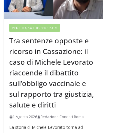
MEDICINA, SALUTE, BENESSERE
Tra sentenze opposte e
ricorso in Cassazione: il
caso di Michele Levorato
riaccende il dibattito
sull’obbligo vaccinale e
sul rapporto tra giustizia,
salute e diritti
1 Agosto 2026
Redazione Conosci Roma
La storia di Michele Levorato torna ad