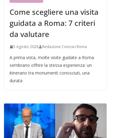
Come scegliere una visita
guidata a Roma: 7 criteri
da valutare
5 Agosto 2026
Redazione Conosci Roma
A prima vista, molte visite guidate a Roma
sembrano offrire la stessa esperienza: un
itinerario tra monumenti conosciuti, una
durata