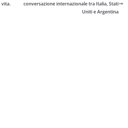
vita.
conversazione internazionale tra Italia, Stati
Uniti e Argentina