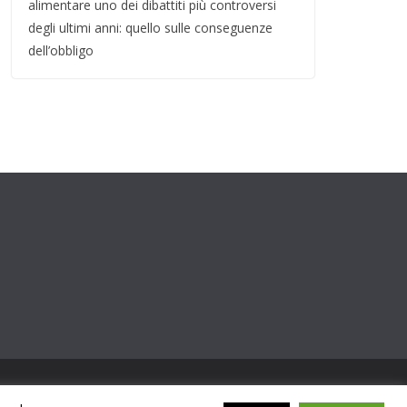
alimentare uno dei dibattiti più controversi
degli ultimi anni: quello sulle conseguenze
dell’obbligo