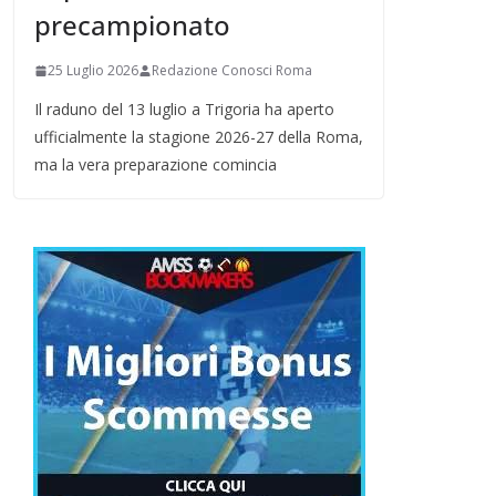
precampionato
25 Luglio 2026
Redazione Conosci Roma
Il raduno del 13 luglio a Trigoria ha aperto
ufficialmente la stagione 2026-27 della Roma,
ma la vera preparazione comincia