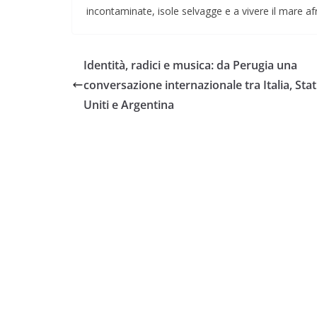
incontaminate, isole selvagge e a vivere il mare a
Identità, radici e musica: da Perugia una
conversazione internazionale tra Italia, Stat
Uniti e Argentina