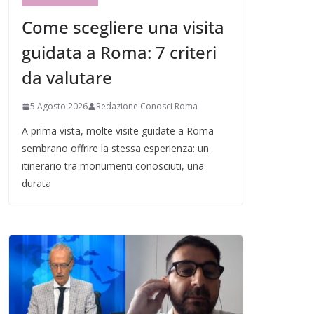
Come scegliere una visita
guidata a Roma: 7 criteri
da valutare
5 Agosto 2026
Redazione Conosci Roma
A prima vista, molte visite guidate a Roma
sembrano offrire la stessa esperienza: un
itinerario tra monumenti conosciuti, una
durata