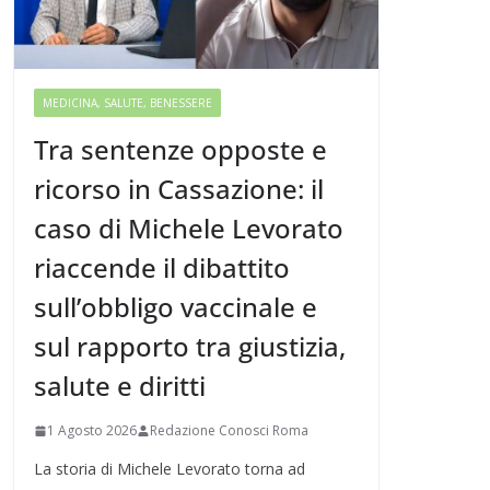
MEDICINA, SALUTE, BENESSERE
Tra sentenze opposte e
ricorso in Cassazione: il
caso di Michele Levorato
riaccende il dibattito
sull’obbligo vaccinale e
sul rapporto tra giustizia,
salute e diritti
1 Agosto 2026
Redazione Conosci Roma
La storia di Michele Levorato torna ad