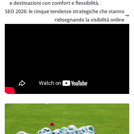
e destinazioni con comfort e flessibilità.
SEO 2026: le cinque tendenze strategiche che stanno
ridisegnando la visibilità online