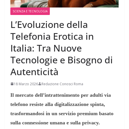
SCIENZA E TECNOLOGIA
L’Evoluzione della
Telefonia Erotica in
Italia: Tra Nuove
Tecnologie e Bisogno di
Autenticità
18 Marzo 2026
Redazione Conosci Roma
Il mercato dell’intrattenimento per adulti via
telefono resiste alla digitalizzazione spinta,
trasformandosi in un servizio premium basato
sulla connessione umana e sulla privacy.