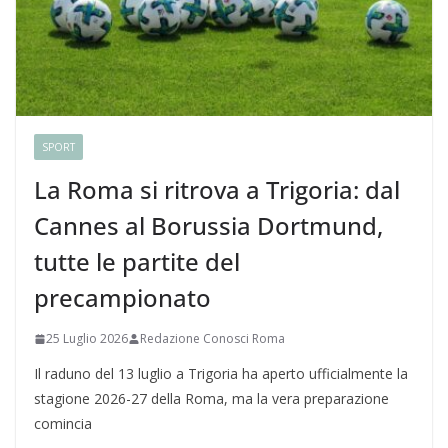
SPORT
La Roma si ritrova a Trigoria: dal
Cannes al Borussia Dortmund,
tutte le partite del
precampionato
25 Luglio 2026
Redazione Conosci Roma
Il raduno del 13 luglio a Trigoria ha aperto ufficialmente la
stagione 2026-27 della Roma, ma la vera preparazione
comincia