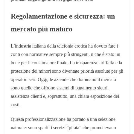
Regolamentazione e sicurezza: un
mercato più maturo
L’industria italiana della telefonia erotica ha dovuto fare i
conti con normative sempre più stringenti, il che è stato un
bene per il consumatore finale. La trasparenza tariffaria e la
protezione dei minori sono diventate priorità assolute per gli
operatori seri. Oggi, le aziende che dominano il mercato
sono quelle che offrono sistemi di pagamento sicuri,
assistenza clienti e, soprattutto, una chiara esposizione dei
costi.
Questa professionalizzazione ha portato a una selezione
naturale: sono spariti i servizi “pirata” che promettevano