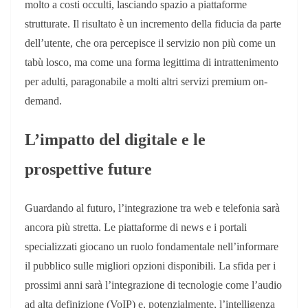
molto a costi occulti, lasciando spazio a piattaforme
strutturate. Il risultato è un incremento della fiducia da parte
dell’utente, che ora percepisce il servizio non più come un
tabù losco, ma come una forma legittima di intrattenimento
per adulti, paragonabile a molti altri servizi premium on-
demand.
L’impatto del digitale e le
prospettive future
Guardando al futuro, l’integrazione tra web e telefonia sarà
ancora più stretta. Le piattaforme di news e i portali
specializzati giocano un ruolo fondamentale nell’informare
il pubblico sulle migliori opzioni disponibili. La sfida per i
prossimi anni sarà l’integrazione di tecnologie come l’audio
ad alta definizione (VoIP) e, potenzialmente, l’intelligenza