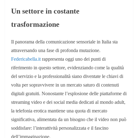
Un settore in costante
trasformazione
Il panorama della comunicazione sensoriale in Italia sta
attraversando una fase di profonda mutazione.
Federicabella.it
rappresenta oggi uno dei punti di
riferimento in questo settore, evidenziando come la qualità
del servizio e la professionalità siano diventate le chiavi di
volta per sopravvivere in un mercato saturo di contenuti
digitali gratuiti. Nonostante l’esplosione delle piattaforme di
streaming video e dei social media dedicati al mondo adult,
la telefonia erotica mantiene una quota di mercato
significativa, alimentata da un bisogno che il video non può
soddisfare: l’interattività personalizzata e il fascino
dell’immaginazione.