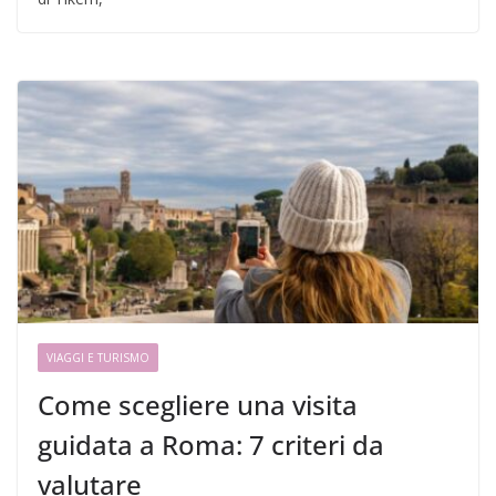
VIAGGI E TURISMO
Come scegliere una visita
guidata a Roma: 7 criteri da
valutare