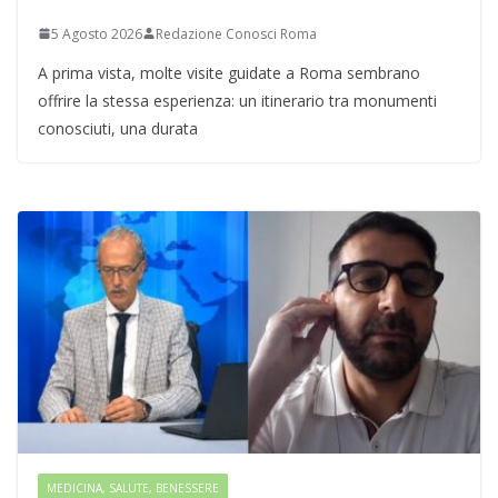
5 Agosto 2026
Redazione Conosci Roma
A prima vista, molte visite guidate a Roma sembrano
offrire la stessa esperienza: un itinerario tra monumenti
conosciuti, una durata
MEDICINA, SALUTE, BENESSERE