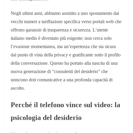
Negli ultimi anni, abbiamo assistito a uno spostamento dai
vecchi numeri a tariffazione specifica verso portali web che
offrono garanzie di trasparenza e sicurezza. L’utente
italiano medio è diventato più esigente; non cerca solo
l’evasione momentanea, ma un’esperienza che sia sicura
dal punto di vista della privacy e gratificante sotto il profilo
della conversazione. Questo ha portato alla nascita di una
nuova generazione di “consulenti del desiderio” che
uniscono doti comunicative a una profonda capacità di
ascolto.
Perché il telefono vince sul video: la
psicologia del desiderio