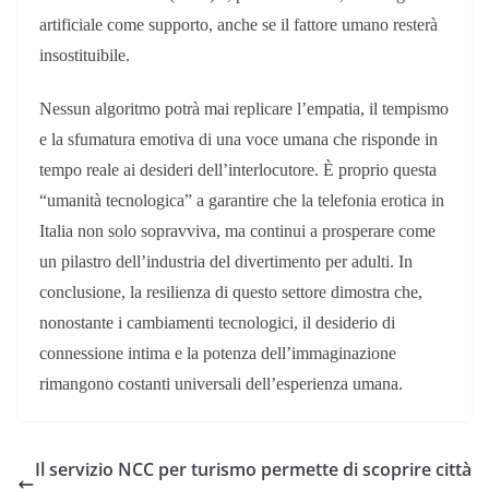
artificiale come supporto, anche se il fattore umano resterà
insostituibile.
Nessun algoritmo potrà mai replicare l’empatia, il tempismo
e la sfumatura emotiva di una voce umana che risponde in
tempo reale ai desideri dell’interlocutore. È proprio questa
“umanità tecnologica” a garantire che la telefonia erotica in
Italia non solo sopravviva, ma continui a prosperare come
un pilastro dell’industria del divertimento per adulti. In
conclusione, la resilienza di questo settore dimostra che,
nonostante i cambiamenti tecnologici, il desiderio di
connessione intima e la potenza dell’immaginazione
rimangono costanti universali dell’esperienza umana.
Il servizio NCC per turismo permette di scoprire città