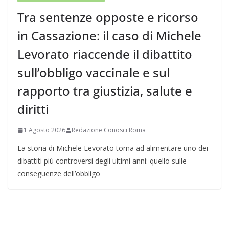
Tra sentenze opposte e ricorso
in Cassazione: il caso di Michele
Levorato riaccende il dibattito
sull’obbligo vaccinale e sul
rapporto tra giustizia, salute e
diritti
1 Agosto 2026
Redazione Conosci Roma
La storia di Michele Levorato torna ad alimentare uno dei
dibattiti più controversi degli ultimi anni: quello sulle
conseguenze dell’obbligo