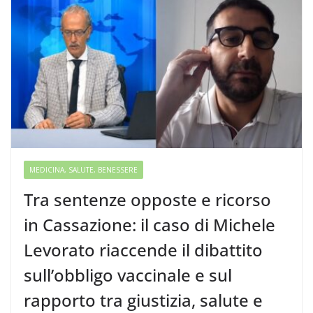
MEDICINA, SALUTE, BENESSERE
Tra sentenze opposte e ricorso
in Cassazione: il caso di Michele
Levorato riaccende il dibattito
sull’obbligo vaccinale e sul
rapporto tra giustizia, salute e