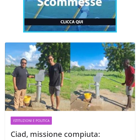
ISTITUZIONI E POLITICA
Ciad, missione compiuta: