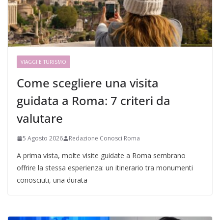
VIAGGI E TURISMO
Come scegliere una visita
guidata a Roma: 7 criteri da
valutare
5 Agosto 2026
Redazione Conosci Roma
A prima vista, molte visite guidate a Roma sembrano
offrire la stessa esperienza: un itinerario tra monumenti
conosciuti, una durata