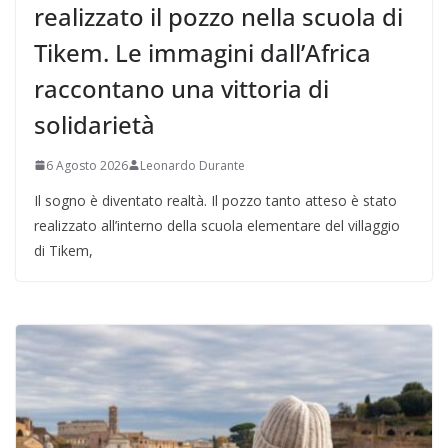
realizzato il pozzo nella scuola di
Tikem. Le immagini dall’Africa
raccontano una vittoria di
solidarietà
6 Agosto 2026
Leonardo Durante
Il sogno è diventato realtà. Il pozzo tanto atteso è stato
realizzato all’interno della scuola elementare del villaggio
di Tikem,