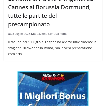
Cannes al Borussia Dortmund,
tutte le partite del
precampionato
25 Luglio 2026
Redazione Conosci Roma
Il raduno del 13 luglio a Trigoria ha aperto ufficialmente la
stagione 2026-27 della Roma, ma la vera preparazione
comincia