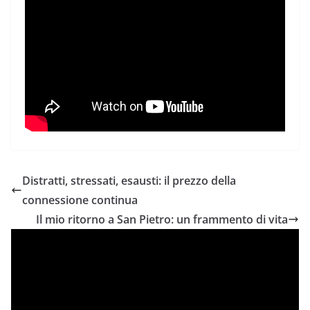
Distratti, stressati, esausti: il prezzo della
connessione continua
Il mio ritorno a San Pietro: un frammento di vita