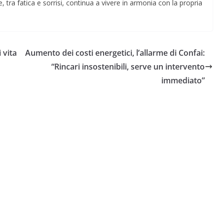
, tra fatica e sorrisi, continua a vivere in armonia con la propria
 vita
Aumento dei costi energetici, l’allarme di Confai:
“Rincari insostenibili, serve un intervento
immediato”