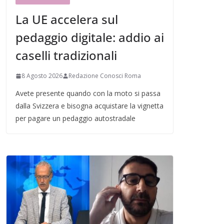
La UE accelera sul
pedaggio digitale: addio ai
caselli tradizionali
8 Agosto 2026
Redazione Conosci Roma
Avete presente quando con la moto si passa
dalla Svizzera e bisogna acquistare la vignetta
per pagare un pedaggio autostradale