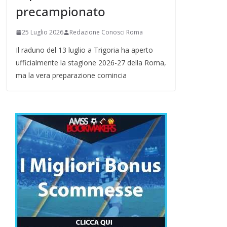
precampionato
25 Luglio 2026
Redazione Conosci Roma
Il raduno del 13 luglio a Trigoria ha aperto
ufficialmente la stagione 2026-27 della Roma,
ma la vera preparazione comincia