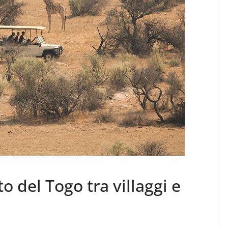
to del Togo tra villaggi e