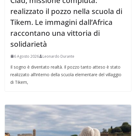
Ciad, missione compiuta:
realizzato il pozzo nella scuola di
Tikem. Le immagini dall’Africa
raccontano una vittoria di
solidarietà
6 Agosto 2026
Leonardo Durante
Il sogno è diventato realtà. Il pozzo tanto atteso è stato
realizzato all’interno della scuola elementare del villaggio
di Tikem,