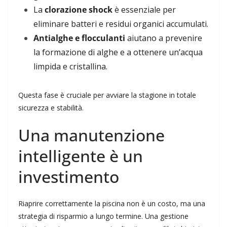
La
clorazione shock
è essenziale per
eliminare batteri e residui organici accumulati.
Antialghe e flocculanti
aiutano a prevenire
la formazione di alghe e a ottenere un’acqua
limpida e cristallina.
Questa fase è cruciale per avviare la stagione in totale
sicurezza e stabilità.
Una manutenzione
intelligente è un
investimento
Riaprire correttamente la piscina non è un costo, ma una
strategia di risparmio a lungo termine. Una gestione