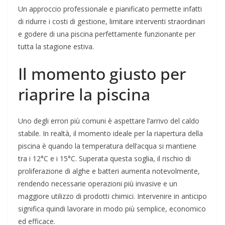
Un approccio professionale e pianificato permette infatti
di ridurre i costi di gestione, limitare interventi straordinari
e godere di una piscina perfettamente funzionante per
tutta la stagione estiva.
Il momento giusto per
riaprire la piscina
Uno degli errori più comuni è aspettare l’arrivo del caldo
stabile. In realtà, il momento ideale per la riapertura della
piscina è quando la temperatura dell’acqua si mantiene
tra i 12°C e i 15°C. Superata questa soglia, il rischio di
proliferazione di alghe e batteri aumenta notevolmente,
rendendo necessarie operazioni più invasive e un
maggiore utilizzo di prodotti chimici. Intervenire in anticipo
significa quindi lavorare in modo più semplice, economico
ed efficace.