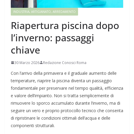
INDUSTRIA, ARTIGIANATO, ARREDAMENTO
Riapertura piscina dopo
l’inverno: passaggi
chiave
30 Marzo 2026
Redazione Conosci Roma
Con l’arrivo della primavera e il graduale aumento delle
temperature, riaprire la piscina diventa un passaggio
fondamentale per preservare nel tempo qualità, efficienza
e valore dell’impianto. Non si tratta semplicemente di
rimuovere lo sporco accumulato durante l’inverno, ma di
seguire un vero e proprio protocollo tecnico che consenta
di ripristinare le condizioni ottimali dell’acqua e delle
componenti strutturali.