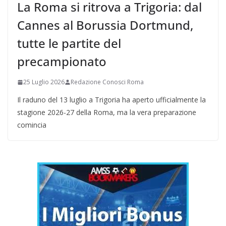
La Roma si ritrova a Trigoria: dal
Cannes al Borussia Dortmund,
tutte le partite del
precampionato
25 Luglio 2026
Redazione Conosci Roma
Il raduno del 13 luglio a Trigoria ha aperto ufficialmente la
stagione 2026-27 della Roma, ma la vera preparazione
comincia