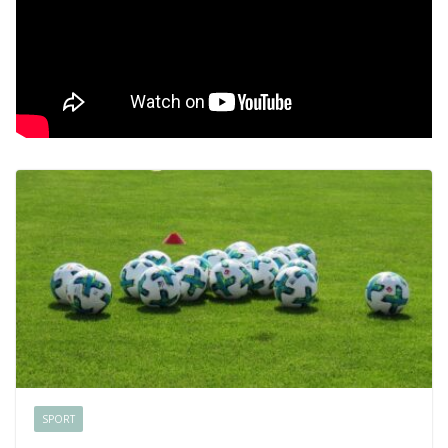
SPORT