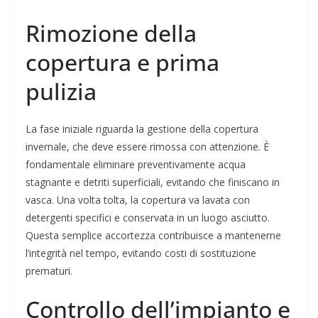
Rimozione della
copertura e prima
pulizia
La fase iniziale riguarda la gestione della copertura
invernale, che deve essere rimossa con attenzione. È
fondamentale eliminare preventivamente acqua
stagnante e detriti superficiali, evitando che finiscano in
vasca. Una volta tolta, la copertura va lavata con
detergenti specifici e conservata in un luogo asciutto.
Questa semplice accortezza contribuisce a mantenerne
l’integrità nel tempo, evitando costi di sostituzione
prematuri.
Controllo dell’impianto e