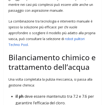
mentre nei casi più complessi può essere utile anche un
passaggio con aspirazione manuale.
La combinazione tra tecnologia e intervento manuale è
spesso la soluzione più efficace: per chi vuole
approfondire o scegliere il modello più adatto alla propria
vasca, può consultare la selezione di
robot pulitori
Techno Pool
.
Bilanciamento chimico e
trattamento dell’acqua
Una volta completata la pulizia meccanica, si passa alla
gestione chimica:
il ph
deve essere mantenuto tra 7.2 e 7.6 per
garantire l’efficacia del cloro.