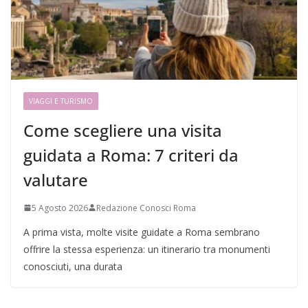
VIAGGI E TURISMO
Come scegliere una visita
guidata a Roma: 7 criteri da
valutare
5 Agosto 2026
Redazione Conosci Roma
A prima vista, molte visite guidate a Roma sembrano
offrire la stessa esperienza: un itinerario tra monumenti
conosciuti, una durata