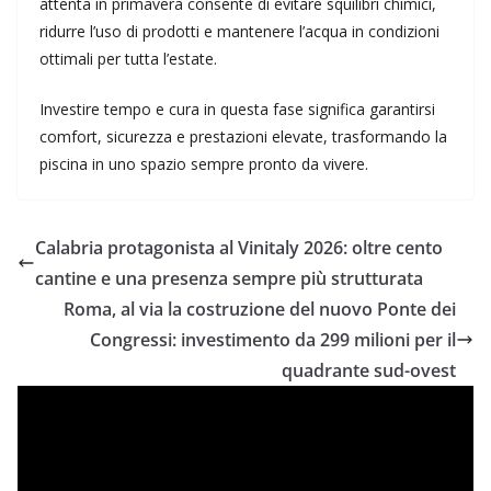
attenta in primavera consente di evitare squilibri chimici,
ridurre l’uso di prodotti e mantenere l’acqua in condizioni
ottimali per tutta l’estate.
Investire tempo e cura in questa fase significa garantirsi
comfort, sicurezza e prestazioni elevate, trasformando la
piscina in uno spazio sempre pronto da vivere.
Calabria protagonista al Vinitaly 2026: oltre cento
cantine e una presenza sempre più strutturata
Roma, al via la costruzione del nuovo Ponte dei
Congressi: investimento da 299 milioni per il
quadrante sud-ovest