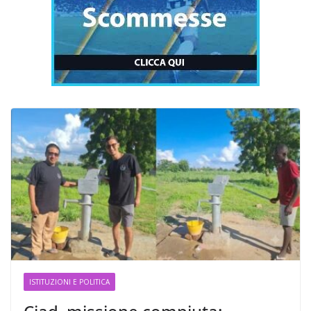
ISTITUZIONI E POLITICA