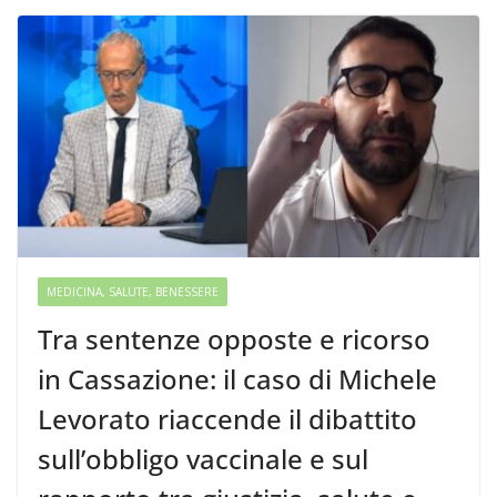
MEDICINA, SALUTE, BENESSERE
Tra sentenze opposte e ricorso
in Cassazione: il caso di Michele
Levorato riaccende il dibattito
sull’obbligo vaccinale e sul