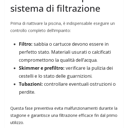
sistema di filtrazione
Prima di riattivare la piscina, è indispensabile eseguire un
controllo completo dell’impianto:
Filtro:
sabbia o cartucce devono essere in
perfetto stato. Materiali usurati o calcificati
compromettono la qualità dell’acqua.
Skimmer e prefiltro:
verificare la pulizia dei
cestelli e lo stato delle guarnizioni.
Tubazioni:
controllare eventuali ostruzioni o
perdite.
Questa fase preventiva evita malfunzionamenti durante la
stagione e garantisce una filtrazione efficace fin dal primo
utilizzo.