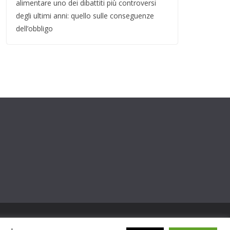
alimentare uno dei dibattiti più controversi
degli ultimi anni: quello sulle conseguenze
dell’obbligo