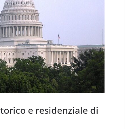
torico e residenziale di