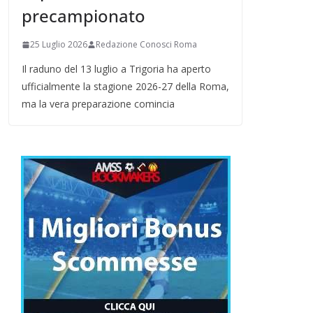
precampionato
25 Luglio 2026
Redazione Conosci Roma
Il raduno del 13 luglio a Trigoria ha aperto
ufficialmente la stagione 2026-27 della Roma,
ma la vera preparazione comincia