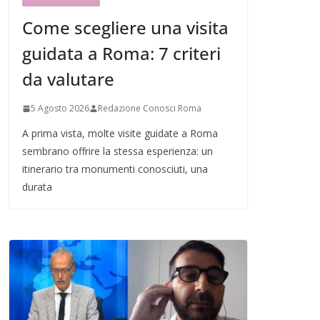
Come scegliere una visita
guidata a Roma: 7 criteri
da valutare
5 Agosto 2026
Redazione Conosci Roma
A prima vista, molte visite guidate a Roma
sembrano offrire la stessa esperienza: un
itinerario tra monumenti conosciuti, una
durata