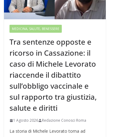
MEDICINA, SALUTE, BENESSERE
Tra sentenze opposte e
ricorso in Cassazione: il
caso di Michele Levorato
riaccende il dibattito
sull’obbligo vaccinale e
sul rapporto tra giustizia,
salute e diritti
1 Agosto 2026
Redazione Conosci Roma
La storia di Michele Levorato torna ad