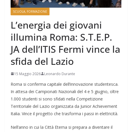
SCUOLA, FORMAZIONE
L’energia dei giovani
illumina Roma: S.T.E.P.
JA dell’ITIS Fermi vince la
sfida del Lazio
15 Maggio 2026
Leonardo Durante
Roma si conferma capitale dell’innovazione studentesca.
In attesa dei Campionati Nazionali del 4 e 5 giugno, oltre
1.000 studenti si sono sfidati nella Competizione
Territoriale del Lazio organizzata da Junior Achievement
Italia. Vince il progetto che trasforma i passi in elettricità.
Nell’anno in cui la Città Eterna si prepara a diventare il