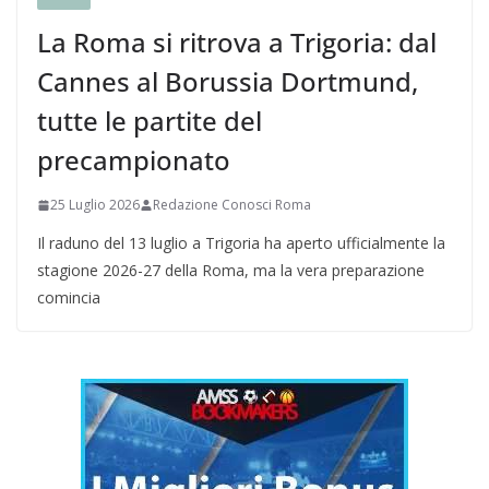
La Roma si ritrova a Trigoria: dal
Cannes al Borussia Dortmund,
tutte le partite del
precampionato
25 Luglio 2026
Redazione Conosci Roma
Il raduno del 13 luglio a Trigoria ha aperto ufficialmente la
stagione 2026-27 della Roma, ma la vera preparazione
comincia