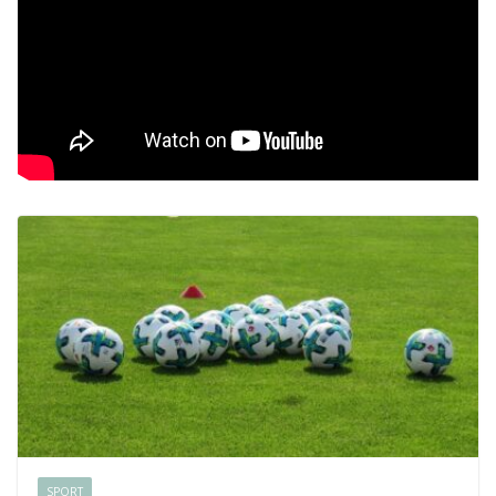
SPORT