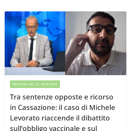
MEDICINA, SALUTE, BENESSERE
Tra sentenze opposte e ricorso
in Cassazione: il caso di Michele
Levorato riaccende il dibattito
sull’obbligo vaccinale e sul