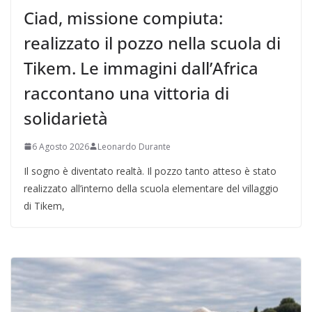
Ciad, missione compiuta:
realizzato il pozzo nella scuola di
Tikem. Le immagini dall’Africa
raccontano una vittoria di
solidarietà
6 Agosto 2026
Leonardo Durante
Il sogno è diventato realtà. Il pozzo tanto atteso è stato
realizzato all’interno della scuola elementare del villaggio
di Tikem,