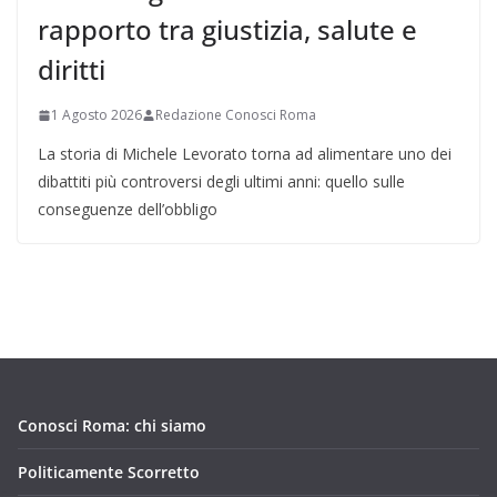
rapporto tra giustizia, salute e
diritti
1 Agosto 2026
Redazione Conosci Roma
La storia di Michele Levorato torna ad alimentare uno dei
dibattiti più controversi degli ultimi anni: quello sulle
conseguenze dell’obbligo
Conosci Roma: chi siamo
Politicamente Scorretto