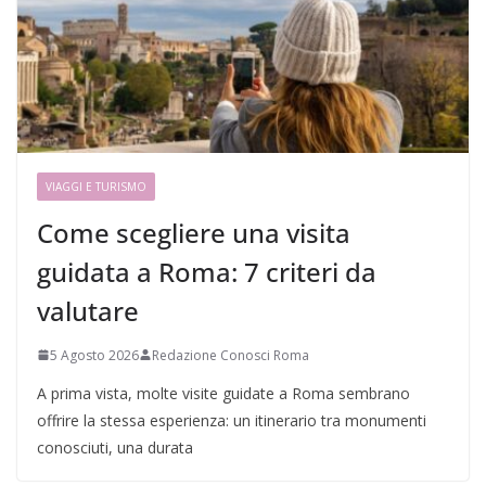
VIAGGI E TURISMO
Come scegliere una visita
guidata a Roma: 7 criteri da
valutare
5 Agosto 2026
Redazione Conosci Roma
A prima vista, molte visite guidate a Roma sembrano
offrire la stessa esperienza: un itinerario tra monumenti
conosciuti, una durata