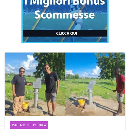
ISTITUZIONI E POLITICA