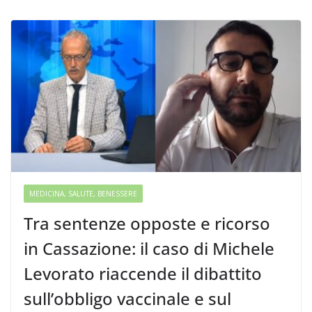
MEDICINA, SALUTE, BENESSERE
Tra sentenze opposte e ricorso
in Cassazione: il caso di Michele
Levorato riaccende il dibattito
sull’obbligo vaccinale e sul