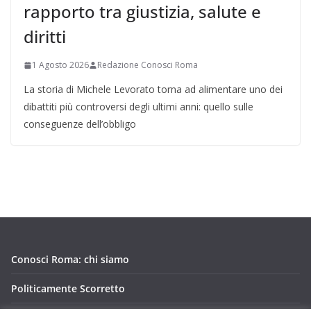
rapporto tra giustizia, salute e
diritti
1 Agosto 2026
Redazione Conosci Roma
La storia di Michele Levorato torna ad alimentare uno dei
dibattiti più controversi degli ultimi anni: quello sulle
conseguenze dell’obbligo
Conosci Roma: chi siamo
Politicamente Scorretto