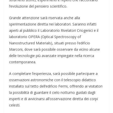
l’evoluzione del pensiero scientifico.
Grande attenzione sarà riservata anche alla
sperimentazione diretta nei laboratori. Saranno infatti
aperti al pubblico il Laboratorio Rivelatori Criogenici e il
laboratorio OPERA (Optical Spectroscopy of
Nanostructured Materials), situati presso l’edificio
Marconi, dove sarà possibile osservare da vicino alcune
delle tecnologie più avanzate impiegate nella ricerca
contemporanea.
A completare l’esperienza, sarà possibile partecipare a
osservazioni astronomiche con il telescopio didattico
installato sul tetto dell’edificio Fermi, offrendo ai visitatori
la possibilità di guardare il cielo notturno guidati dagli
esperti e di avvicinarsi all’osservazione diretta dei corpi
celesti.