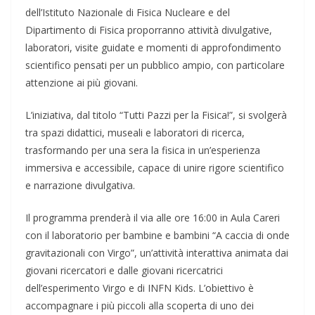
dell’Istituto Nazionale di Fisica Nucleare e del
Dipartimento di Fisica proporranno attività divulgative,
laboratori, visite guidate e momenti di approfondimento
scientifico pensati per un pubblico ampio, con particolare
attenzione ai più giovani.
L’iniziativa, dal titolo “Tutti Pazzi per la Fisica!”, si svolgerà
tra spazi didattici, museali e laboratori di ricerca,
trasformando per una sera la fisica in un’esperienza
immersiva e accessibile, capace di unire rigore scientifico
e narrazione divulgativa.
Il programma prenderà il via alle ore 16:00 in Aula Careri
con il laboratorio per bambine e bambini “A caccia di onde
gravitazionali con Virgo”, un’attività interattiva animata dai
giovani ricercatori e dalle giovani ricercatrici
dell’esperimento Virgo e di INFN Kids. L’obiettivo è
accompagnare i più piccoli alla scoperta di uno dei