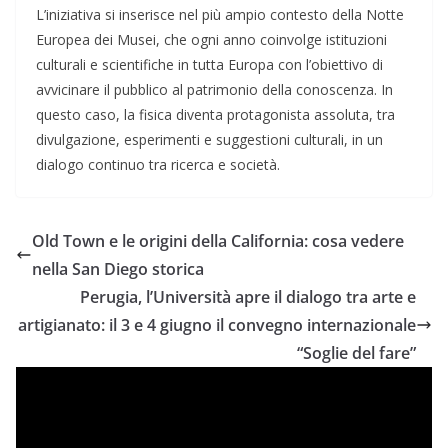
L’iniziativa si inserisce nel più ampio contesto della Notte
Europea dei Musei, che ogni anno coinvolge istituzioni
culturali e scientifiche in tutta Europa con l’obiettivo di
avvicinare il pubblico al patrimonio della conoscenza. In
questo caso, la fisica diventa protagonista assoluta, tra
divulgazione, esperimenti e suggestioni culturali, in un
dialogo continuo tra ricerca e società.
Old Town e le origini della California: cosa vedere
nella San Diego storica
Perugia, l’Università apre il dialogo tra arte e
artigianato: il 3 e 4 giugno il convegno internazionale
“Soglie del fare”