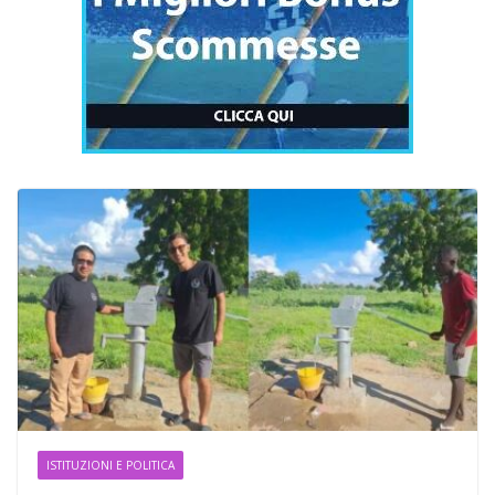
ISTITUZIONI E POLITICA