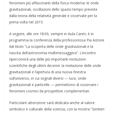
fenomeni più affascinanti della fisica moderna: le onde
gravitazionali, oscillazioni dello spazio-tempo previste
dalla teoria della relatività generale e osservate per la
prima volta nel 2015.
A seguire, alle ore 18:00, sempre in Aula Careri, è in
programma la conferenza della professoressa Pia Astone
dal titolo “La scoperta delle onde gravitazionali e la
nascita dell’astronomia multimessaggera”. L’incontro
ripercorrerà una delle più importanti rivoluzioni
scientifiche degli ultimi decenni: la rivelazione delle onde
gravitazionali e l’apertura di una nuova finestra
sull’universo, in cui segnali diversi — luce, onde
gravitazionali e particelle — permettono di osservare i
fenomeni cosmici da prospettive complementari.
Particolare attenzione sarà dedicata anche al valore
simbolico e culturale della scienza, con la mostra “Sentieri