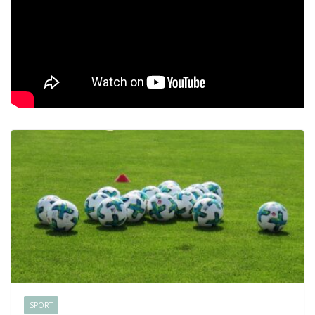
SPORT