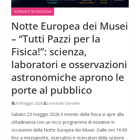
SCIENZA E TECNOLOGIA
Notte Europea dei Musei
– “Tutti Pazzi per la
Fisica!”: scienza,
laboratori e osservazioni
astronomiche aprono le
porte al pubblico
20 Maggio 2026
Leonardo Durante
Sabato 23 maggio 2026 il mondo della fisica si apre alla
cittadinanza con un ricco programma di iniziative in
occasione della Notte Europea dei Musei. Dalle ore 16:00
fino a mezzanotte, ricercatrici e ricercatori della sezione