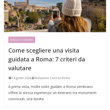
VIAGGI E TURISMO
Come scegliere una visita
guidata a Roma: 7 criteri da
valutare
5 Agosto 2026
Redazione Conosci Roma
A prima vista, molte visite guidate a Roma sembrano
offrire la stessa esperienza: un itinerario tra monumenti
conosciuti, una durata