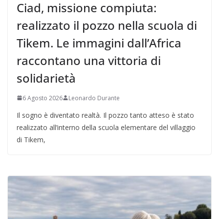
Ciad, missione compiuta:
realizzato il pozzo nella scuola di
Tikem. Le immagini dall’Africa
raccontano una vittoria di
solidarietà
6 Agosto 2026
Leonardo Durante
Il sogno è diventato realtà. Il pozzo tanto atteso è stato
realizzato all’interno della scuola elementare del villaggio
di Tikem,