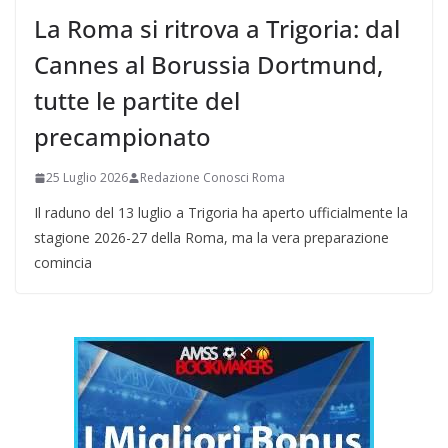
La Roma si ritrova a Trigoria: dal
Cannes al Borussia Dortmund,
tutte le partite del
precampionato
25 Luglio 2026
Redazione Conosci Roma
Il raduno del 13 luglio a Trigoria ha aperto ufficialmente la
stagione 2026-27 della Roma, ma la vera preparazione
comincia