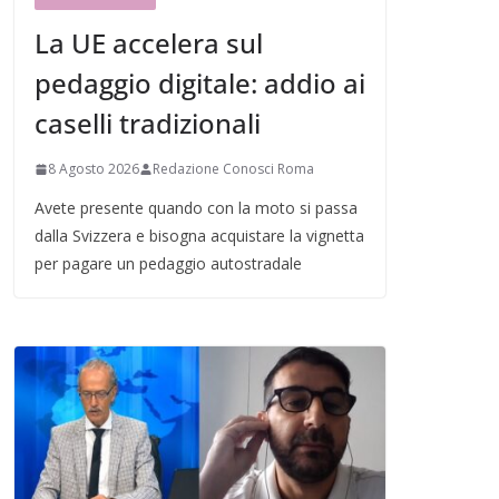
La UE accelera sul
pedaggio digitale: addio ai
caselli tradizionali
8 Agosto 2026
Redazione Conosci Roma
Avete presente quando con la moto si passa
dalla Svizzera e bisogna acquistare la vignetta
per pagare un pedaggio autostradale