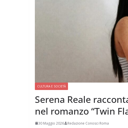
CULTURA E SOCIETÀ
Serena Reale racconta
nel romanzo “Twin F
30 Maggio 2026
Redazione Conosci Roma