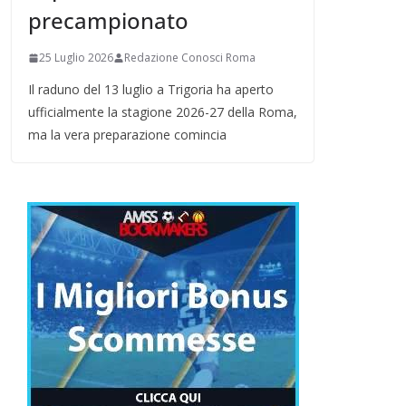
precampionato
25 Luglio 2026
Redazione Conosci Roma
Il raduno del 13 luglio a Trigoria ha aperto
ufficialmente la stagione 2026-27 della Roma,
ma la vera preparazione comincia