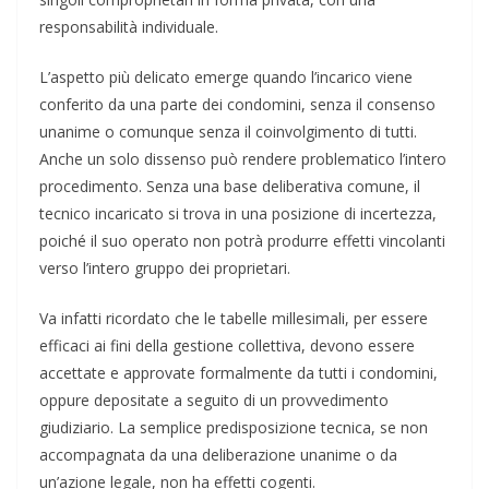
responsabilità individuale.
L’aspetto più delicato emerge quando l’incarico viene
conferito da una parte dei condomini, senza il consenso
unanime o comunque senza il coinvolgimento di tutti.
Anche un solo dissenso può rendere problematico l’intero
procedimento. Senza una base deliberativa comune, il
tecnico incaricato si trova in una posizione di incertezza,
poiché il suo operato non potrà produrre effetti vincolanti
verso l’intero gruppo dei proprietari.
Va infatti ricordato che le tabelle millesimali, per essere
efficaci ai fini della gestione collettiva, devono essere
accettate e approvate formalmente da tutti i condomini,
oppure depositate a seguito di un provvedimento
giudiziario. La semplice predisposizione tecnica, se non
accompagnata da una deliberazione unanime o da
un’azione legale, non ha effetti cogenti.