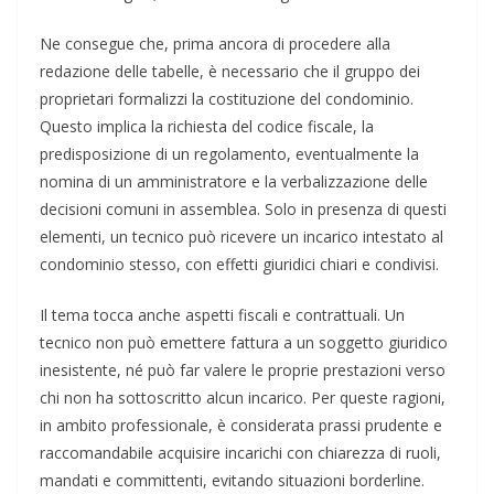
Ne consegue che, prima ancora di procedere alla
redazione delle tabelle, è necessario che il gruppo dei
proprietari formalizzi la costituzione del condominio.
Questo implica la richiesta del codice fiscale, la
predisposizione di un regolamento, eventualmente la
nomina di un amministratore e la verbalizzazione delle
decisioni comuni in assemblea. Solo in presenza di questi
elementi, un tecnico può ricevere un incarico intestato al
condominio stesso, con effetti giuridici chiari e condivisi.
Il tema tocca anche aspetti fiscali e contrattuali. Un
tecnico non può emettere fattura a un soggetto giuridico
inesistente, né può far valere le proprie prestazioni verso
chi non ha sottoscritto alcun incarico. Per queste ragioni,
in ambito professionale, è considerata prassi prudente e
raccomandabile acquisire incarichi con chiarezza di ruoli,
mandati e committenti, evitando situazioni borderline.