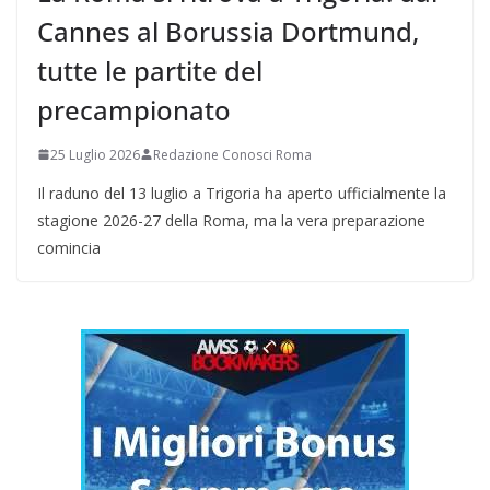
Cannes al Borussia Dortmund,
tutte le partite del
precampionato
25 Luglio 2026
Redazione Conosci Roma
Il raduno del 13 luglio a Trigoria ha aperto ufficialmente la
stagione 2026-27 della Roma, ma la vera preparazione
comincia