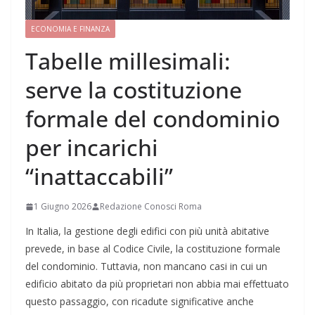
ECONOMIA E FINANZA
Tabelle millesimali:
serve la costituzione
formale del condominio
per incarichi
“inattaccabili”
1 Giugno 2026
Redazione Conosci Roma
In Italia, la gestione degli edifici con più unità abitative
prevede, in base al Codice Civile, la costituzione formale
del condominio. Tuttavia, non mancano casi in cui un
edificio abitato da più proprietari non abbia mai effettuato
questo passaggio, con ricadute significative anche