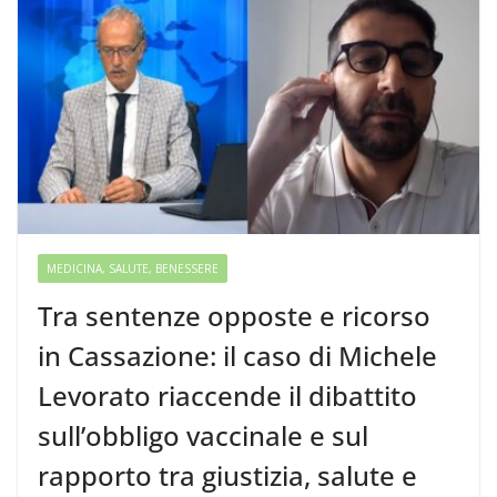
MEDICINA, SALUTE, BENESSERE
Tra sentenze opposte e ricorso
in Cassazione: il caso di Michele
Levorato riaccende il dibattito
sull’obbligo vaccinale e sul
rapporto tra giustizia, salute e