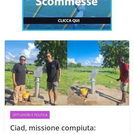
ISTITUZIONI E POLITICA
Ciad, missione compiuta: