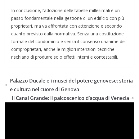
In conclusione, l’adozione delle tabelle millesimali è un
passo fondamentale nella gestione di un edificio con più
proprietari, ma va affrontata con attenzione e secondo
quanto previsto dalla normativa. Senza una costituzione
formale del condominio e senza il consenso unanime dei
comproprietari, anche le migliori intenzioni tecniche
rischiano di produrre solo effetti interni e contestabili.
Palazzo Ducale e i musei del potere genovese: storia
e cultura nel cuore di Genova
Il Canal Grande: il palcoscenico d’acqua di Venezia