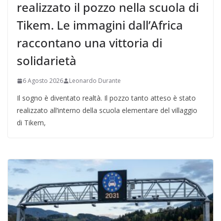
realizzato il pozzo nella scuola di
Tikem. Le immagini dall’Africa
raccontano una vittoria di
solidarietà
6 Agosto 2026
Leonardo Durante
Il sogno è diventato realtà. Il pozzo tanto atteso è stato
realizzato all’interno della scuola elementare del villaggio
di Tikem,