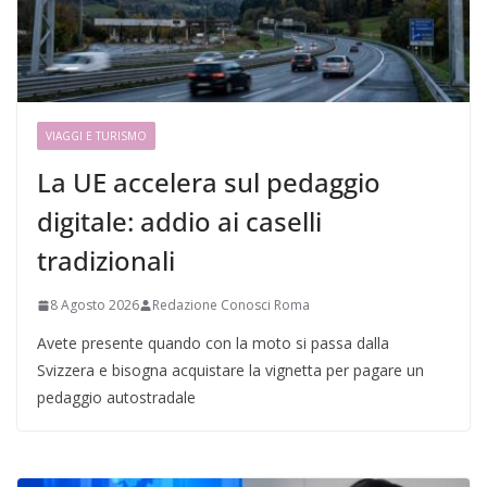
VIAGGI E TURISMO
La UE accelera sul pedaggio
digitale: addio ai caselli
tradizionali
8 Agosto 2026
Redazione Conosci Roma
Avete presente quando con la moto si passa dalla
Svizzera e bisogna acquistare la vignetta per pagare un
pedaggio autostradale