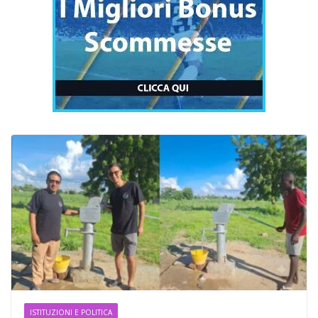
ISTITUZIONI E POLITICA