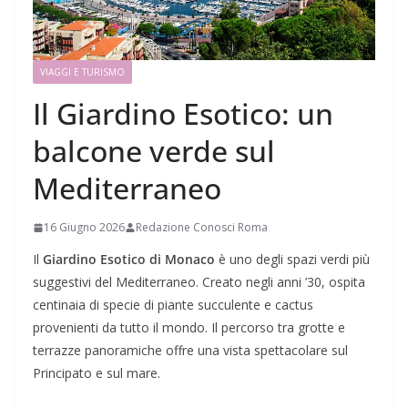
VIAGGI E TURISMO
Il Giardino Esotico: un
balcone verde sul
Mediterraneo
16 Giugno 2026
Redazione Conosci Roma
Il
Giardino Esotico di Monaco
è uno degli spazi verdi più
suggestivi del Mediterraneo. Creato negli anni ’30, ospita
centinaia di specie di piante succulente e cactus
provenienti da tutto il mondo. Il percorso tra grotte e
terrazze panoramiche offre una vista spettacolare sul
Principato e sul mare.