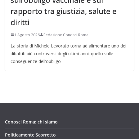
rapporto tra giustizia, salute e
diritti
1 Agosto 2026
Redazione Conosci Roma
La storia di Michele Levorato torna ad alimentare uno dei
dibattiti più controversi degli ultimi anni: quello sulle
conseguenze dell’obbligo
Conosci Roma: chi siamo
Politicamente Scorretto