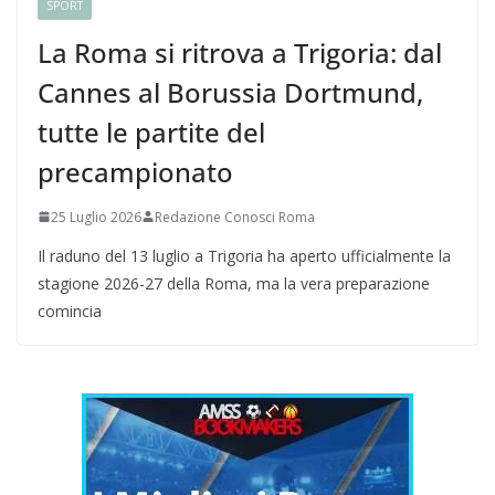
SPORT
La Roma si ritrova a Trigoria: dal
Cannes al Borussia Dortmund,
tutte le partite del
precampionato
25 Luglio 2026
Redazione Conosci Roma
Il raduno del 13 luglio a Trigoria ha aperto ufficialmente la
stagione 2026-27 della Roma, ma la vera preparazione
comincia