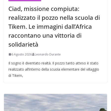
Ciad, missione compiuta:
realizzato il pozzo nella scuola di
Tikem. Le immagini dall’Africa
raccontano una vittoria di
solidarietà
6 Agosto 2026
Leonardo Durante
Il sogno è diventato realtà. Il pozzo tanto atteso è stato
realizzato all’interno della scuola elementare del villaggio
di Tikem,