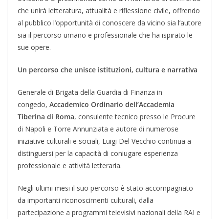
che unirà letteratura, attualità e riflessione civile, offrendo
al pubblico l’opportunità di conoscere da vicino sia l’autore
sia il percorso umano e professionale che ha ispirato le
sue opere.
Un percorso che unisce istituzioni, cultura e narrativa
Generale di Brigata della Guardia di Finanza in
congedo,
Accademico Ordinario dell’Accademia
Tiberina di Roma
, consulente tecnico presso le Procure
di Napoli e Torre Annunziata e autore di numerose
iniziative culturali e sociali, Luigi Del Vecchio continua a
distinguersi per la capacità di coniugare esperienza
professionale e attività letteraria.
Negli ultimi mesi il suo percorso è stato accompagnato
da importanti riconoscimenti culturali, dalla
partecipazione a programmi televisivi nazionali della RAI e