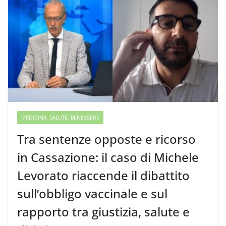
MEDICINA, SALUTE, BENESSERE
Tra sentenze opposte e ricorso
in Cassazione: il caso di Michele
Levorato riaccende il dibattito
sull’obbligo vaccinale e sul
rapporto tra giustizia, salute e