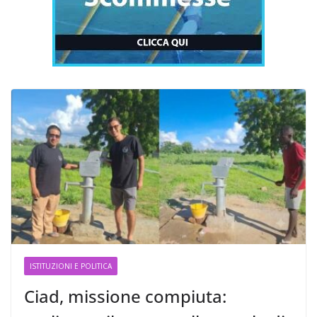
ISTITUZIONI E POLITICA
Ciad, missione compiuta: