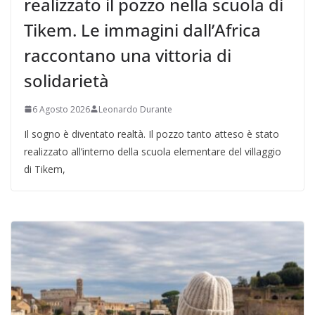
realizzato il pozzo nella scuola di
Tikem. Le immagini dall’Africa
raccontano una vittoria di
solidarietà
6 Agosto 2026
Leonardo Durante
Il sogno è diventato realtà. Il pozzo tanto atteso è stato
realizzato all’interno della scuola elementare del villaggio
di Tikem,