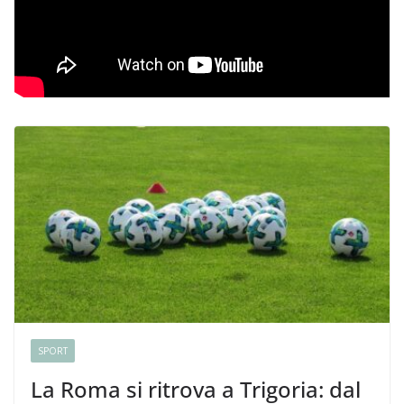
SPORT
La Roma si ritrova a Trigoria: dal