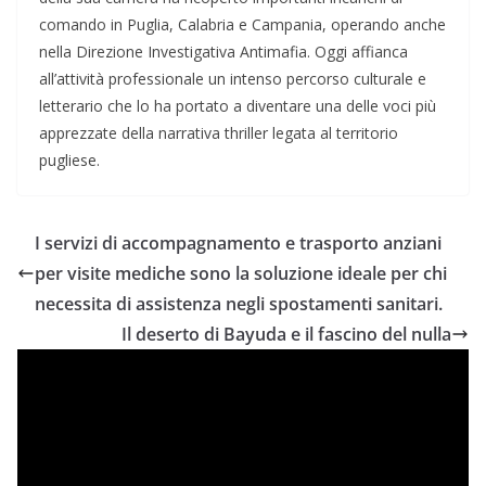
comando in Puglia, Calabria e Campania, operando anche
nella Direzione Investigativa Antimafia. Oggi affianca
all’attività professionale un intenso percorso culturale e
letterario che lo ha portato a diventare una delle voci più
apprezzate della narrativa thriller legata al territorio
pugliese.
I servizi di accompagnamento e trasporto anziani
per visite mediche sono la soluzione ideale per chi
necessita di assistenza negli spostamenti sanitari.
Il deserto di Bayuda e il fascino del nulla