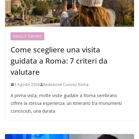
VIAGGI E TURISMO
Come scegliere una visita
guidata a Roma: 7 criteri da
valutare
5 Agosto 2026
Redazione Conosci Roma
A prima vista, molte visite guidate a Roma sembrano
offrire la stessa esperienza: un itinerario tra monumenti
conosciuti, una durata