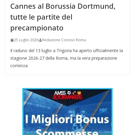
Cannes al Borussia Dortmund,
tutte le partite del
precampionato
25 Luglio 2026
Redazione Conosci Roma
Il raduno del 13 luglio a Trigoria ha aperto ufficialmente la
stagione 2026-27 della Roma, ma la vera preparazione
comincia