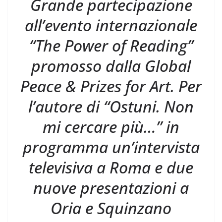
Grande partecipazione
all’evento internazionale
“The Power of Reading”
promosso dalla Global
Peace & Prizes for Art. Per
l’autore di “Ostuni. Non
mi cercare più…” in
programma un’intervista
televisiva a Roma e due
nuove presentazioni a
Oria e Squinzano