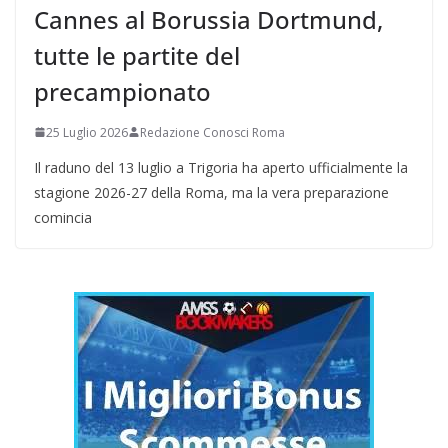
Cannes al Borussia Dortmund,
tutte le partite del
precampionato
25 Luglio 2026
Redazione Conosci Roma
Il raduno del 13 luglio a Trigoria ha aperto ufficialmente la
stagione 2026-27 della Roma, ma la vera preparazione
comincia