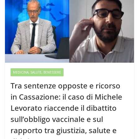
MEDICINA, SALUTE, BENESSERE
Tra sentenze opposte e ricorso
in Cassazione: il caso di Michele
Levorato riaccende il dibattito
sull’obbligo vaccinale e sul
rapporto tra giustizia, salute e