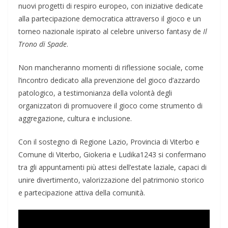
nuovi progetti di respiro europeo, con iniziative dedicate
alla partecipazione democratica attraverso il gioco e un
torneo nazionale ispirato al celebre universo fantasy de
Il
Trono di Spade
.
Non mancheranno momenti di riflessione sociale, come
l’incontro dedicato alla prevenzione del gioco d’azzardo
patologico, a testimonianza della volontà degli
organizzatori di promuovere il gioco come strumento di
aggregazione, cultura e inclusione.
Con il sostegno di Regione Lazio, Provincia di Viterbo e
Comune di Viterbo, Giokeria e Ludika1243 si confermano
tra gli appuntamenti più attesi dell’estate laziale, capaci di
unire divertimento, valorizzazione del patrimonio storico
e partecipazione attiva della comunità.