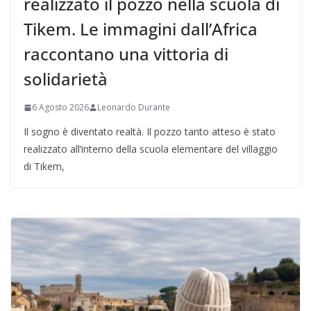
realizzato il pozzo nella scuola di
Tikem. Le immagini dall’Africa
raccontano una vittoria di
solidarietà
6 Agosto 2026
Leonardo Durante
Il sogno è diventato realtà. Il pozzo tanto atteso è stato
realizzato all’interno della scuola elementare del villaggio
di Tikem,