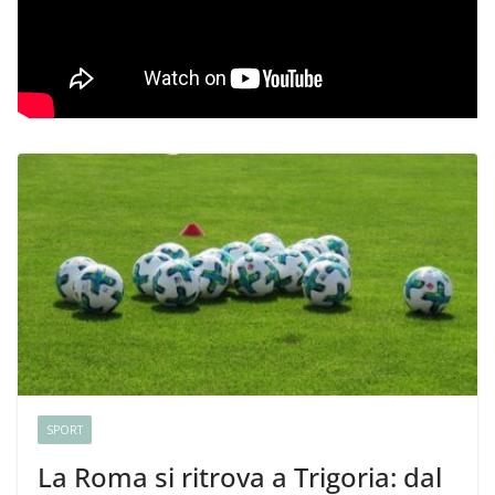
SPORT
La Roma si ritrova a Trigoria: dal