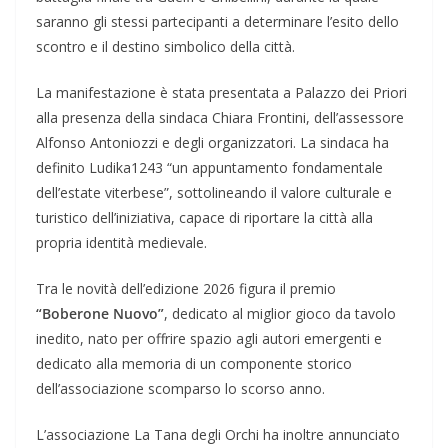
saranno gli stessi partecipanti a determinare l’esito dello
scontro e il destino simbolico della città.
La manifestazione è stata presentata a Palazzo dei Priori
alla presenza della sindaca Chiara Frontini, dell’assessore
Alfonso Antoniozzi e degli organizzatori. La sindaca ha
definito Ludika1243 “un appuntamento fondamentale
dell’estate viterbese”, sottolineando il valore culturale e
turistico dell’iniziativa, capace di riportare la città alla
propria identità medievale.
Tra le novità dell’edizione 2026 figura il premio
“Boberone Nuovo”
, dedicato al miglior gioco da tavolo
inedito, nato per offrire spazio agli autori emergenti e
dedicato alla memoria di un componente storico
dell’associazione scomparso lo scorso anno.
L’associazione La Tana degli Orchi ha inoltre annunciato