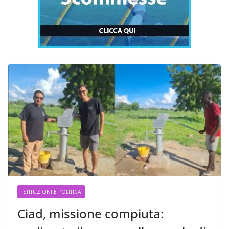
ISTITUZIONI E POLITICA
Ciad, missione compiuta: