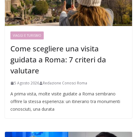
VIAGGI E TURISMO
Come scegliere una visita
guidata a Roma: 7 criteri da
valutare
5 Agosto 2026
Redazione Conosci Roma
A prima vista, molte visite guidate a Roma sembrano
offrire la stessa esperienza: un itinerario tra monumenti
conosciuti, una durata