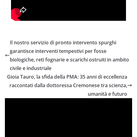
Il nostro servizio di pronto intervento spurghi
garantisce interventi tempestivi per fosse
biologiche, reti fognarie e scarichi ostruiti in ambito
civile e industriale
Gioia Tauro, la sfida della PMA: 35 anni di eccellenza
raccontati dalla dottoressa Cremonese tra scienza,
umanità e futuro