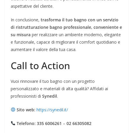
aspettative del cliente.
In conclusione,
trasforma il tuo bagno con un servizio
di ristrutturazione bagno professionale, conveniente e
su misura
per realizzare un ambiente moderno, elegante
e funzionale, capace di migliorare il comfort quotidiano e
aumentare il valore della tua casa.
Call to Action
Vuoi rinnovare il tuo bagno con un progetto
personalizzato e materiali di alta qualità? Affidati ai
professionisti di
Synedil
.
Sito web:
https://synedil.it/
Telefono:
335 6006261
–
02 66305082