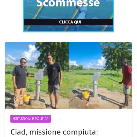
ISTITUZIONI E POLITICA
Ciad, missione compiuta: