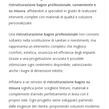
ristrutturazione bagno professionale, conveniente e
su misura
, affidandoti a specialisti in grado di realizzare
interventi completi con materiali di qualità e soluzioni
personalizzate.
Una
ristrutturazione bagno professionale
non consiste
soltanto nella sostituzione di sanitari o rivestimenti, ma
rappresenta un intervento completo che migliora
comfort, estetica, sicurezza ed efficienza degli impianti.
Grazie a una progettazione accurata è possibile
ottimizzare ogni centimetro disponibile, valorizzando
anche i bagni di dimensioni ridotte.
Affidarsi a un servizio di
ristrutturazione bagno su
misura
significa poter scegliere finiture, materiali e
complementi d’arredo perfettamente in linea con il
proprio stile. Ogni progetto viene sviluppato partendo
dalle esigenze del cliente, proponendo soluzioni moderne,