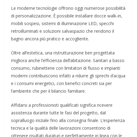
Le moderne tecnologie offrono oggi numerose possibilità
di personalizzazione. È possibile installare docce walk-in,
mobili sospesi, sistemi di illuminazione LED, specchi
retroilluminati e soluzioni salvaspazio che rendono il
bagno ancora più pratico e accogliente.
Oltre all’estetica, una ristrutturazione ben progettata
migliora anche l’efficienza dell’abitazione. Sanitari a basso
consumo, rubinetterie con limitatori di flusso e impianti
moderni contribuiscono infatti a ridurre gli sprechi d’acqua
e i consumi energetici, con benefici concreti sia per
l’ambiente che per il bilancio familiare.
Affidarsi a professionisti qualificati significa ricevere
assistenza durante tutte le fasi del progetto, dal
sopralluogo iniziale fino alla consegna finale. L’esperienza
tecnica e la qualità delle lavorazioni consentono di
ottenere risultati duraturi e perfettamente in linea con le