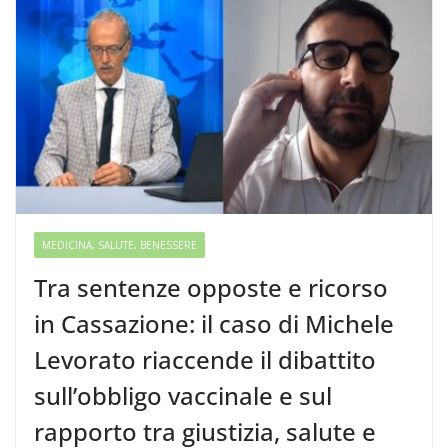
MEDICINA, SALUTE, BENESSERE
Tra sentenze opposte e ricorso
in Cassazione: il caso di Michele
Levorato riaccende il dibattito
sull’obbligo vaccinale e sul
rapporto tra giustizia, salute e