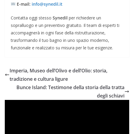
E-mail:
info@synedil.it
Contatta oggi stesso
Synedil
per richiedere un
sopralluogo e un preventivo gratuito. Il team di esperti ti
accompagnerà in ogni fase della ristrutturazione,
trasformando il tuo bagno in uno spazio moderno,
funzionale e realizzato su misura per le tue esigenze.
Imperia, Museo dell’Olivo e dell’Olio: storia,
tradizione e cultura ligure
Bunce Island: Testimone della storia della tratta
degli schiavi