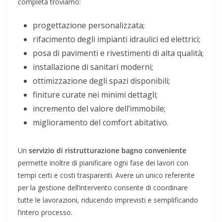
completa troviamo:
progettazione personalizzata;
rifacimento degli impianti idraulici ed elettrici;
posa di pavimenti e rivestimenti di alta qualità;
installazione di sanitari moderni;
ottimizzazione degli spazi disponibili;
finiture curate nei minimi dettagli;
incremento del valore dell’immobile;
miglioramento del comfort abitativo.
Un
servizio di ristrutturazione bagno conveniente
permette inoltre di pianificare ogni fase dei lavori con
tempi certi e costi trasparenti. Avere un unico referente
per la gestione dell’intervento consente di coordinare
tutte le lavorazioni, riducendo imprevisti e semplificando
l’intero processo.