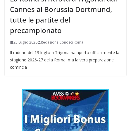
Cannes al Borussia Dortmund,
tutte le partite del
precampionato
25 Luglio 2026
Redazione Conosci Roma
Il raduno del 13 luglio a Trigoria ha aperto ufficialmente la
stagione 2026-27 della Roma, ma la vera preparazione
comincia