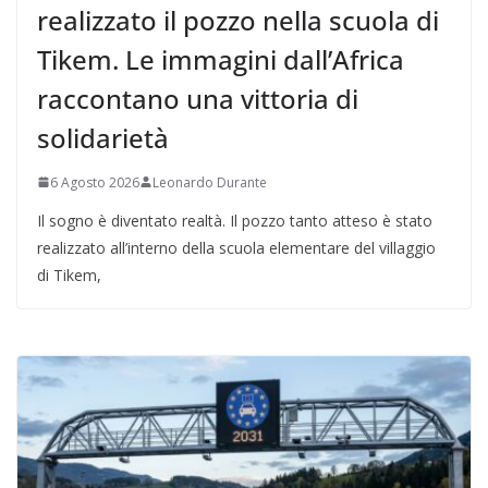
realizzato il pozzo nella scuola di
Tikem. Le immagini dall’Africa
raccontano una vittoria di
solidarietà
6 Agosto 2026
Leonardo Durante
Il sogno è diventato realtà. Il pozzo tanto atteso è stato
realizzato all’interno della scuola elementare del villaggio
di Tikem,