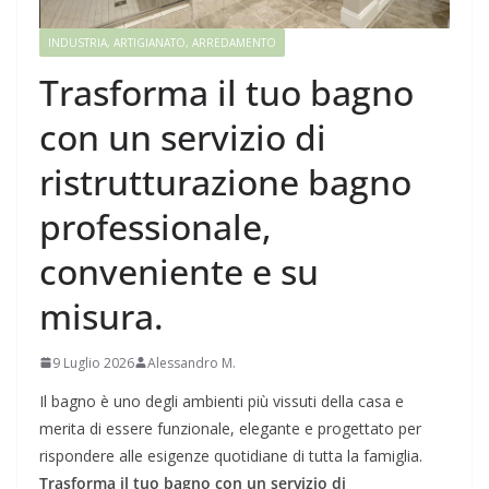
INDUSTRIA, ARTIGIANATO, ARREDAMENTO
Trasforma il tuo bagno
con un servizio di
ristrutturazione bagno
professionale,
conveniente e su
misura.
9 Luglio 2026
Alessandro M.
Il bagno è uno degli ambienti più vissuti della casa e
merita di essere funzionale, elegante e progettato per
rispondere alle esigenze quotidiane di tutta la famiglia.
Trasforma il tuo bagno con un servizio di