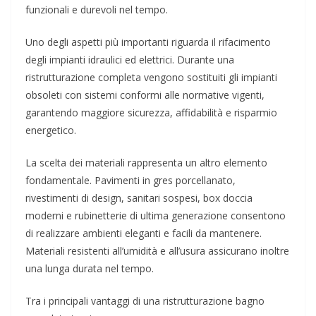
funzionali e durevoli nel tempo.
Uno degli aspetti più importanti riguarda il rifacimento
degli impianti idraulici ed elettrici. Durante una
ristrutturazione completa vengono sostituiti gli impianti
obsoleti con sistemi conformi alle normative vigenti,
garantendo maggiore sicurezza, affidabilità e risparmio
energetico.
La scelta dei materiali rappresenta un altro elemento
fondamentale. Pavimenti in gres porcellanato,
rivestimenti di design, sanitari sospesi, box doccia
moderni e rubinetterie di ultima generazione consentono
di realizzare ambienti eleganti e facili da mantenere.
Materiali resistenti all’umidità e all’usura assicurano inoltre
una lunga durata nel tempo.
Tra i principali vantaggi di una ristrutturazione bagno