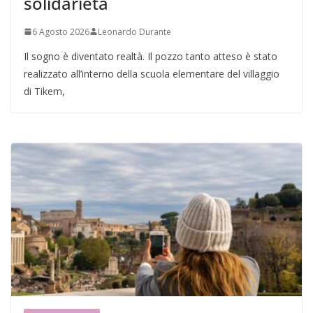
solidarietà
6 Agosto 2026
Leonardo Durante
Il sogno è diventato realtà. Il pozzo tanto atteso è stato
realizzato all’interno della scuola elementare del villaggio
di Tikem,