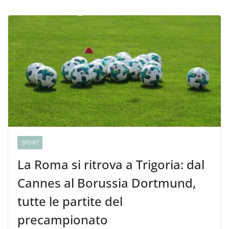
SPORT
La Roma si ritrova a Trigoria: dal
Cannes al Borussia Dortmund,
tutte le partite del
precampionato