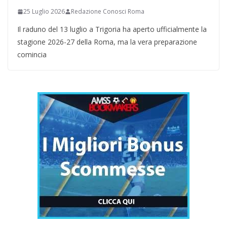
25 Luglio 2026
Redazione Conosci Roma
Il raduno del 13 luglio a Trigoria ha aperto ufficialmente la
stagione 2026-27 della Roma, ma la vera preparazione
comincia