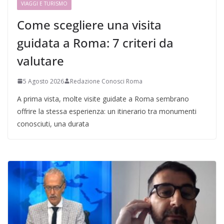
VIAGGI E TURISMO
Come scegliere una visita
guidata a Roma: 7 criteri da
valutare
5 Agosto 2026
Redazione Conosci Roma
A prima vista, molte visite guidate a Roma sembrano
offrire la stessa esperienza: un itinerario tra monumenti
conosciuti, una durata