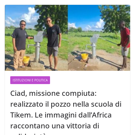
ISTITUZIONI E POLITICA
Ciad, missione compiuta:
realizzato il pozzo nella scuola di
Tikem. Le immagini dall’Africa
raccontano una vittoria di