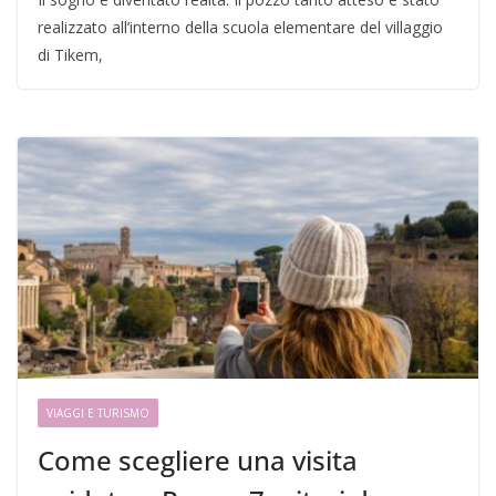
realizzato all’interno della scuola elementare del villaggio
di Tikem,
VIAGGI E TURISMO
Come scegliere una visita