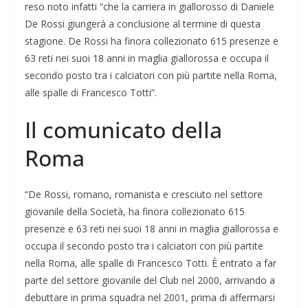
reso noto infatti “che la carriera in giallorosso di Daniele
De Rossi giungerà a conclusione al termine di questa
stagione. De Rossi ha finora collezionato 615 presenze e
63 reti nei suoi 18 anni in maglia giallorossa e occupa il
secondo posto tra i calciatori con più partite nella Roma,
alle spalle di Francesco Totti”.
Il comunicato della
Roma
“De Rossi, romano, romanista e cresciuto nel settore
giovanile della Società, ha finora collezionato 615
presenze e 63 reti nei suoi 18 anni in maglia giallorossa e
occupa il secondo posto tra i calciatori con più partite
nella Roma, alle spalle di Francesco Totti. È entrato a far
parte del settore giovanile del Club nel 2000, arrivando a
debuttare in prima squadra nel 2001, prima di affermarsi