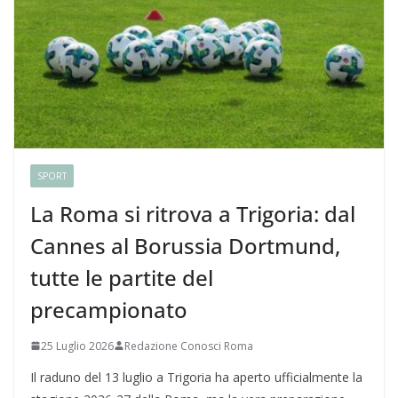
SPORT
La Roma si ritrova a Trigoria: dal
Cannes al Borussia Dortmund,
tutte le partite del
precampionato
25 Luglio 2026
Redazione Conosci Roma
Il raduno del 13 luglio a Trigoria ha aperto ufficialmente la