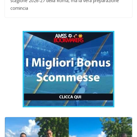
stagione 2026-27 della Roma, ma la vera preparazione
comincia