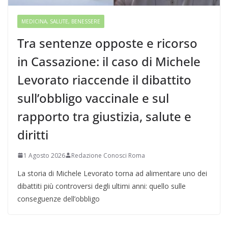
MEDICINA, SALUTE, BENESSERE
Tra sentenze opposte e ricorso
in Cassazione: il caso di Michele
Levorato riaccende il dibattito
sull’obbligo vaccinale e sul
rapporto tra giustizia, salute e
diritti
1 Agosto 2026
Redazione Conosci Roma
La storia di Michele Levorato torna ad alimentare uno dei
dibattiti più controversi degli ultimi anni: quello sulle
conseguenze dell’obbligo