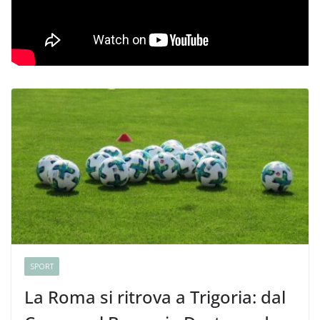
SPORT
La Roma si ritrova a Trigoria: dal