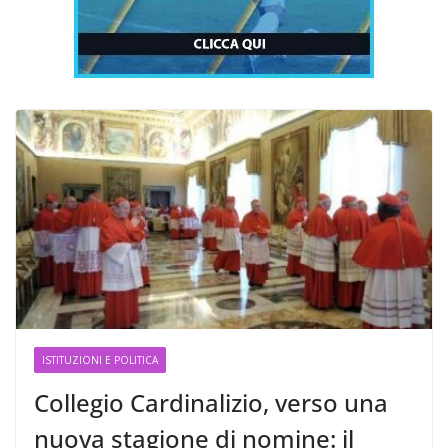
ISTITUZIONI E POLITICA
Collegio Cardinalizio, verso una
nuova stagione di nomine: il