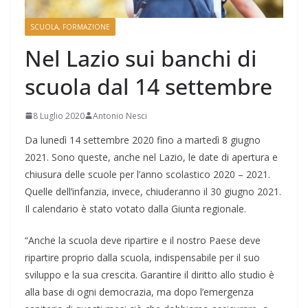
SCUOLA, FORMAZIONE
Nel Lazio sui banchi di
scuola dal 14 settembre
8 Luglio 2020
Antonio Nesci
Da lunedì 14 settembre 2020 fino a martedì 8 giugno
2021. Sono queste, anche nel Lazio, le date di apertura e
chiusura delle scuole per l’anno scolastico 2020 – 2021.
Quelle dell’infanzia, invece, chiuderanno il 30 giugno 2021.
Il calendario è stato votato dalla Giunta regionale.
“Anche la scuola deve ripartire e il nostro Paese deve
ripartire proprio dalla scuola, indispensabile per il suo
sviluppo e la sua crescita. Garantire il diritto allo studio è
alla base di ogni democrazia, ma dopo l’emergenza