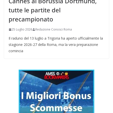
Cannes al Borussia Dortmund,
tutte le partite del
precampionato
25 Luglio 2026
Redazione Conosci Roma
Il raduno del 13 luglio a Trigoria ha aperto ufficialmente la
stagione 2026-27 della Roma, ma la vera preparazione
comincia