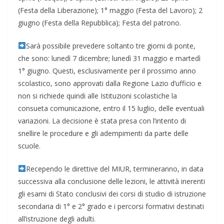
(Festa della Liberazione); 1° maggio (Festa del Lavoro); 2
giugno (Festa della Repubblica); Festa del patrono.
Sarà possibile prevedere soltanto tre giorni di ponte,
che sono: lunedì 7 dicembre; lunedì 31 maggio e martedì
1° giugno. Questi, esclusivamente per il prossimo anno
scolastico, sono approvati dalla Regione Lazio d’ufficio e
non si richiede quindi alle Istituzioni scolastiche la
consueta comunicazione, entro il 15 luglio, delle eventuali
variazioni. La decisione è stata presa con l’intento di
snellire le procedure e gli adempimenti da parte delle
scuole.
Recependo le direttive del MIUR, termineranno, in data
successiva alla conclusione delle lezioni, le attività inerenti
gli esami di Stato conclusivi dei corsi di studio di istruzione
secondaria di 1° e 2° grado e i percorsi formativi destinati
all’istruzione degli adulti.