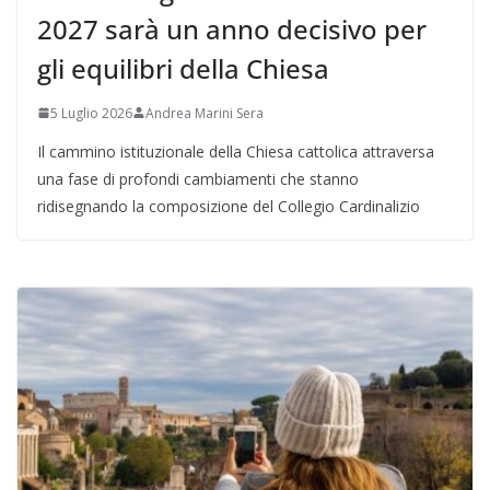
2027 sarà un anno decisivo per
gli equilibri della Chiesa
5 Luglio 2026
Andrea Marini Sera
Il cammino istituzionale della Chiesa cattolica attraversa
una fase di profondi cambiamenti che stanno
ridisegnando la composizione del Collegio Cardinalizio