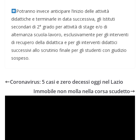
Potranno invece anticipare l’inizio delle attività
didattiche e terminarle in data successiva, gli Istituti
secondari di 2° grado per attività di stage e/o di
alternanza scuola-lavoro, esclusivamente per gli interventi
di recupero della didattica e per gli interventi didattici
successivi allo scrutinio finale per gli studenti con giudizio
sospeso.
Coronavirus: 5 casi e zero decessi oggi nel Lazio
Immobile non molla nella corsa scudetto