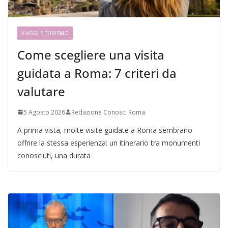
VIAGGI E TURISMO
Come scegliere una visita
guidata a Roma: 7 criteri da
valutare
5 Agosto 2026
Redazione Conosci Roma
A prima vista, molte visite guidate a Roma sembrano
offrire la stessa esperienza: un itinerario tra monumenti
conosciuti, una durata