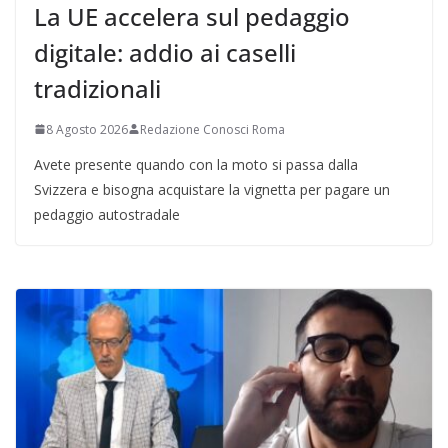
La UE accelera sul pedaggio
digitale: addio ai caselli
tradizionali
8 Agosto 2026
Redazione Conosci Roma
Avete presente quando con la moto si passa dalla
Svizzera e bisogna acquistare la vignetta per pagare un
pedaggio autostradale