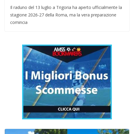
Il raduno del 13 luglio a Trigoria ha aperto ufficialmente la
stagione 2026-27 della Roma, ma la vera preparazione
comincia