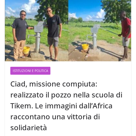
ISTITUZIONI E POLITICA
Ciad, missione compiuta:
realizzato il pozzo nella scuola di
Tikem. Le immagini dall’Africa
raccontano una vittoria di
solidarietà