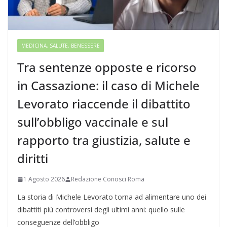
MEDICINA, SALUTE, BENESSERE
Tra sentenze opposte e ricorso
in Cassazione: il caso di Michele
Levorato riaccende il dibattito
sull’obbligo vaccinale e sul
rapporto tra giustizia, salute e
diritti
1 Agosto 2026
Redazione Conosci Roma
La storia di Michele Levorato torna ad alimentare uno dei
dibattiti più controversi degli ultimi anni: quello sulle
conseguenze dell’obbligo