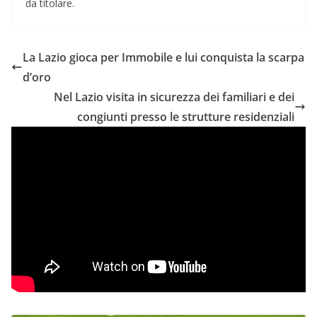
da titolare.
La Lazio gioca per Immobile e lui conquista la scarpa
d’oro
Nel Lazio visita in sicurezza dei familiari e dei
congiunti presso le strutture residenziali