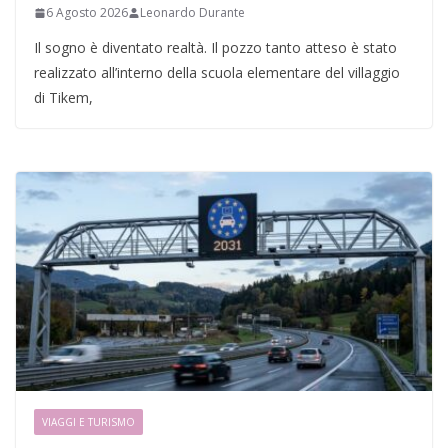
6 Agosto 2026
Leonardo Durante
Il sogno è diventato realtà. Il pozzo tanto atteso è stato
realizzato all’interno della scuola elementare del villaggio
di Tikem,
VIAGGI E TURISMO