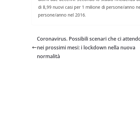
di 8,99 nuovi casi per 1 milione di persone/anno nel
persone/anno nel 2016.
Coronavirus. Possibili scenari che ci atten
nei prossimi mesi: i lockdown nella nuova
normalità