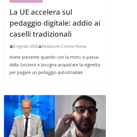
La UE accelera sul
pedaggio digitale: addio ai
caselli tradizionali
8 Agosto 2026
Redazione Conosci Roma
Avete presente quando con la moto si passa
dalla Svizzera e bisogna acquistare la vignetta
per pagare un pedaggio autostradale