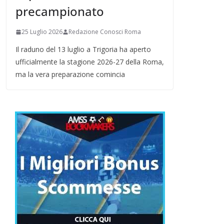
precampionato
25 Luglio 2026
Redazione Conosci Roma
Il raduno del 13 luglio a Trigoria ha aperto
ufficialmente la stagione 2026-27 della Roma,
ma la vera preparazione comincia