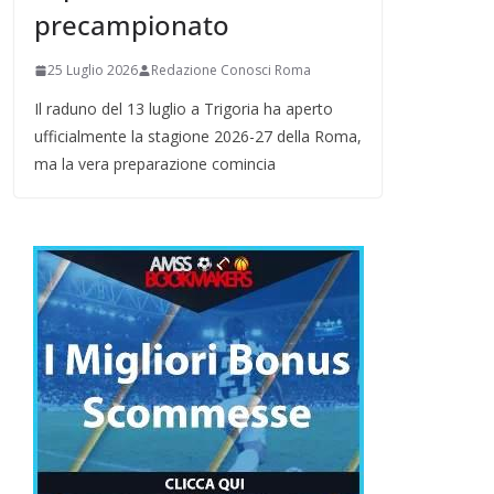
precampionato
25 Luglio 2026
Redazione Conosci Roma
Il raduno del 13 luglio a Trigoria ha aperto
ufficialmente la stagione 2026-27 della Roma,
ma la vera preparazione comincia