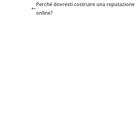
Perché dovresti costruire una reputazione
online?