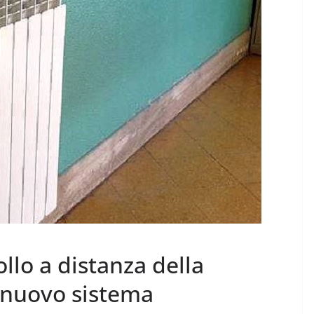
llo a distanza della
 nuovo sistema