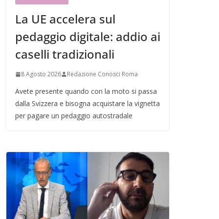
La UE accelera sul
pedaggio digitale: addio ai
caselli tradizionali
8 Agosto 2026
Redazione Conosci Roma
Avete presente quando con la moto si passa
dalla Svizzera e bisogna acquistare la vignetta
per pagare un pedaggio autostradale