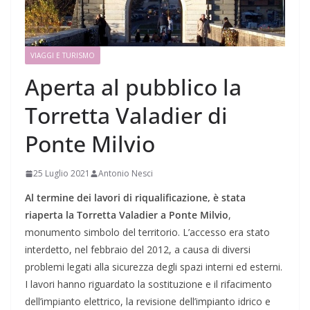
VIAGGI E TURISMO
Aperta al pubblico la
Torretta Valadier di
Ponte Milvio
25 Luglio 2021
Antonio Nesci
Al termine dei lavori di riqualificazione, è stata
riaperta la Torretta Valadier a Ponte Milvio
,
monumento simbolo del territorio. L’accesso era stato
interdetto, nel febbraio del 2012, a causa di diversi
problemi legati alla sicurezza degli spazi interni ed esterni.
I lavori hanno riguardato la sostituzione e il rifacimento
dell’impianto elettrico, la revisione dell’impianto idrico e