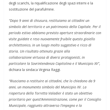
degli scarichi, la riqualificazione degli spazi interni e la
sostituzione del parafulmine.
“Dopo 9 anni di chiusura, restituiamo ai cittadini un
simbolo del territorio e un patrimonio della Capitale. Per il
periodo estivo abbiamo previsto aperture straordinarie con
visite guidate e reso nuovamente fruibile questo gioiello
architettonico, in un luogo molto suggestivo e ricco di
storia. Un risultato ottenuto grazie alla
collaborazione virtuosa di diversi protagonisti, in
particolare la Sovrintendenza Capitolina e il Municipio XV”
,
dichiara la sindaca Virginia Raggi.
“Riusciamo a restituire ai cittadini, che lo chiedono da 9
anni, un monumento simbolo del Municipio XV. La
riapertura della Torretta Valadier è stato un obiettivo
prioritario per quest’Amministrazione, come per il Consiglio
Municipale, raggiunto attraverso l’impegno e la