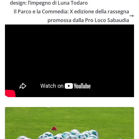
design: l’impegno di Luna Todaro
Il Parco e la Commedia: X edizione della rassegna
promossa dalla Pro Loco Sabaudia