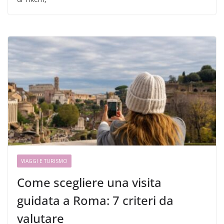
VIAGGI E TURISMO
Come scegliere una visita
guidata a Roma: 7 criteri da
valutare