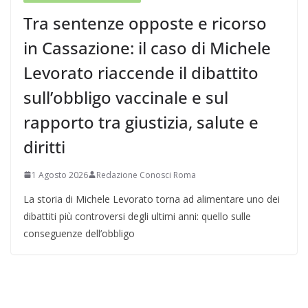
Tra sentenze opposte e ricorso
in Cassazione: il caso di Michele
Levorato riaccende il dibattito
sull’obbligo vaccinale e sul
rapporto tra giustizia, salute e
diritti
1 Agosto 2026
Redazione Conosci Roma
La storia di Michele Levorato torna ad alimentare uno dei
dibattiti più controversi degli ultimi anni: quello sulle
conseguenze dell’obbligo