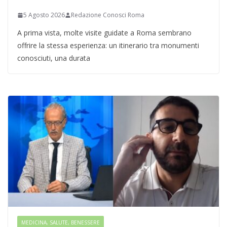
5 Agosto 2026
Redazione Conosci Roma
A prima vista, molte visite guidate a Roma sembrano
offrire la stessa esperienza: un itinerario tra monumenti
conosciuti, una durata
MEDICINA, SALUTE, BENESSERE