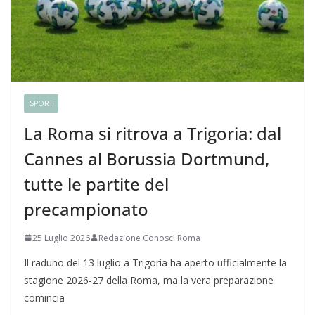
SPORT
La Roma si ritrova a Trigoria: dal
Cannes al Borussia Dortmund,
tutte le partite del
precampionato
25 Luglio 2026
Redazione Conosci Roma
Il raduno del 13 luglio a Trigoria ha aperto ufficialmente la
stagione 2026-27 della Roma, ma la vera preparazione
comincia