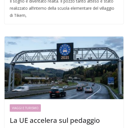
Il sogno è diventato realtà. Il pozzo tanto atteso è stato
realizzato all’interno della scuola elementare del villaggio
di Tikem,
VIAGGI E TURISMO
La UE accelera sul pedaggio