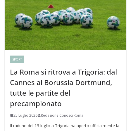
SPORT
La Roma si ritrova a Trigoria: dal
Cannes al Borussia Dortmund,
tutte le partite del
precampionato
25 Luglio 2026
Redazione Conosci Roma
Il raduno del 13 luglio a Trigoria ha aperto ufficialmente la