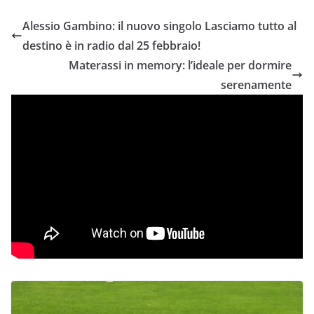
Alessio Gambino: il nuovo singolo Lasciamo tutto al
destino è in radio dal 25 febbraio!
Materassi in memory: l’ideale per dormire
serenamente