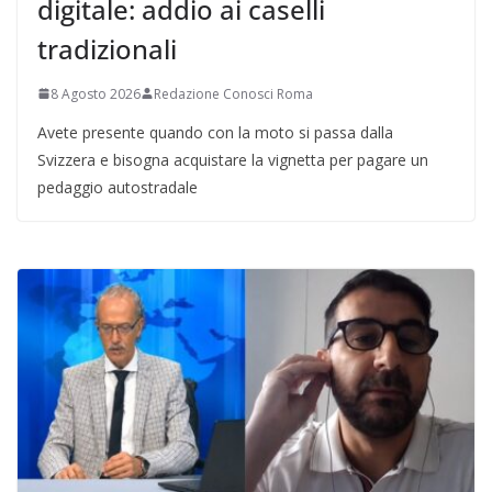
digitale: addio ai caselli
tradizionali
8 Agosto 2026
Redazione Conosci Roma
Avete presente quando con la moto si passa dalla
Svizzera e bisogna acquistare la vignetta per pagare un
pedaggio autostradale