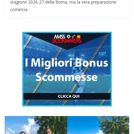
stagione 2026-27 della Roma, ma la vera preparazione
comincia