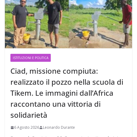
ISTITUZIONI E POLITICA
Ciad, missione compiuta:
realizzato il pozzo nella scuola di
Tikem. Le immagini dall’Africa
raccontano una vittoria di
solidarietà
6 Agosto 2026
Leonardo Durante