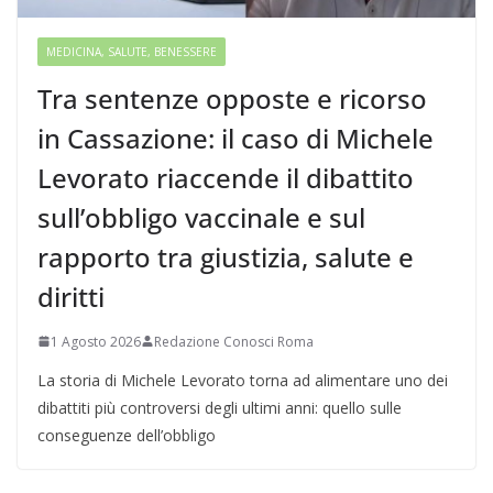
MEDICINA, SALUTE, BENESSERE
Tra sentenze opposte e ricorso
in Cassazione: il caso di Michele
Levorato riaccende il dibattito
sull’obbligo vaccinale e sul
rapporto tra giustizia, salute e
diritti
1 Agosto 2026
Redazione Conosci Roma
La storia di Michele Levorato torna ad alimentare uno dei
dibattiti più controversi degli ultimi anni: quello sulle
conseguenze dell’obbligo