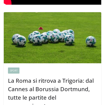
SPORT
La Roma si ritrova a Trigoria: dal
Cannes al Borussia Dortmund,
tutte le partite del