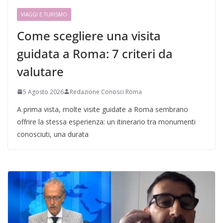
VIAGGI E TURISMO
Come scegliere una visita
guidata a Roma: 7 criteri da
valutare
5 Agosto 2026
Redazione Conosci Roma
A prima vista, molte visite guidate a Roma sembrano
offrire la stessa esperienza: un itinerario tra monumenti
conosciuti, una durata