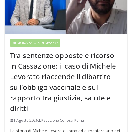
MEDICINA, SALUTE, BENESSERE
Tra sentenze opposte e ricorso
in Cassazione: il caso di Michele
Levorato riaccende il dibattito
sull’obbligo vaccinale e sul
rapporto tra giustizia, salute e
diritti
1 Agosto 2026
Redazione Conosci Roma
La storia di Michele Levorato torna ad alimentare uno dei