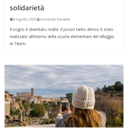
solidarietà
6 Agosto 2026
Leonardo Durante
Il sogno è diventato realtà. Il pozzo tanto atteso è stato
realizzato all’interno della scuola elementare del villaggio
di Tikem,