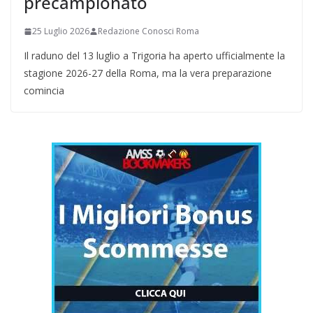
precampionato
25 Luglio 2026
Redazione Conosci Roma
Il raduno del 13 luglio a Trigoria ha aperto ufficialmente la
stagione 2026-27 della Roma, ma la vera preparazione
comincia