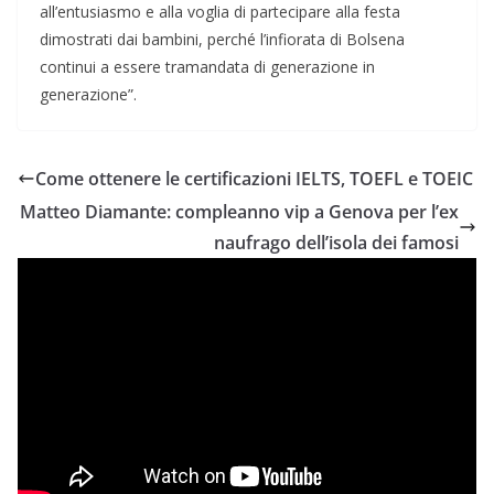
all’entusiasmo e alla voglia di partecipare alla festa
dimostrati dai bambini, perché l’infiorata di Bolsena
continui a essere tramandata di generazione in
generazione”.
Come ottenere le certificazioni IELTS, TOEFL e TOEIC
Matteo Diamante: compleanno vip a Genova per l’ex
naufrago dell’isola dei famosi