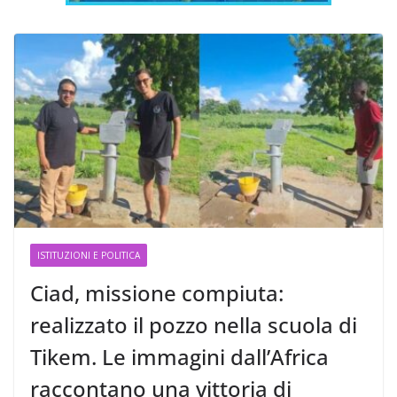
ISTITUZIONI E POLITICA
Ciad, missione compiuta:
realizzato il pozzo nella scuola di
Tikem. Le immagini dall’Africa
raccontano una vittoria di