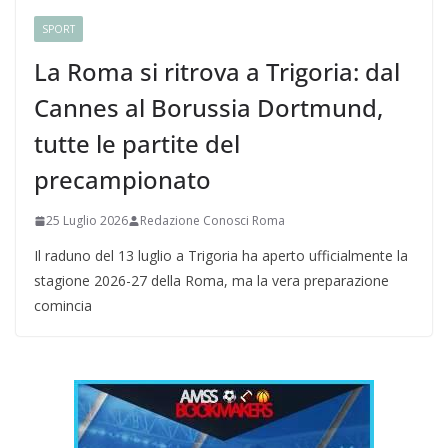
SPORT
La Roma si ritrova a Trigoria: dal
Cannes al Borussia Dortmund,
tutte le partite del
precampionato
25 Luglio 2026
Redazione Conosci Roma
Il raduno del 13 luglio a Trigoria ha aperto ufficialmente la
stagione 2026-27 della Roma, ma la vera preparazione
comincia