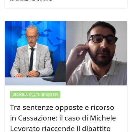
MEDICINA, SALUTE, BENESSERE
Tra sentenze opposte e ricorso
in Cassazione: il caso di Michele
Levorato riaccende il dibattito