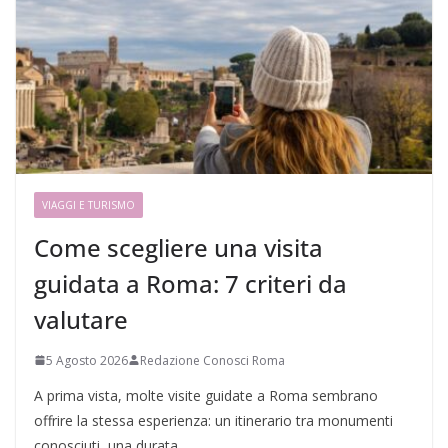
VIAGGI E TURISMO
Come scegliere una visita
guidata a Roma: 7 criteri da
valutare
5 Agosto 2026
Redazione Conosci Roma
A prima vista, molte visite guidate a Roma sembrano
offrire la stessa esperienza: un itinerario tra monumenti
conosciuti, una durata