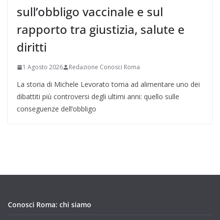
sull’obbligo vaccinale e sul
rapporto tra giustizia, salute e
diritti
1 Agosto 2026
Redazione Conosci Roma
La storia di Michele Levorato torna ad alimentare uno dei
dibattiti più controversi degli ultimi anni: quello sulle
conseguenze dell’obbligo
Conosci Roma: chi siamo