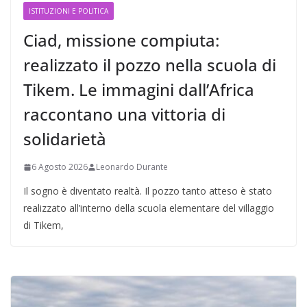
ISTITUZIONI E POLITICA
Ciad, missione compiuta:
realizzato il pozzo nella scuola di
Tikem. Le immagini dall’Africa
raccontano una vittoria di
solidarietà
6 Agosto 2026
Leonardo Durante
Il sogno è diventato realtà. Il pozzo tanto atteso è stato
realizzato all’interno della scuola elementare del villaggio
di Tikem,