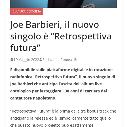
CULTURA E SOCIETÀ
Joe Barbieri, il nuovo
singolo è “Retrospettiva
futura”
19 Maggio 2022
Redazione Conosci Roma
È disponibile sulle piattaforme digitali e in rotazione
radiofonica “Retrospettiva futura”, il nuovo singolo di
Joe Barbieri che anticipa l’uscita dell’album live
antologico per festeggiare i 30 anni di carriera del
cantautore napoletano.
“Retrospettiva Futura” è la prima delle tre bonus track che
anticipano la release ed è
simbolicamente tutto quello
che questo nuovo progetto può esattamente