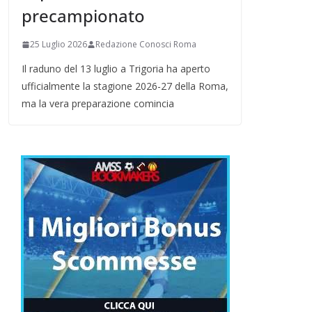
precampionato
25 Luglio 2026
Redazione Conosci Roma
Il raduno del 13 luglio a Trigoria ha aperto
ufficialmente la stagione 2026-27 della Roma,
ma la vera preparazione comincia