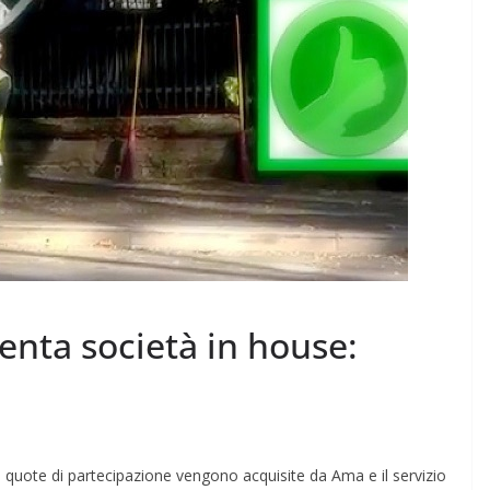
enta società in house:
 quote di partecipazione vengono acquisite da Ama e il servizio