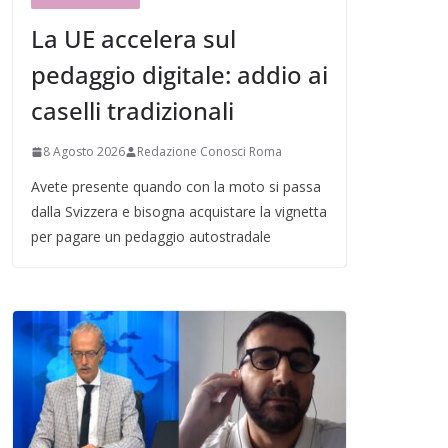
La UE accelera sul
pedaggio digitale: addio ai
caselli tradizionali
8 Agosto 2026
Redazione Conosci Roma
Avete presente quando con la moto si passa
dalla Svizzera e bisogna acquistare la vignetta
per pagare un pedaggio autostradale