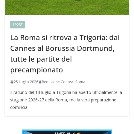
SPORT
La Roma si ritrova a Trigoria: dal
Cannes al Borussia Dortmund,
tutte le partite del
precampionato
25 Luglio 2026
Redazione Conosci Roma
Il raduno del 13 luglio a Trigoria ha aperto ufficialmente la
stagione 2026-27 della Roma, ma la vera preparazione
comincia