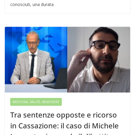
conosciuti, una durata
MEDICINA, SALUTE, BENESSERE
Tra sentenze opposte e ricorso
in Cassazione: il caso di Michele