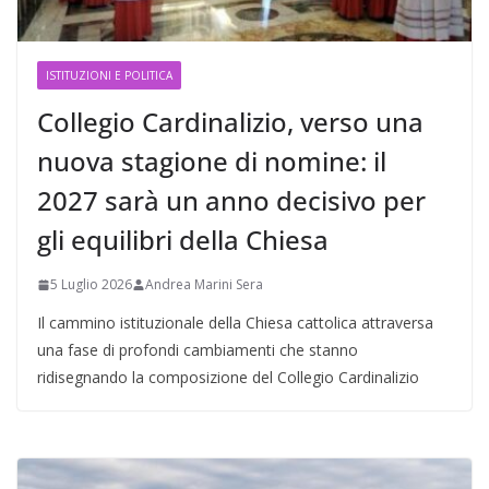
ISTITUZIONI E POLITICA
Collegio Cardinalizio, verso una
nuova stagione di nomine: il
2027 sarà un anno decisivo per
gli equilibri della Chiesa
5 Luglio 2026
Andrea Marini Sera
Il cammino istituzionale della Chiesa cattolica attraversa
una fase di profondi cambiamenti che stanno
ridisegnando la composizione del Collegio Cardinalizio