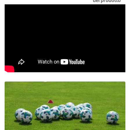
del prodotto