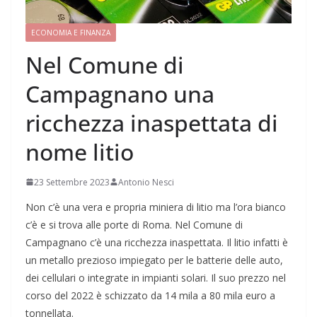
ECONOMIA E FINANZA
Nel Comune di
Campagnano una
ricchezza inaspettata di
nome litio
23 Settembre 2023
Antonio Nesci
Non c’è una vera e propria miniera di litio ma l’ora bianco
c’è e si trova alle porte di Roma. Nel Comune di
Campagnano c’è una ricchezza inaspettata. Il litio infatti è
un metallo prezioso impiegato per le batterie delle auto,
dei cellulari o integrate in impianti solari. Il suo prezzo nel
corso del 2022 è schizzato da 14 mila a 80 mila euro a
tonnellata.