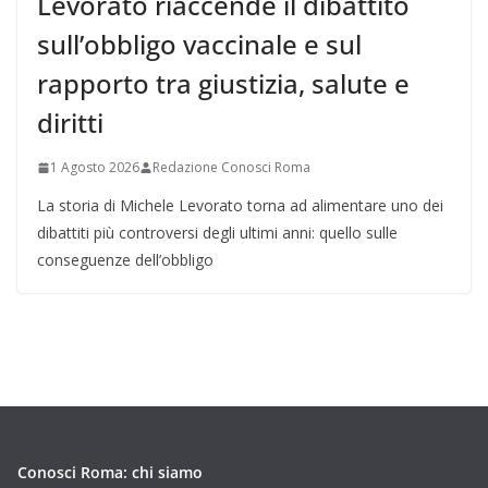
Levorato riaccende il dibattito
sull’obbligo vaccinale e sul
rapporto tra giustizia, salute e
diritti
1 Agosto 2026
Redazione Conosci Roma
La storia di Michele Levorato torna ad alimentare uno dei
dibattiti più controversi degli ultimi anni: quello sulle
conseguenze dell’obbligo
Conosci Roma: chi siamo