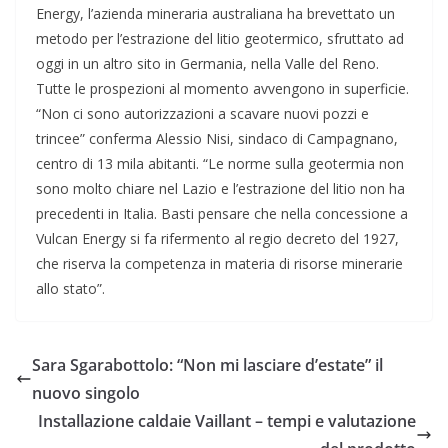
Energy, l’azienda mineraria australiana ha brevettato un
metodo per l’estrazione del litio geotermico, sfruttato ad
oggi in un altro sito in Germania, nella Valle del Reno.
Tutte le prospezioni al momento avvengono in superficie.
“Non ci sono autorizzazioni a scavare nuovi pozzi e
trincee” conferma Alessio Nisi, sindaco di Campagnano,
centro di 13 mila abitanti. “Le norme sulla geotermia non
sono molto chiare nel Lazio e l’estrazione del litio non ha
precedenti in Italia. Basti pensare che nella concessione a
Vulcan Energy si fa rifermento al regio decreto del 1927,
che riserva la competenza in materia di risorse minerarie
allo stato”.
Sara Sgarabottolo: “Non mi lasciare d’estate” il
nuovo singolo
Installazione caldaie Vaillant – tempi e valutazione