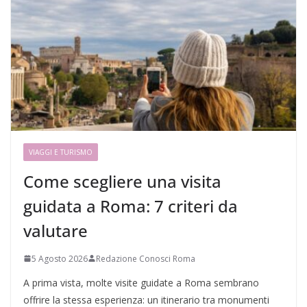
VIAGGI E TURISMO
Come scegliere una visita
guidata a Roma: 7 criteri da
valutare
5 Agosto 2026
Redazione Conosci Roma
A prima vista, molte visite guidate a Roma sembrano
offrire la stessa esperienza: un itinerario tra monumenti