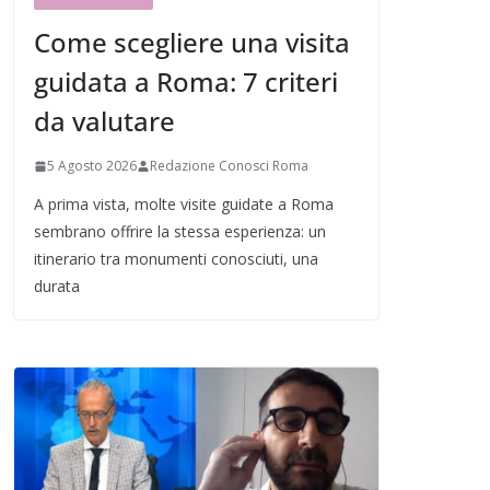
Come scegliere una visita
guidata a Roma: 7 criteri
da valutare
5 Agosto 2026
Redazione Conosci Roma
A prima vista, molte visite guidate a Roma
sembrano offrire la stessa esperienza: un
itinerario tra monumenti conosciuti, una
durata