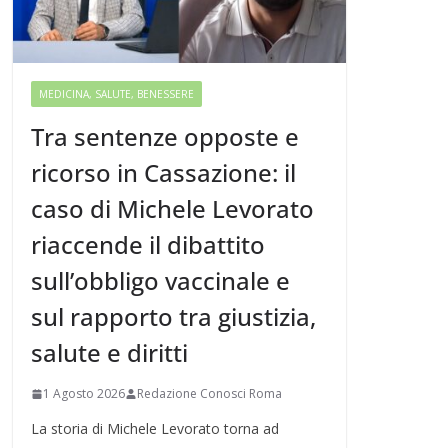
MEDICINA, SALUTE, BENESSERE
Tra sentenze opposte e
ricorso in Cassazione: il
caso di Michele Levorato
riaccende il dibattito
sull’obbligo vaccinale e
sul rapporto tra giustizia,
salute e diritti
1 Agosto 2026
Redazione Conosci Roma
La storia di Michele Levorato torna ad