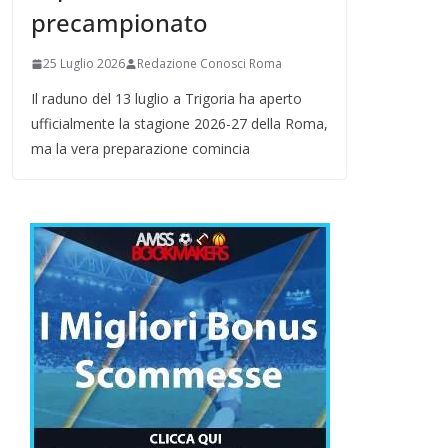
precampionato
25 Luglio 2026
Redazione Conosci Roma
Il raduno del 13 luglio a Trigoria ha aperto
ufficialmente la stagione 2026-27 della Roma,
ma la vera preparazione comincia