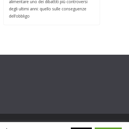
alimentare uno dei dibattiti più controversi
degli ultimi anni: quello sulle conseguenze
dell’obbligo