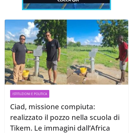
ISTITUZIONI E POLITICA
Ciad, missione compiuta:
realizzato il pozzo nella scuola di
Tikem. Le immagini dall’Africa