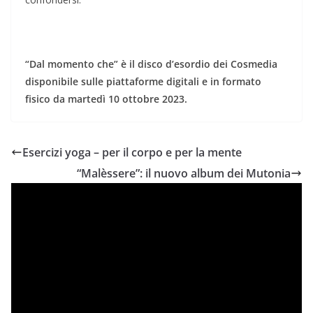
“Dal momento che” è il disco d’esordio dei Cosmedia
disponibile sulle piattaforme digitali e in formato
fisico da martedì 10 ottobre 2023.
Esercizi yoga – per il corpo e per la mente
“Malèssere”: il nuovo album dei Mutonia