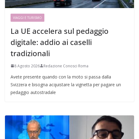
VIAGGI E TURISMO
La UE accelera sul pedaggio
digitale: addio ai caselli
tradizionali
8 Agosto 2026
Redazione Conosci Roma
Avete presente quando con la moto si passa dalla
Svizzera e bisogna acquistare la vignetta per pagare un
pedaggio autostradale