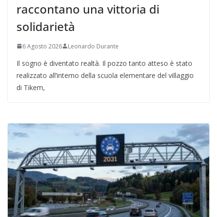
raccontano una vittoria di
solidarietà
6 Agosto 2026
Leonardo Durante
Il sogno è diventato realtà. Il pozzo tanto atteso è stato
realizzato all’interno della scuola elementare del villaggio
di Tikem,