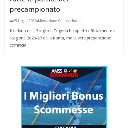
precampionato
25 Luglio 2026
Redazione Conosci Roma
Il raduno del 13 luglio a Trigoria ha aperto ufficialmente la
stagione 2026-27 della Roma, ma la vera preparazione
comincia