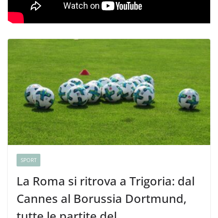
SPORT
La Roma si ritrova a Trigoria: dal
Cannes al Borussia Dortmund,
tutte le partite del