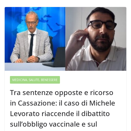
MEDICINA, SALUTE, BENESSERE
Tra sentenze opposte e ricorso
in Cassazione: il caso di Michele
Levorato riaccende il dibattito
sull’obbligo vaccinale e sul