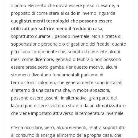
Il primo elemento che dovrà essere preso in esame, a
proposito di come stare al caldo in inverno, riguarda
quegli
strumenti tecnologici che possono essere
utilizzati per soffrire meno il freddo in casa
,
soprattutto durante il periodo invernale. Non si tratta di
sopportazione personale o di gestione del freddo, quanto
più di una componente che, soprattutto durante alcuni
mesi come dicembre, gennaio o febbraio non possono
essere prese sotto gamba. Per questo motivo, alcuni
strumenti diventano fondamentali: parliamo di
termosifoni i caloriferi, che generalmente sono installati
all’interno di una casa ma che, in molte abitazioni,
possono essere assenti. In alternativa, gran parte del
lavoro può essere svolto da stufe o da un
climatizzatore
che viene impostato attraverso la temperatura invernale.
C’è da ricordare, però, alcuni elementi, relativi soprattutto
al consumo di energia all’interno della propria casa, che