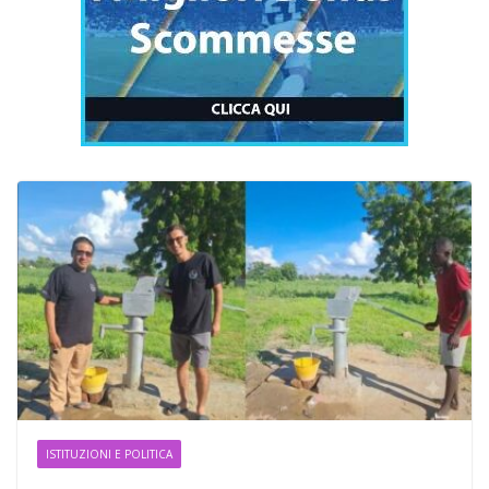
ISTITUZIONI E POLITICA