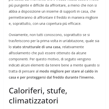
più pungente e difficile da affrontare, a meno che non si
abbia a disposizione un insieme di supporti in casa, che
permetteranno di affrontare il freddo in maniera migliore
e, soprattutto, con una copertura più efficace.
Ovviamente, non tutti conoscono, soprattutto se si
trasferiscono per la prima volta in un’abitazione, quale sia
lo
stato strutturale di una casa
, relativamente
all’isolamento che può essere ottenuto da alcune
componenti. Per questo motivo, di seguito vengono
indicati alcuni elementi da tenere bene a mente quando si
tratta di pensare al
modo migliore per stare al caldo in
casa e per proteggersi dal freddo durante l’inverno.
Caloriferi, stufe,
climatizzatori