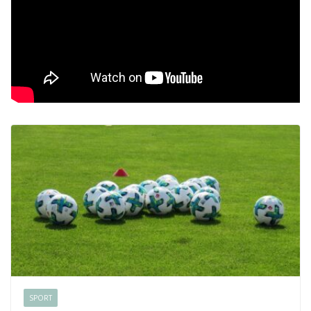
SPORT