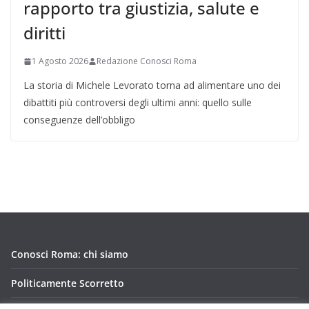
rapporto tra giustizia, salute e
diritti
1 Agosto 2026
Redazione Conosci Roma
La storia di Michele Levorato torna ad alimentare uno dei
dibattiti più controversi degli ultimi anni: quello sulle
conseguenze dell’obbligo
Conosci Roma: chi siamo
Politicamente Scorretto