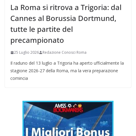
La Roma si ritrova a Trigoria: dal
Cannes al Borussia Dortmund,
tutte le partite del
precampionato
25 Luglio 2026
Redazione Conosci Roma
Il raduno del 13 luglio a Trigoria ha aperto ufficialmente la
stagione 2026-27 della Roma, ma la vera preparazione
comincia