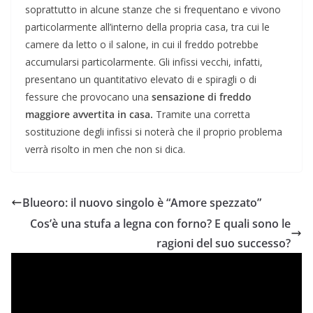
soprattutto in alcune stanze che si frequentano e vivono
particolarmente all’interno della propria casa, tra cui le
camere da letto o il salone, in cui il freddo potrebbe
accumularsi particolarmente. Gli infissi vecchi, infatti,
presentano un quantitativo elevato di e spiragli o di
fessure che provocano una
sensazione di freddo
maggiore avvertita in casa.
Tramite una corretta
sostituzione degli infissi si noterà che il proprio problema
verrà risolto in men che non si dica.
Blueoro: il nuovo singolo è “Amore spezzato”
Cos’è una stufa a legna con forno? E quali sono le
ragioni del suo successo?