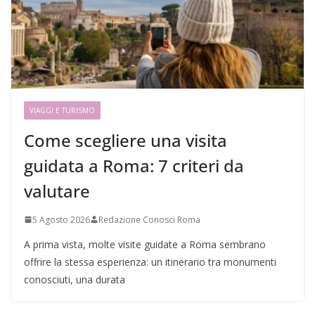
VIAGGI E TURISMO
Come scegliere una visita
guidata a Roma: 7 criteri da
valutare
5 Agosto 2026
Redazione Conosci Roma
A prima vista, molte visite guidate a Roma sembrano
offrire la stessa esperienza: un itinerario tra monumenti
conosciuti, una durata