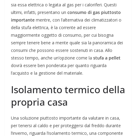
sia essa elettrica o legata al gas per i caloriferi. Questi
ultimi, infatti, presentano un
consumo di gas piuttosto
importante
mentre, con l’alternativa dei climatizzatori o
della stufa elettrica, è la corrente ad essere
maggiormente oggetto di consumo, per cui bisogna
sempre tenere bene a mente quale sia la panoramica dei
consumi che possono essere sostenuti in casa. Allo
stesso tempo, anche un’opzione come la
stufa a pellet
dovrà essere ben ponderata per quanto riguarda
l’acquisto e la gestione del materiale.
Isolamento termico della
propria casa
Una soluzione piuttosto importante da valutare in casa,
per tenersi al caldo e per proteggersi dal freddo durante
l’inverno, riguarda l’isolamento termico, una componente