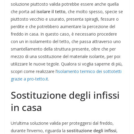
soluzione piuttosto valida potrebbe essere anche quella
che porta ad
isolare il tetto
, che molto spesso, specie se
piuttosto vecchio e usurato, presenta spiragli, fessure o
perdite e che potrebbero aumentare la percezione del
freddo in casa. In questo caso, è necessario procedere
con un in isolamento del tetto, che passa attraverso uno
smantellamento della struttura presente, oltre che per
mezzo di una sostituzione del materiale isolante, per poi
utilizzare le nuove tegole. Qualora si voglia saperne di più,
scopri come realizzare l’
isolamento termico dei sottotetti
grazie a pro-tetto.it
.
Sostituzione degli infissi
in casa
Un’ultima soluzione valida per proteggersi dal freddo,
durante l’inverno, riguarda la
sostituzione degli infissi
,