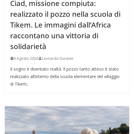
Ciad, missione compiuta:
realizzato il pozzo nella scuola di
Tikem. Le immagini dall’Africa
raccontano una vittoria di
solidarietà
6 Agosto 2026
Leonardo Durante
Il sogno è diventato realtà. Il pozzo tanto atteso è stato
realizzato all’interno della scuola elementare del villaggio
di Tikem,