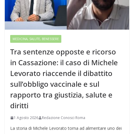
MEDICINA, SALUTE, BENESSERE
Tra sentenze opposte e ricorso
in Cassazione: il caso di Michele
Levorato riaccende il dibattito
sull’obbligo vaccinale e sul
rapporto tra giustizia, salute e
diritti
1 Agosto 2026
Redazione Conosci Roma
La storia di Michele Levorato torna ad alimentare uno dei