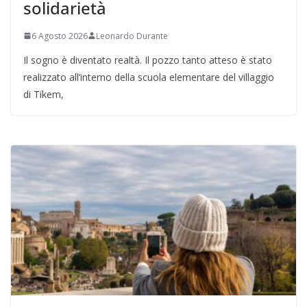
solidarietà
6 Agosto 2026
Leonardo Durante
Il sogno è diventato realtà. Il pozzo tanto atteso è stato
realizzato all’interno della scuola elementare del villaggio
di Tikem,