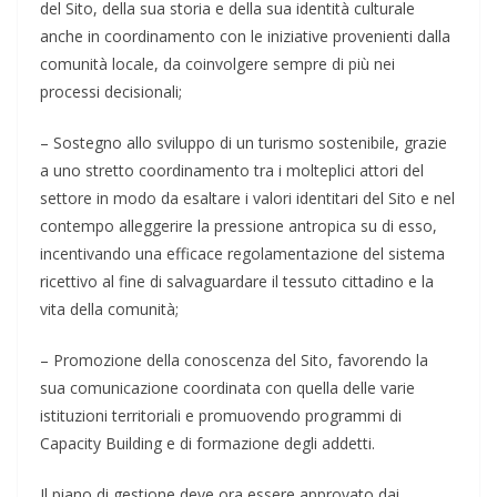
del Sito, della sua storia e della sua identità culturale
anche in coordinamento con le iniziative provenienti dalla
comunità locale, da coinvolgere sempre di più nei
processi decisionali;
– Sostegno allo sviluppo di un turismo sostenibile, grazie
a uno stretto coordinamento tra i molteplici attori del
settore in modo da esaltare i valori identitari del Sito e nel
contempo alleggerire la pressione antropica su di esso,
incentivando una efficace regolamentazione del sistema
ricettivo al fine di salvaguardare il tessuto cittadino e la
vita della comunità;
– Promozione della conoscenza del Sito, favorendo la
sua comunicazione coordinata con quella delle varie
istituzioni territoriali e promuovendo programmi di
Capacity Building e di formazione degli addetti.
Il piano di gestione deve ora essere approvato dai