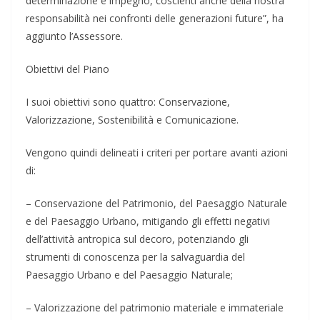
determinazione e impegno, coscienti anche della nostra
responsabilità nei confronti delle generazioni future”, ha
aggiunto l’Assessore.
Obiettivi del Piano
I suoi obiettivi sono quattro: Conservazione,
Valorizzazione, Sostenibilità e Comunicazione.
Vengono quindi delineati i criteri per portare avanti azioni
di:
– Conservazione del Patrimonio, del Paesaggio Naturale
e del Paesaggio Urbano, mitigando gli effetti negativi
dell’attività antropica sul decoro, potenziando gli
strumenti di conoscenza per la salvaguardia del
Paesaggio Urbano e del Paesaggio Naturale;
– Valorizzazione del patrimonio materiale e immateriale