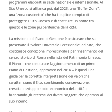
programmi elaborati in sede nazionale e internazionale. Al
Sito Unesco si affianca poi, dal 2023, una “Buffer Zone”,
una “zona cuscinetto” che ha il duplice compito di
proteggere il Sito Unesco e di costituire un ponte tra
questo e le zone più periferiche della città.
La missione del Piano di Gestione è assicurare che sia
preservato il “Valore Universale Eccezionale” del Sito, che
costituisce condizione imprescindibile per l’inserimento del
centro storico di Roma nella lista del Patrimonio Unesco.
Il Piano – che costituisce l’aggiornamento di un primo
Piano di Gestione, approvato nel 2016 – è quindi una
guida per la corretta interpretazione dei valori che
caratterizzano il Sito, combinando conservazione,
crescita e sviluppo socio-economico della città e
bilanciando gli interessi dei diversi soggetti che operano al
suo interno.