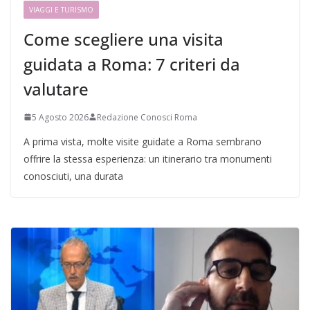
VIAGGI E TURISMO
Come scegliere una visita
guidata a Roma: 7 criteri da
valutare
5 Agosto 2026
Redazione Conosci Roma
A prima vista, molte visite guidate a Roma sembrano
offrire la stessa esperienza: un itinerario tra monumenti
conosciuti, una durata