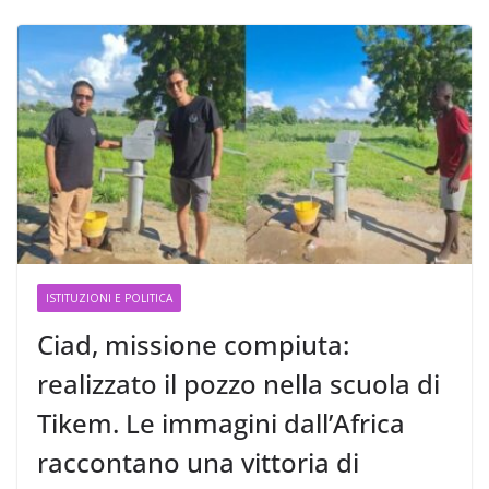
ISTITUZIONI E POLITICA
Ciad, missione compiuta:
realizzato il pozzo nella scuola di
Tikem. Le immagini dall’Africa
raccontano una vittoria di