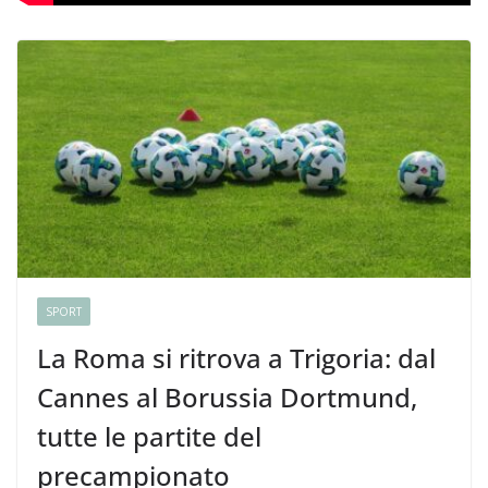
SPORT
La Roma si ritrova a Trigoria: dal
Cannes al Borussia Dortmund,
tutte le partite del
precampionato