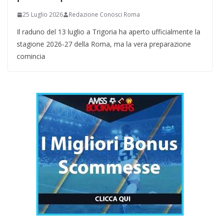
25 Luglio 2026
Redazione Conosci Roma
Il raduno del 13 luglio a Trigoria ha aperto ufficialmente la
stagione 2026-27 della Roma, ma la vera preparazione
comincia