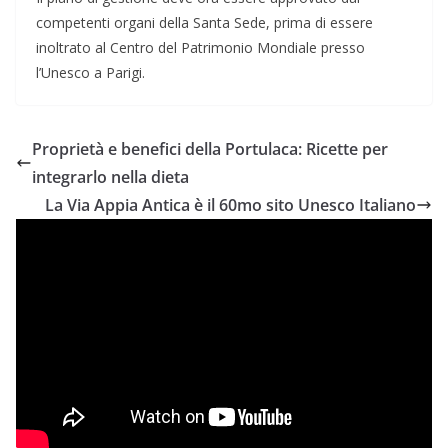
competenti organi della Santa Sede, prima di essere
inoltrato al Centro del Patrimonio Mondiale presso
l’Unesco a Parigi.
Proprietà e benefici della Portulaca: Ricette per
integrarlo nella dieta
La Via Appia Antica è il 60mo sito Unesco Italiano