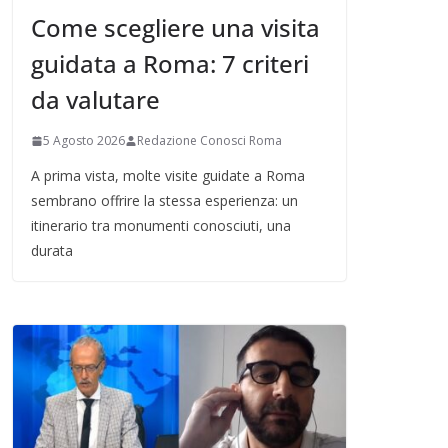
Come scegliere una visita
guidata a Roma: 7 criteri
da valutare
5 Agosto 2026
Redazione Conosci Roma
A prima vista, molte visite guidate a Roma
sembrano offrire la stessa esperienza: un
itinerario tra monumenti conosciuti, una
durata