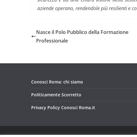
aziende operano, rendendole più resilienti e c
Nasce il Polo Pubblico della Formazione
Professionale
Conosci Roma: chi siamo
Politicamente Scorretto
Privacy Policy Conosci Roma.it