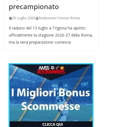
precampionato
25 Luglio 2026
Redazione Conosci Roma
Il raduno del 13 luglio a Trigoria ha aperto
ufficialmente la stagione 2026-27 della Roma,
ma la vera preparazione comincia