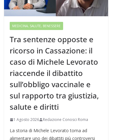
MEDICINA, SALUTE, BENESSERE
Tra sentenze opposte e
ricorso in Cassazione: il
caso di Michele Levorato
riaccende il dibattito
sull’obbligo vaccinale e
sul rapporto tra giustizia,
salute e diritti
1 Agosto 2026
Redazione Conosci Roma
La storia di Michele Levorato torna ad
alimentare uno dei dibattiti più controversi