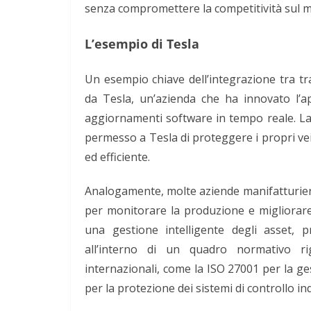
senza compromettere la competitività sul m
L’esempio di Tesla
Un esempio chiave dell’integrazione tra tr
da Tesla, un’azienda che ha innovato l’ap
aggiornamenti software in tempo reale. La 
permesso a Tesla di proteggere i propri ve
ed efficiente.
Analogamente, molte aziende manifatturier
per monitorare la produzione e migliorare
una gestione intelligente degli asset, 
all’interno di un quadro normativo ri
internazionali, come la ISO 27001 per la ge
per la protezione dei sistemi di controllo ind