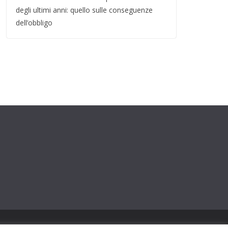
degli ultimi anni: quello sulle conseguenze
dell’obbligo