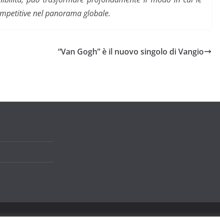
ompetitive nel panorama globale.
“Van Gogh” è il nuovo singolo di Vangio