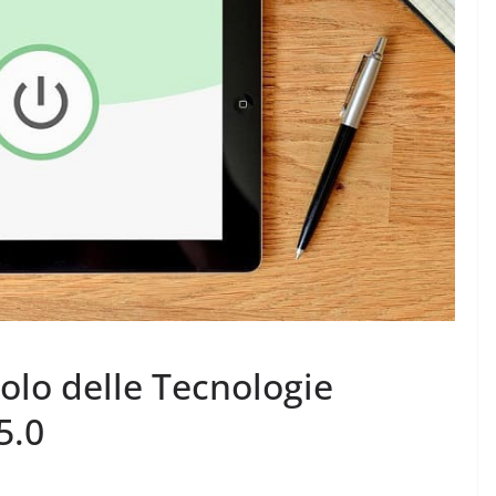
uolo delle Tecnologie
5.0