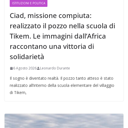
ISTITUZIONI E POLITICA
Ciad, missione compiuta:
realizzato il pozzo nella scuola di
Tikem. Le immagini dall’Africa
raccontano una vittoria di
solidarietà
6 Agosto 2026
Leonardo Durante
Il sogno è diventato realtà. Il pozzo tanto atteso è stato
realizzato all’interno della scuola elementare del villaggio
di Tikem,