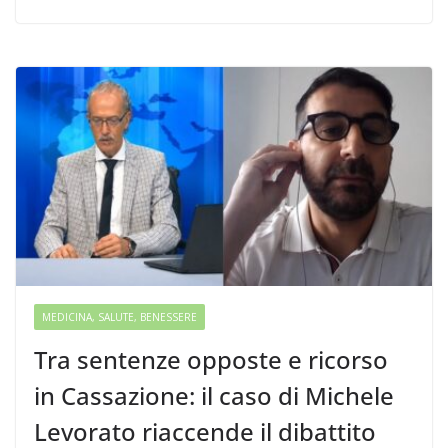
MEDICINA, SALUTE, BENESSERE
Tra sentenze opposte e ricorso
in Cassazione: il caso di Michele
Levorato riaccende il dibattito