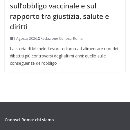
sull’obbligo vaccinale e sul
rapporto tra giustizia, salute e
diritti
1 Agosto 2026
Redazione Conosci Roma
La storia di Michele Levorato torna ad alimentare uno dei
dibattiti più controversi degli ultimi anni: quello sulle
conseguenze dell’obbligo
Conosci Roma: chi siamo