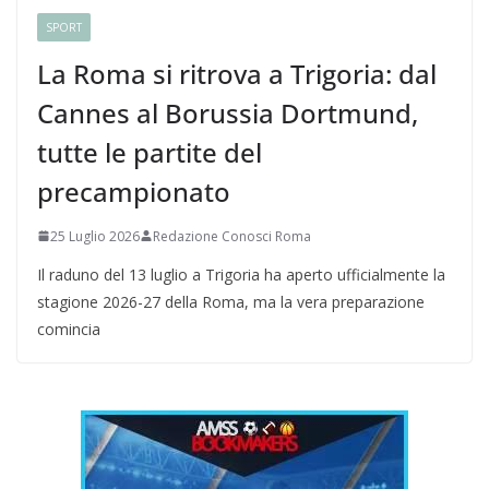
SPORT
La Roma si ritrova a Trigoria: dal
Cannes al Borussia Dortmund,
tutte le partite del
precampionato
25 Luglio 2026
Redazione Conosci Roma
Il raduno del 13 luglio a Trigoria ha aperto ufficialmente la
stagione 2026-27 della Roma, ma la vera preparazione
comincia