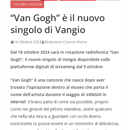
CULTURA E SOCIETÀ
“Van Gogh” è il nuovo
singolo di Vangio
16 Ottobre 2024
Redazione Conosci Roma
Dal 18 ottobre 2024 sarà in rotazione radiofonica “Van
Gogh”, il nuovo singolo di Vangio disponibile sulle
piattaforme digitali di streaming dal 9 ottobre.
“Van Gogh” è una canzone che nasce dopo aver
trovato l’ispirazione dentro al museo che porta il
nome dell’artista durante il viaggio di VANGIO in
Interrail.
Il brano parla di come sia possibile, proprio
come nei girasoli del pittore olandese, avere qualcuno
che nella vita riesca a guardarti con occhi diversi
nonostante tu possa essere in un momento di debolezza,