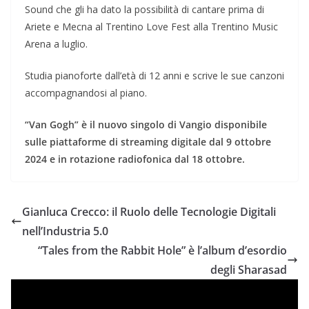
Sound che gli ha dato la possibilità di cantare prima di
Ariete e Mecna al Trentino Love Fest alla Trentino Music
Arena a luglio.
Studia pianoforte dall’età di 12 anni e scrive le sue canzoni
accompagnandosi al piano.
“Van Gogh” è il nuovo singolo di Vangio disponibile
sulle piattaforme di streaming digitale dal 9 ottobre
2024 e in rotazione radiofonica dal 18 ottobre.
Gianluca Crecco: il Ruolo delle Tecnologie Digitali
nell’Industria 5.0
“Tales from the Rabbit Hole” è l’album d’esordio
degli Sharasad