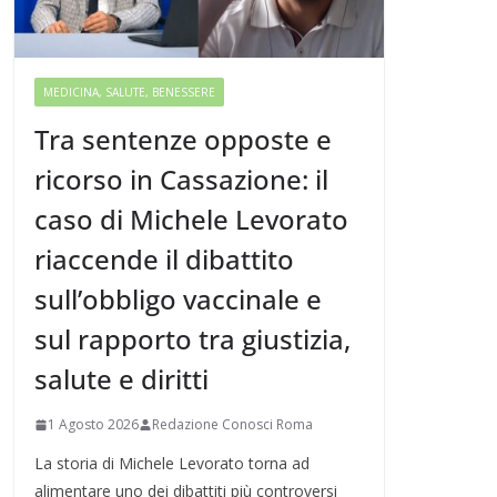
MEDICINA, SALUTE, BENESSERE
Tra sentenze opposte e
ricorso in Cassazione: il
caso di Michele Levorato
riaccende il dibattito
sull’obbligo vaccinale e
sul rapporto tra giustizia,
salute e diritti
1 Agosto 2026
Redazione Conosci Roma
La storia di Michele Levorato torna ad
alimentare uno dei dibattiti più controversi