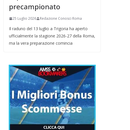
precampionato
25 Luglio 2026
Redazione Conosci Roma
Il raduno del 13 luglio a Trigoria ha aperto
ufficialmente la stagione 2026-27 della Roma,
ma la vera preparazione comincia