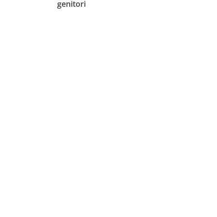
genitori