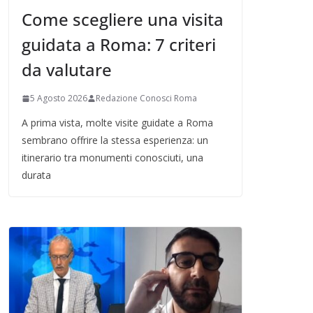
Come scegliere una visita
guidata a Roma: 7 criteri
da valutare
5 Agosto 2026
Redazione Conosci Roma
A prima vista, molte visite guidate a Roma
sembrano offrire la stessa esperienza: un
itinerario tra monumenti conosciuti, una
durata