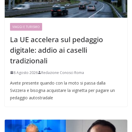
VIAGGI E TURISMO
La UE accelera sul pedaggio
digitale: addio ai caselli
tradizionali
8 Agosto 2026
Redazione Conosci Roma
Avete presente quando con la moto si passa dalla
Svizzera e bisogna acquistare la vignetta per pagare un
pedaggio autostradale