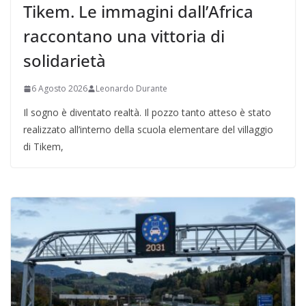
Tikem. Le immagini dall’Africa
raccontano una vittoria di
solidarietà
6 Agosto 2026
Leonardo Durante
Il sogno è diventato realtà. Il pozzo tanto atteso è stato
realizzato all’interno della scuola elementare del villaggio
di Tikem,