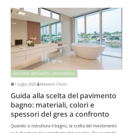
INDUSTRIA, ARTIGIANATO, ARREDAMENTO
1 Luglio 2025
Massimo Chioni
Guida alla scelta del pavimento
bagno: materiali, colori e
spessori del gres a confronto
Quando si ristruttura il bagno, la scelta del rivestimento