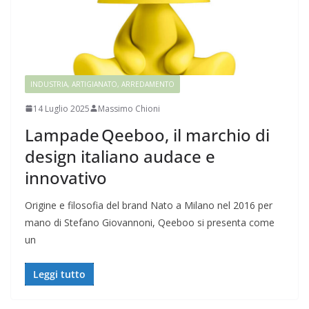
INDUSTRIA, ARTIGIANATO, ARREDAMENTO
14 Luglio 2025
Massimo Chioni
Lampade Qeeboo, il marchio di
design italiano audace e
innovativo
Origine e filosofia del brand Nato a Milano nel 2016 per
mano di Stefano Giovannoni, Qeeboo si presenta come
un
Leggi tutto