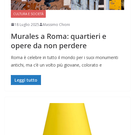
CULTURA E SOCIETÀ
18 Luglio 2025
Massimo Chioni
Murales a Roma: quartieri e
opere da non perdere
Roma è celebre in tutto il mondo per i suoi monumenti
antichi, ma c’è un volto più giovane, colorato e
Leggi tutto