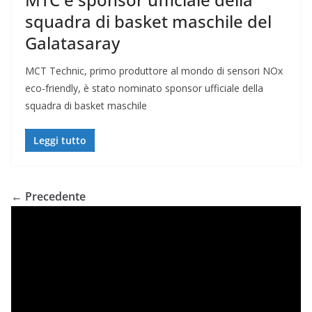
squadra di basket maschile del
Galatasaray
MCT Technic, primo produttore al mondo di sensori NOx
eco-friendly, è stato nominato sponsor ufficiale della
squadra di basket maschile
Leggi tutto
← Precedente