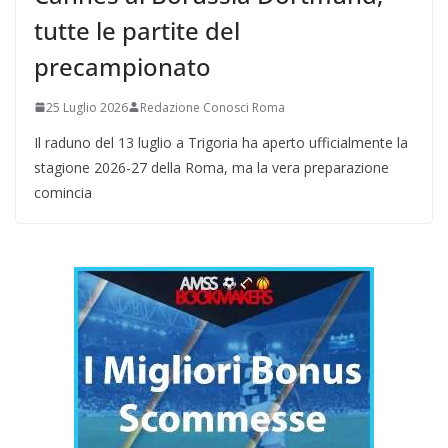
tutte le partite del
precampionato
25 Luglio 2026
Redazione Conosci Roma
Il raduno del 13 luglio a Trigoria ha aperto ufficialmente la
stagione 2026-27 della Roma, ma la vera preparazione
comincia