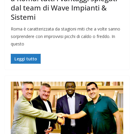
dal team di Wave Impianti &
Sistemi
Roma è caratterizzata da stagioni miti che a volte sanno
sorprendere con improvvisi picchi di caldo o freddo. In
questo
Leggi tutto