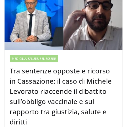
MEDICINA, SALUTE, BENESSERE
Tra sentenze opposte e ricorso
in Cassazione: il caso di Michele
Levorato riaccende il dibattito
sull’obbligo vaccinale e sul
rapporto tra giustizia, salute e
diritti