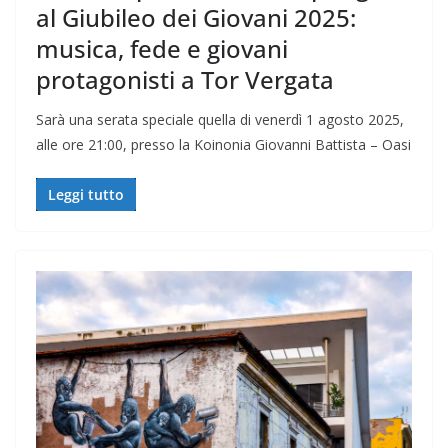
al Giubileo dei Giovani 2025:
musica, fede e giovani
protagonisti a Tor Vergata
Sarà una serata speciale quella di venerdì 1 agosto 2025,
alle ore 21:00, presso la Koinonia Giovanni Battista – Oasi
Leggi tutto