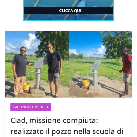
ISTITUZIONI E POLITICA
Ciad, missione compiuta:
realizzato il pozzo nella scuola di