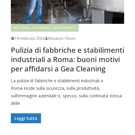
INDUSTRIA, ARTIGIANATO, ARREDAMENTO
16 Febbraio 2026
Massimo Chioni
Pulizia di fabbriche e stabilimenti
industriali a Roma: buoni motivi
per affidarsi a Gea Cleaning
La pulizia di fabbriche e stabilimenti industriali a
Roma incide sulla sicurezza, sulla produttività,
sull’immagine aziendale e, spesso, sulla continuità stessa
delle
Leggi tutto