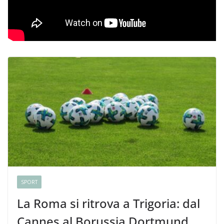
SPORT
La Roma si ritrova a Trigoria: dal
Cannes al Borussia Dortmund,