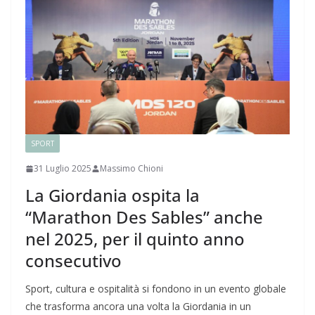
SPORT
31 Luglio 2025
Massimo Chioni
La Giordania ospita la
“Marathon Des Sables” anche
nel 2025, per il quinto anno
consecutivo
Sport, cultura e ospitalità si fondono in un evento globale
che trasforma ancora una volta la Giordania in un