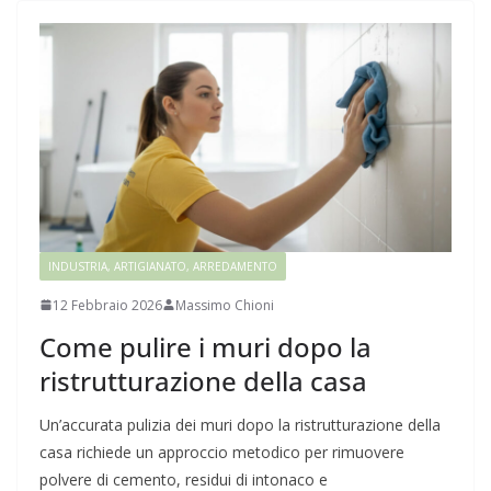
INDUSTRIA, ARTIGIANATO, ARREDAMENTO
12 Febbraio 2026
Massimo Chioni
Come pulire i muri dopo la
ristrutturazione della casa
Un’accurata pulizia dei muri dopo la ristrutturazione della
casa richiede un approccio metodico per rimuovere
polvere di cemento, residui di intonaco e