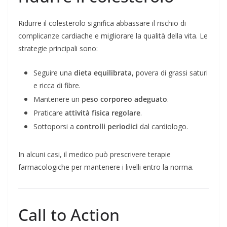
Ridurre il colesterolo significa abbassare il rischio di
complicanze cardiache e migliorare la qualità della vita. Le
strategie principali sono:
Seguire una
dieta equilibrata
, povera di grassi saturi
e ricca di fibre.
Mantenere un
peso corporeo adeguato
.
Praticare
attività fisica regolare
.
Sottoporsi a
controlli periodici
dal cardiologo.
In alcuni casi, il medico può prescrivere terapie
farmacologiche per mantenere i livelli entro la norma.
Call to Action