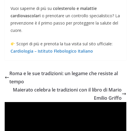
Vuoi saperne di più su
colesterolo e malattie
cardiovascolari
o prenotare un controllo specialistico? La
prevenzione è il primo passo per proteggere la salute del
cuore.
Scopri di più e prenota la tua visita sul sito ufficiale:
Cardiologia – Istituto Flebologico Italiano
Roma e le sue tradizioni: un legame che resiste al
tempo
Maierato celebra le tradizioni con il libro di Mario
Emilio Griffo