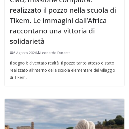
realizzato il pozzo nella scuola di
Tikem. Le immagini dall’Africa
raccontano una vittoria di
solidarietà
6 Agosto 2026
Leonardo Durante
Il sogno è diventato realtà. Il pozzo tanto atteso è stato
realizzato all’interno della scuola elementare del villaggio
di Tikem,