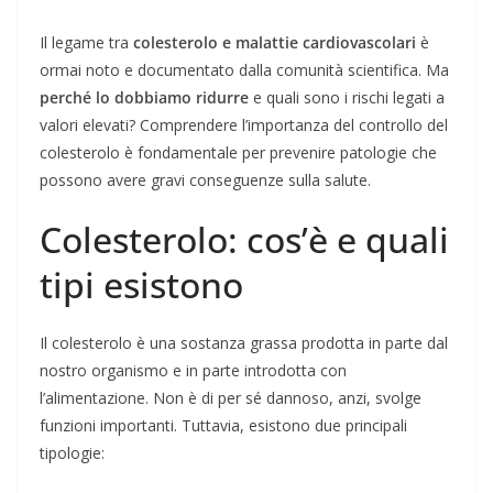
Il legame tra
colesterolo e malattie cardiovascolari
è
ormai noto e documentato dalla comunità scientifica. Ma
perché lo dobbiamo ridurre
e quali sono i rischi legati a
valori elevati? Comprendere l’importanza del controllo del
colesterolo è fondamentale per prevenire patologie che
possono avere gravi conseguenze sulla salute.
Colesterolo: cos’è e quali
tipi esistono
Il colesterolo è una sostanza grassa prodotta in parte dal
nostro organismo e in parte introdotta con
l’alimentazione. Non è di per sé dannoso, anzi, svolge
funzioni importanti. Tuttavia, esistono due principali
tipologie: