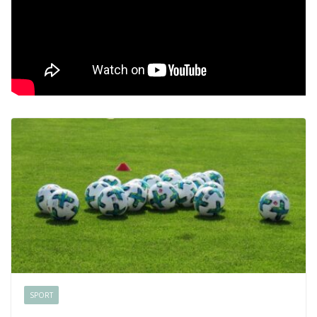
SPORT