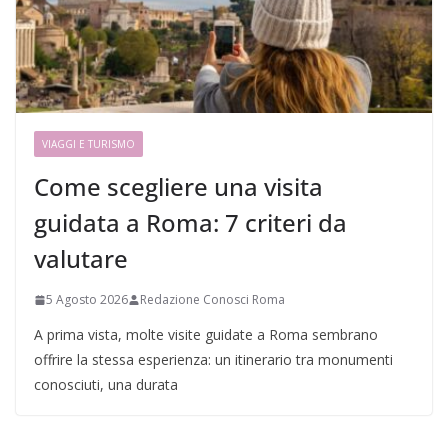
VIAGGI E TURISMO
Come scegliere una visita
guidata a Roma: 7 criteri da
valutare
5 Agosto 2026
Redazione Conosci Roma
A prima vista, molte visite guidate a Roma sembrano
offrire la stessa esperienza: un itinerario tra monumenti
conosciuti, una durata