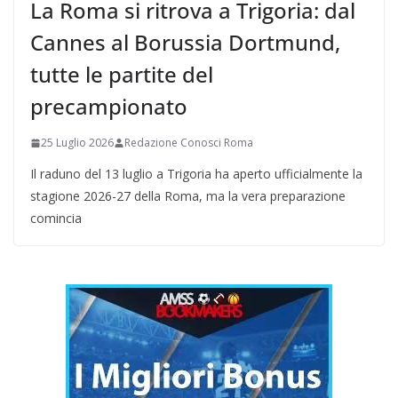
La Roma si ritrova a Trigoria: dal
Cannes al Borussia Dortmund,
tutte le partite del
precampionato
25 Luglio 2026
Redazione Conosci Roma
Il raduno del 13 luglio a Trigoria ha aperto ufficialmente la
stagione 2026-27 della Roma, ma la vera preparazione
comincia