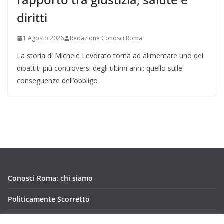
diritti
1 Agosto 2026
Redazione Conosci Roma
La storia di Michele Levorato torna ad alimentare uno dei
dibattiti più controversi degli ultimi anni: quello sulle
conseguenze dell’obbligo
Conosci Roma: chi siamo
Politicamente Scorretto
Privacy Policy Conosci Roma.it