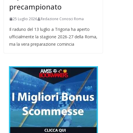
precampionato
25 Luglio 2026
Redazione Conosci Roma
Il raduno del 13 luglio a Trigoria ha aperto
ufficialmente la stagione 2026-27 della Roma,
ma la vera preparazione comincia