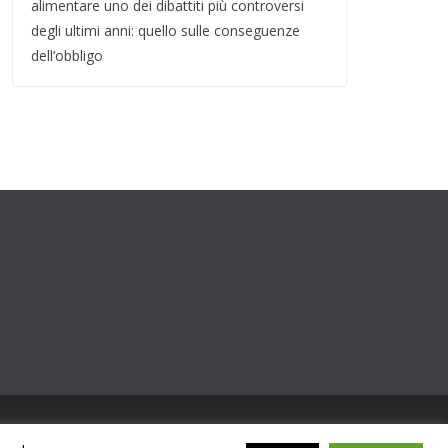
alimentare uno dei dibattiti più controversi
degli ultimi anni: quello sulle conseguenze
dell’obbligo