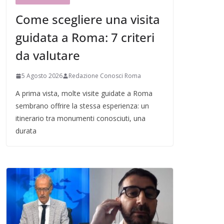
Come scegliere una visita
guidata a Roma: 7 criteri
da valutare
5 Agosto 2026
Redazione Conosci Roma
A prima vista, molte visite guidate a Roma
sembrano offrire la stessa esperienza: un
itinerario tra monumenti conosciuti, una
durata