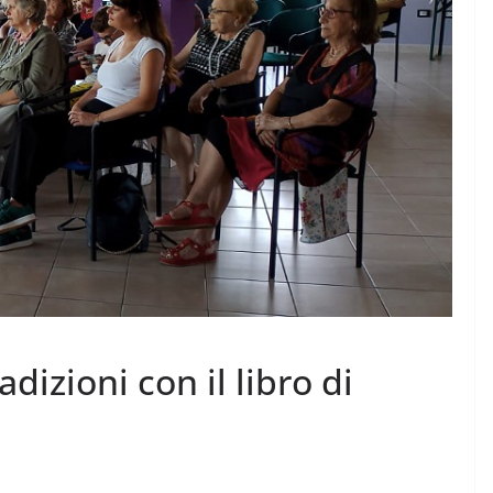
dizioni con il libro di