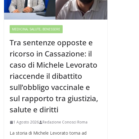
MEDICINA, SALUTE, BENESSERE
Tra sentenze opposte e
ricorso in Cassazione: il
caso di Michele Levorato
riaccende il dibattito
sull’obbligo vaccinale e
sul rapporto tra giustizia,
salute e diritti
1 Agosto 2026
Redazione Conosci Roma
La storia di Michele Levorato torna ad