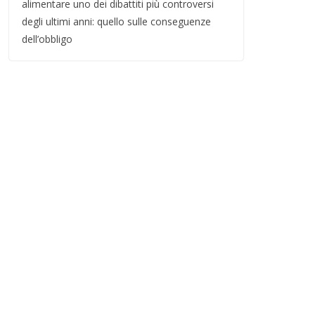
alimentare uno dei dibattiti più controversi
degli ultimi anni: quello sulle conseguenze
dell’obbligo