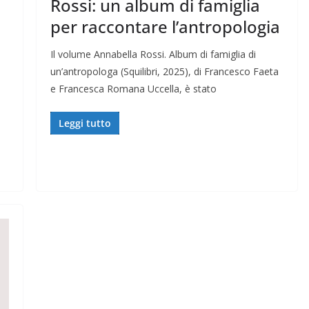
Rossi: un album di famiglia
per raccontare l’antropologia
Il volume Annabella Rossi. Album di famiglia di
un’antropologa (Squilibri, 2025), di Francesco Faeta
e Francesca Romana Uccella, è stato
Leggi tutto