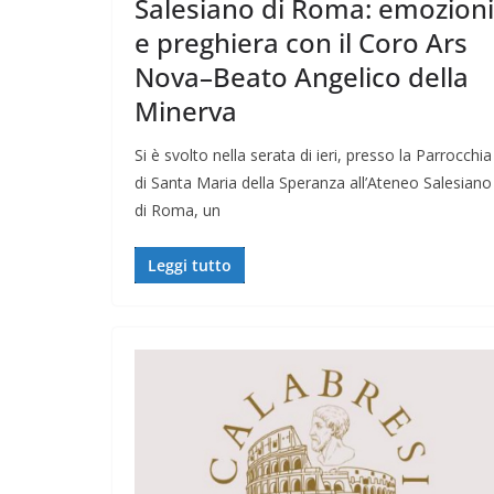
Salesiano di Roma: emozioni
e preghiera con il Coro Ars
Nova–Beato Angelico della
Minerva
Si è svolto nella serata di ieri, presso la Parrocchia
di Santa Maria della Speranza all’Ateneo Salesiano
di Roma, un
Leggi tutto