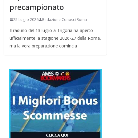
precampionato
25 Luglio 2026
Redazione Conosci Roma
Il raduno del 13 luglio a Trigoria ha aperto
ufficialmente la stagione 2026-27 della Roma,
ma la vera preparazione comincia