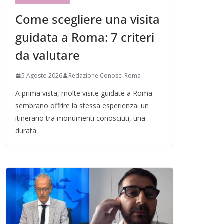
Come scegliere una visita
guidata a Roma: 7 criteri
da valutare
5 Agosto 2026
Redazione Conosci Roma
A prima vista, molte visite guidate a Roma
sembrano offrire la stessa esperienza: un
itinerario tra monumenti conosciuti, una
durata