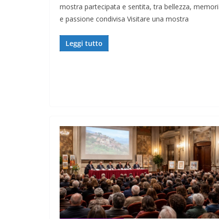
mostra partecipata e sentita, tra bellezza, memor
e passione condivisa Visitare una mostra
Leggi tutto