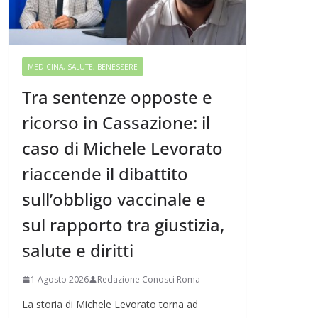
MEDICINA, SALUTE, BENESSERE
Tra sentenze opposte e
ricorso in Cassazione: il
caso di Michele Levorato
riaccende il dibattito
sull’obbligo vaccinale e
sul rapporto tra giustizia,
salute e diritti
1 Agosto 2026
Redazione Conosci Roma
La storia di Michele Levorato torna ad