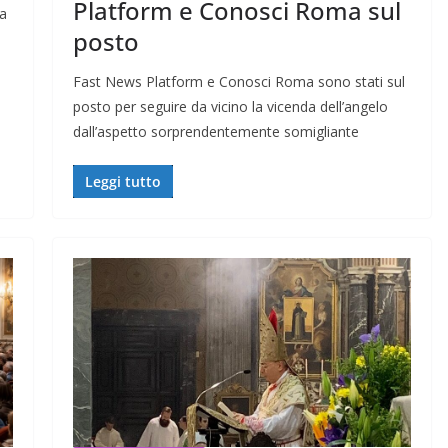
Platform e Conosci Roma sul
ia
posto
Fast News Platform e Conosci Roma sono stati sul
posto per seguire da vicino la vicenda dell’angelo
dall’aspetto sorprendentemente somigliante
Leggi tutto