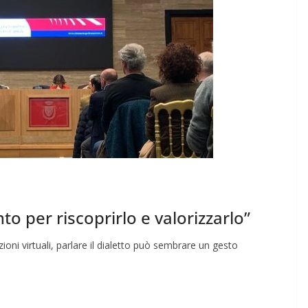
nto per riscoprirlo e valorizzarlo”
ioni virtuali, parlare il dialetto può sembrare un gesto