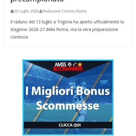
25 Luglio 2026
Redazione Conosci Roma
Il raduno del 13 luglio a Trigoria ha aperto ufficialmente la
stagione 2026-27 della Roma, ma la vera preparazione
comincia