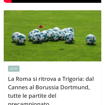
SPORT
La Roma si ritrova a Trigoria: dal
Cannes al Borussia Dortmund,
tutte le partite del
precampionato