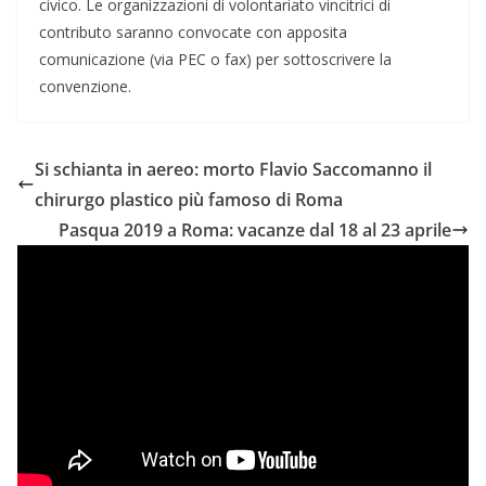
civico. Le organizzazioni di volontariato vincitrici di
contributo saranno convocate con apposita
comunicazione (via PEC o fax) per sottoscrivere la
convenzione.
Si schianta in aereo: morto Flavio Saccomanno il
chirurgo plastico più famoso di Roma
Pasqua 2019 a Roma: vacanze dal 18 al 23 aprile