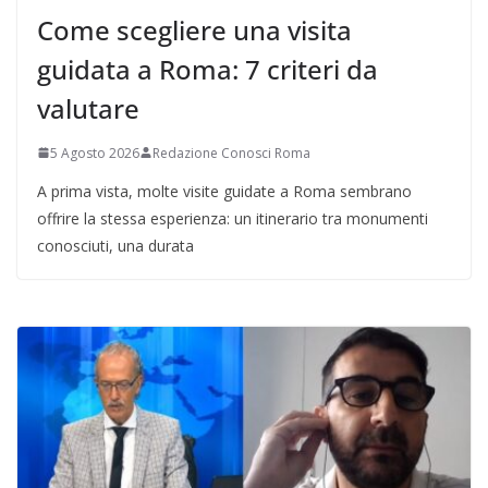
Come scegliere una visita
guidata a Roma: 7 criteri da
valutare
5 Agosto 2026
Redazione Conosci Roma
A prima vista, molte visite guidate a Roma sembrano
offrire la stessa esperienza: un itinerario tra monumenti
conosciuti, una durata