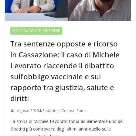
MEDICINA, SALUTE, BENESSERE
Tra sentenze opposte e ricorso
in Cassazione: il caso di Michele
Levorato riaccende il dibattito
sull’obbligo vaccinale e sul
rapporto tra giustizia, salute e
diritti
1 Agosto 2026
Redazione Conosci Roma
La storia di Michele Levorato torna ad alimentare uno dei
dibattiti più controversi degli ultimi anni: quello sulle