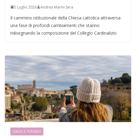
5 Luglio 2026
Andrea Marini Sera
Il cammino istituzionale della Chiesa cattolica attraversa
una fase di profondi cambiamenti che stanno
ridisegnando la composizione del Collegio Cardinalizio
VIAGGI E TURISMO