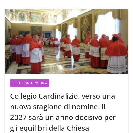
ISTITUZIONI E POLITICA
Collegio Cardinalizio, verso una
nuova stagione di nomine: il
2027 sarà un anno decisivo per
gli equilibri della Chiesa