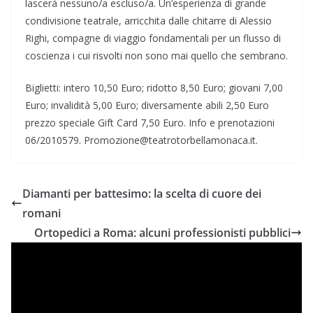
lascerà nessuno/a escluso/a. Un’esperienza di grande
condivisione teatrale, arricchita dalle chitarre di Alessio
Righi, compagne di viaggio fondamentali per un flusso di
coscienza i cui risvolti non sono mai quello che sembrano.
Biglietti: intero 10,50 Euro; ridotto 8,50 Euro; giovani 7,00
Euro; invalidità 5,00 Euro; diversamente abili 2,50 Euro
prezzo speciale Gift Card 7,50 Euro. Info e prenotazioni
06/2010579. Promozione@teatrotorbellamonaca.it.
Diamanti per battesimo: la scelta di cuore dei
romani
Ortopedici a Roma: alcuni professionisti pubblici