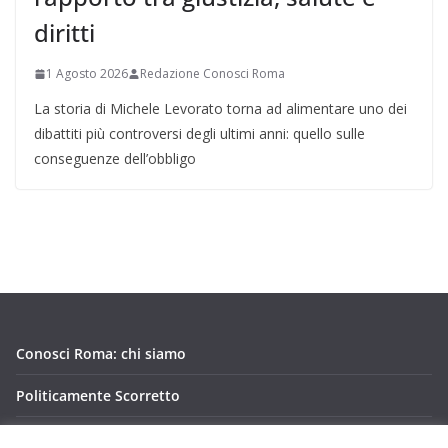
diritti
1 Agosto 2026
Redazione Conosci Roma
La storia di Michele Levorato torna ad alimentare uno dei
dibattiti più controversi degli ultimi anni: quello sulle
conseguenze dell’obbligo
Conosci Roma: chi siamo
Politicamente Scorretto
Privacy Policy Conosci Roma.it