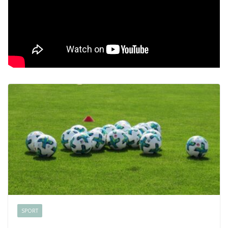
SPORT