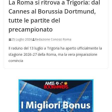
La Roma si ritrova a Trigoria: dal
Cannes al Borussia Dortmund,
tutte le partite del
precampionato
25 Luglio 2026
Redazione Conosci Roma
Il raduno del 13 luglio a Trigoria ha aperto ufficialmente la
stagione 2026-27 della Roma, ma la vera preparazione
comincia