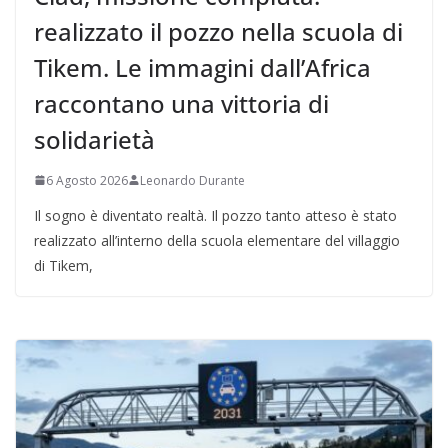
realizzato il pozzo nella scuola di
Tikem. Le immagini dall’Africa
raccontano una vittoria di
solidarietà
6 Agosto 2026
Leonardo Durante
Il sogno è diventato realtà. Il pozzo tanto atteso è stato
realizzato all’interno della scuola elementare del villaggio
di Tikem,