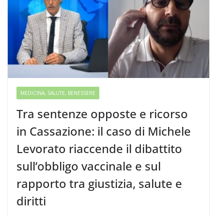
MEDICINA, SALUTE, BENESSERE
Tra sentenze opposte e ricorso
in Cassazione: il caso di Michele
Levorato riaccende il dibattito
sull’obbligo vaccinale e sul
rapporto tra giustizia, salute e
diritti