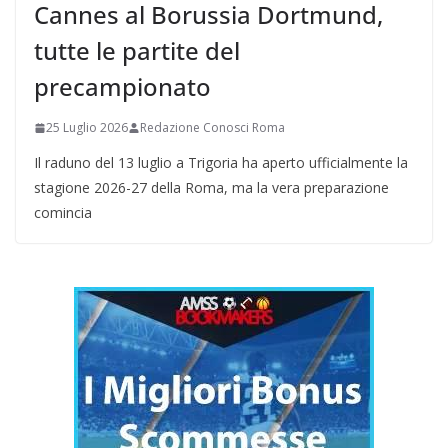
Cannes al Borussia Dortmund,
tutte le partite del
precampionato
25 Luglio 2026
Redazione Conosci Roma
Il raduno del 13 luglio a Trigoria ha aperto ufficialmente la
stagione 2026-27 della Roma, ma la vera preparazione
comincia