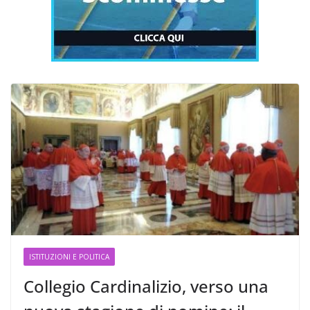
ISTITUZIONI E POLITICA
Collegio Cardinalizio, verso una