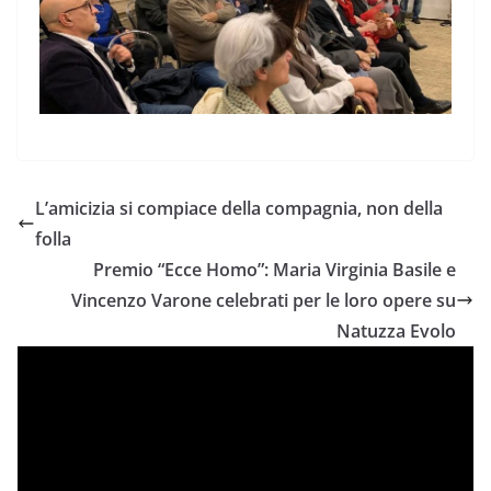
L’amicizia si compiace della compagnia, non della
folla
Premio “Ecce Homo”: Maria Virginia Basile e
Vincenzo Varone celebrati per le loro opere su
Natuzza Evolo