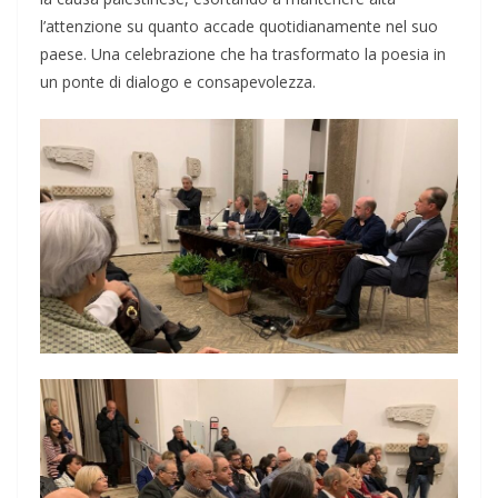
l’attenzione su quanto accade quotidianamente nel suo
paese. Una celebrazione che ha trasformato la poesia in
un ponte di dialogo e consapevolezza.