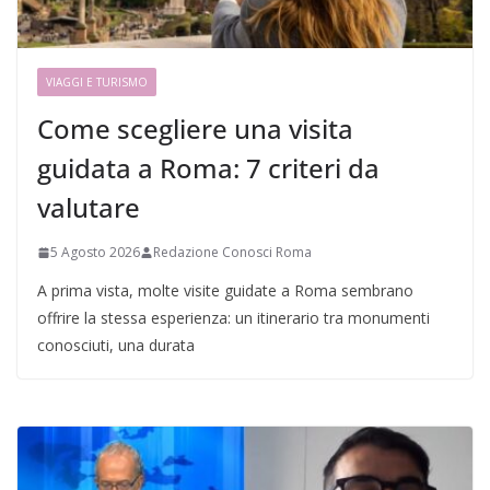
VIAGGI E TURISMO
Come scegliere una visita
guidata a Roma: 7 criteri da
valutare
5 Agosto 2026
Redazione Conosci Roma
A prima vista, molte visite guidate a Roma sembrano
offrire la stessa esperienza: un itinerario tra monumenti
conosciuti, una durata