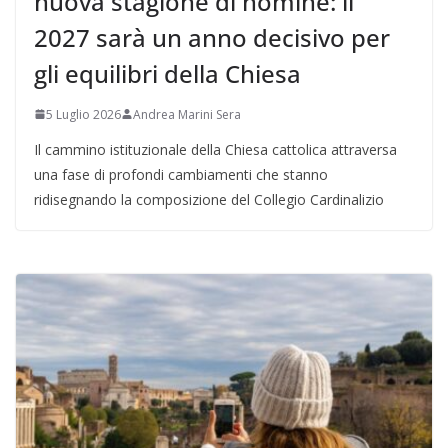
nuova stagione di nomine: il
2027 sarà un anno decisivo per
gli equilibri della Chiesa
5 Luglio 2026
Andrea Marini Sera
Il cammino istituzionale della Chiesa cattolica attraversa
una fase di profondi cambiamenti che stanno
ridisegnando la composizione del Collegio Cardinalizio