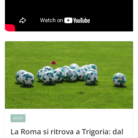
SPORT
La Roma si ritrova a Trigoria: dal