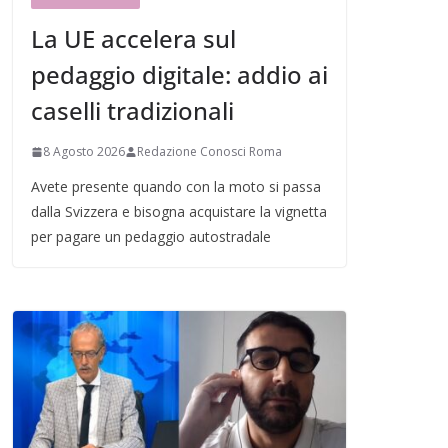
La UE accelera sul
pedaggio digitale: addio ai
caselli tradizionali
8 Agosto 2026
Redazione Conosci Roma
Avete presente quando con la moto si passa
dalla Svizzera e bisogna acquistare la vignetta
per pagare un pedaggio autostradale