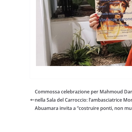
Commossa celebrazione per Mahmoud Da
nella Sala del Carroccio: l’ambasciatrice Mo
Abuamara invita a “costruire ponti, non mu