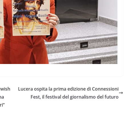
rwish
Lucera ospita la prima edizione di Connessioni
na
Fest, il festival del giornalismo del futuro
ri”