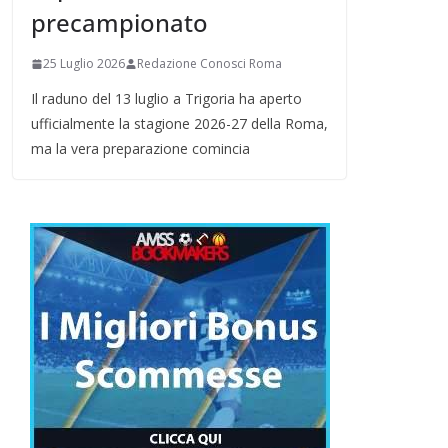
precampionato
25 Luglio 2026
Redazione Conosci Roma
Il raduno del 13 luglio a Trigoria ha aperto
ufficialmente la stagione 2026-27 della Roma,
ma la vera preparazione comincia